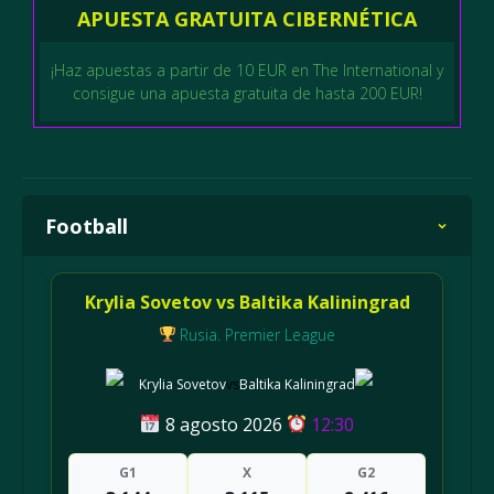
APUESTA GRATUITA CIBERNÉTICA
¡Haz apuestas a partir de 10 EUR en The International y
consigue una apuesta gratuita de hasta 200 EUR!
Football
Krylia Sovetov vs Baltika Kaliningrad
Rusia. Premier League
Krylia Sovetov
vs
Baltika Kaliningrad
8 agosto 2026
12:30
G1
X
G2