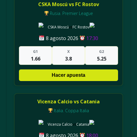
CSKA Moscú vs FC Rostov
Rusia. Premier League
CSKA Moscú
vs
FC Rostov
8 agosto 2026
17:30
G1
X
G2
1.66
3.8
5.25
Vicenza Calcio vs Catania
Italia. Coppa Italia
Vicenza Calcio
vs
Catania
8 agosto 2026
18:00