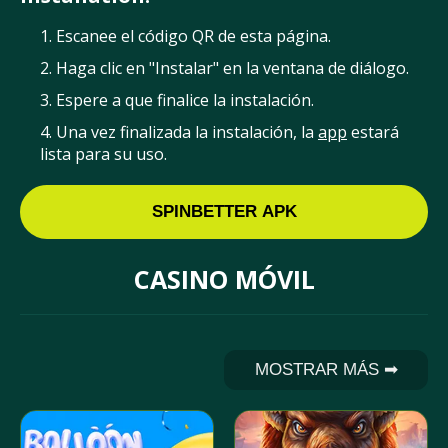
1. Escanee el código QR de esta página.
2. Haga clic en "Instalar" en la ventana de diálogo.
3. Espere a que finalice la instalación.
4. Una vez finalizada la instalación, la
app
estará
lista para su uso.
SPINBETTER APK
CASINO MÓVIL
MOSTRAR MÁS