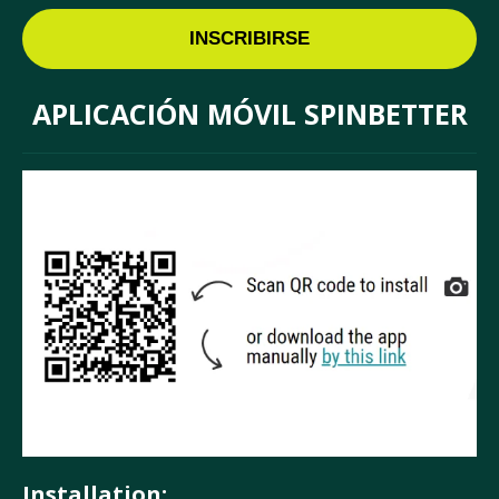
INSCRIBIRSE
APLICACIÓN MÓVIL SPINBETTER
Installation: