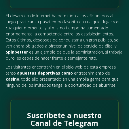
El desarrollo de Internet ha permitido a los aficionados al
juego practicar su pasatiempo favorito en cualquier lugar y en
cualquier momento, y al mismo tiempo ha aumentado
enormemente la competencia entre los establecimientos.
Estos últimos, deseosos de conquistar a un gran público, se
ven ahora obligados a ofrecer un nivel de servicio de élite, y
Spinbetter
es un ejemplo de que la administración, si trabaja
duro, es capaz de hacer frente a semejante reto.
Los visitantes encontrarán en el sitio web de esta empresa
tanto
apuestas deportivas como
entretenimiento de
casino
, todo ello presentado en una amplia gama para que
ninguno de los invitados tenga la oportunidad de aburrirse.
Suscríbete a nuestro
Canal de Telegram