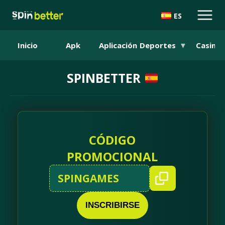
ES
Inicio
Apk
Aplicación
Deportes
Casino
SPINBETTER
CÓDIGO
PROMOCIONAL
SPINGAMES
INSCRIBIRSE