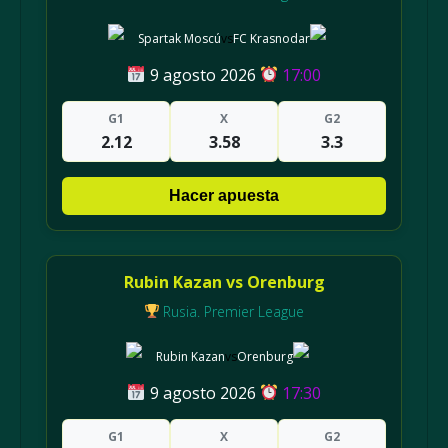
Spartak Moscú
vs
FC Krasnodar
9 agosto 2026
17:00
G1
X
G2
2.12
3.58
3.3
Rubin Kazan vs Orenburg
Rusia. Premier League
Rubin Kazan
vs
Orenburg
9 agosto 2026
17:30
G1
X
G2