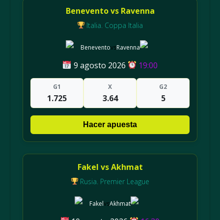
Benevento vs Ravenna
Italia. Coppa Italia
Benevento
vs
Ravenna
9 agosto 2026
19:00
G1
X
G2
1.725
3.64
5
Fakel vs Akhmat
Rusia. Premier League
Fakel
vs
Akhmat