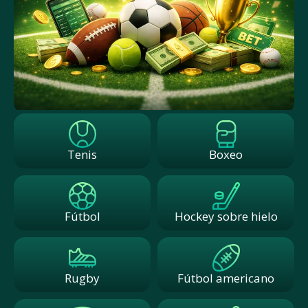
Tenis
Boxeo
Fútbol
Hockey sobre hielo
Rugby
Fútbol americano