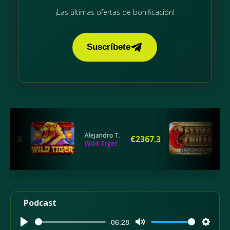
¡Las últimas ofertas de bonificación!
Suscríbete
Alejandro T.
Carlos J.
€2367.3
Wild Tiger
Extra Chilli
Podcast
-06:28