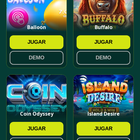
Balloon
Buffalo
JUGAR
JUGAR
DEMO
DEMO
Coin Odyssey
Island Desire
JUGAR
JUGAR