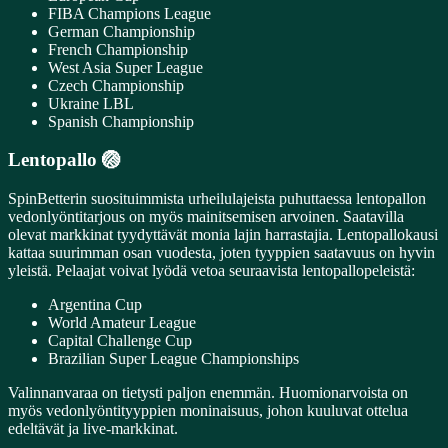
FIBA Champions League
German Championship
French Championship
West Asia Super League
Czech Championship
Ukraine LBL
Spanish Championship
Lentopallo 🏐
SpinBetterin suosituimmista urheilulajeista puhuttaessa lentopallon
vedonlyöntitarjous on myös mainitsemisen arvoinen. Saatavilla
olevat markkinat tyydyttävät monia lajin harrastajia. Lentopallokausi
kattaa suurimman osan vuodesta, joten tyyppien saatavuus on hyvin
yleistä. Pelaajat voivat lyödä vetoa seuraavista lentopallopeleistä:
Argentina Cup
World Amateur League
Capital Challenge Cup
Brazilian Super League Championships
Valinnanvaraa on tietysti paljon enemmän. Huomionarvoista on
myös vedonlyöntityyppien moninaisuus, johon kuuluvat ottelua
edeltävät ja live-markkinat.