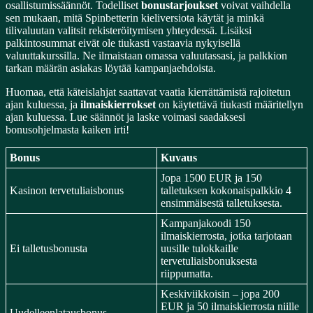
osallistumissäännöt. Todelliset
bonustarjoukset
voivat vaihdella
sen mukaan, mitä Spinbetterin kieliversiota käytät ja minkä
tilivaluutan valitsit rekisteröitymisen yhteydessä. Lisäksi
palkintosummat eivät ole tiukasti vastaavia nykyisellä
valuuttakurssilla. Ne ilmaistaan omassa valuutassasi, ja palkkion
tarkan määrän asiakas löytää kampanjaehdoista.
Huomaa, että käteislahjat saattavat vaatia kierrättämistä rajoitetun
ajan kuluessa, ja
ilmaiskierrokset
on käytettävä tiukasti määritellyn
ajan kuluessa. Lue säännöt ja laske voimasi saadaksesi
bonusohjelmasta kaiken irti!
Bonus
Kuvaus
Jopa 1500 EUR ja 150
Kasinon tervetuliaisbonus
talletuksen kokonaispalkkio 4
ensimmäisestä talletuksesta.
Kampanjakoodi 150
ilmaiskierrosta, jotka tarjotaan
Ei talletusbonusta
uusille tulokkaille
tervetuliaisbonuksesta
riippumatta.
Keskiviikkoisin – jopa 200
EUR ja 50 ilmaiskierrosta niille
Uudelleenlatausbonus