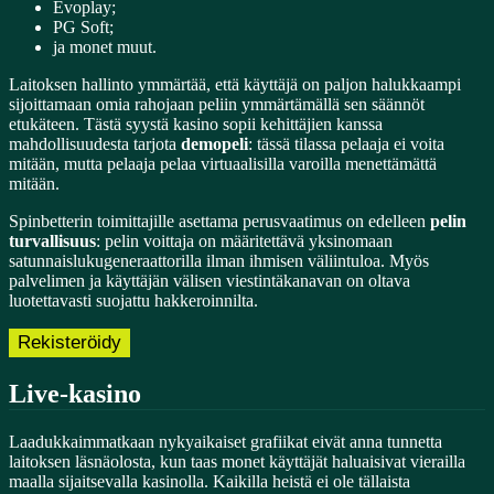
Evoplay;
PG Soft;
ja monet muut.
Laitoksen hallinto ymmärtää, että käyttäjä on paljon halukkaampi
sijoittamaan omia rahojaan peliin ymmärtämällä sen säännöt
etukäteen. Tästä syystä kasino sopii kehittäjien kanssa
mahdollisuudesta tarjota
demopeli
: tässä tilassa pelaaja ei voita
mitään, mutta pelaaja pelaa virtuaalisilla varoilla menettämättä
mitään.
Spinbetterin toimittajille asettama perusvaatimus on edelleen
pelin
turvallisuus
: pelin voittaja on määritettävä yksinomaan
satunnaislukugeneraattorilla ilman ihmisen väliintuloa. Myös
palvelimen ja käyttäjän välisen viestintäkanavan on oltava
luotettavasti suojattu hakkeroinnilta.
Rekisteröidy
Live-kasino
Laadukkaimmatkaan nykyaikaiset grafiikat eivät anna tunnetta
laitoksen läsnäolosta, kun taas monet käyttäjät haluaisivat vierailla
maalla sijaitsevalla kasinolla. Kaikilla heistä ei ole tällaista