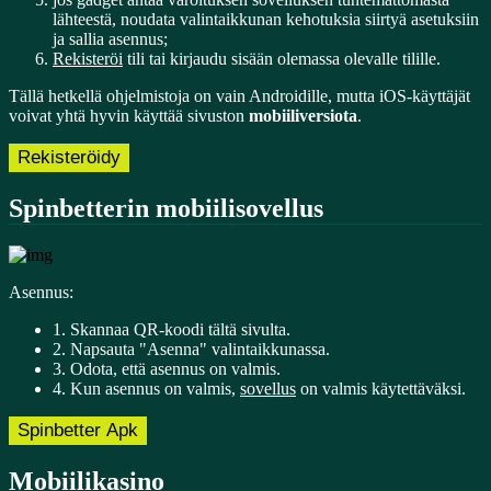
lähteestä, noudata valintaikkunan kehotuksia siirtyä asetuksiin
ja sallia asennus;
Rekisteröi
tili tai kirjaudu sisään olemassa olevalle tilille.
Tällä hetkellä ohjelmistoja on vain Androidille, mutta iOS-käyttäjät
voivat yhtä hyvin käyttää sivuston
mobiiliversiota
.
Rekisteröidy
Spinbetterin mobiilisovellus
Asennus:
1. Skannaa QR-koodi tältä sivulta.
2. Napsauta "Asenna" valintaikkunassa.
3. Odota, että asennus on valmis.
4. Kun asennus on valmis,
sovellus
on valmis käytettäväksi.
Spinbetter Apk
Mobiilikasino