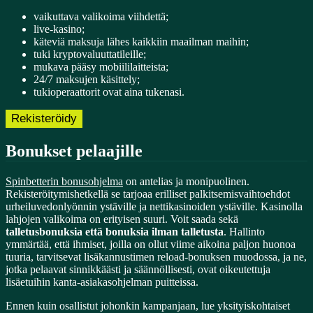
vaikuttava valikoima viihdettä;
live-kasino;
käteviä maksuja lähes kaikkiin maailman maihin;
tuki kryptovaluuttatileille;
mukava pääsy mobiililaitteista;
24/7 maksujen käsittely;
tukioperaattorit ovat aina tukenasi.
Rekisteröidy
Bonukset pelaajille
Spinbetterin bonusohjelma
on antelias ja monipuolinen.
Rekisteröitymishetkellä se tarjoaa erilliset palkitsemisvaihtoehdot
urheiluvedonlyönnin ystäville ja nettikasinoiden ystäville. Kasinolla
lahjojen valikoima on erityisen suuri. Voit saada sekä
talletusbonuksia että bonuksia ilman talletusta
. Hallinto
ymmärtää, että ihmiset, joilla on ollut viime aikoina paljon huonoa
tuuria, tarvitsevat lisäkannustimen reload-bonuksen muodossa, ja ne,
jotka pelaavat sinnikkäästi ja säännöllisesti, ovat oikeutettuja
lisäetuihin kanta-asiakasohjelman puitteissa.
Ennen kuin osallistut johonkin kampanjaan, lue yksityiskohtaiset