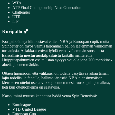
WTA
ATP Final Championship Next Generation
Challenger
UTR
ITF
Koripallo 🏀
Koripallofaneja kiinnostavat eniten NBA ja Euroopan cupit, mutta
Spinbetter on myös valmis tarjoamaan paljon laajemman valikoiman
turnauksia. Asiakkaat voivat lyödä vetoa vähemmän suosituista
kansallisista mestaruuskilpailuista
kaikilla mantereilla.
Huipputapahtumien osalta listan syvyys voi olla jopa 200 markkina-
aluetta ja enemmänkin.
Ottaen huomioon, että välikausi on todella väsyttävää aikaa tämän
lajin todellisille faneille, hallinto järjestää NBA:n ensimmäisen
kierroksen ottelut useita viikkoja ennen mestaruuskilpailujen alkua,
heti kun otteluohjelma on saatavilla.
Katso, mistä muusta kannattaa lyödä vetoa Spin Betterissä:
Euroleague
VTB United League
European Cup