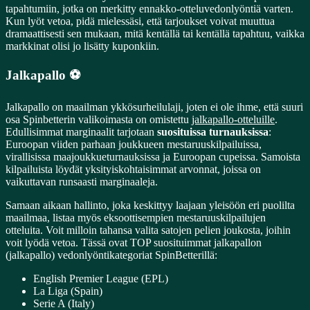
tapahtumiin, jotka on merkitty ennakko-otteluvedonlyöntiä varten.
Kun lyöt vetoa, pidä mielessäsi, että tarjoukset voivat muuttua
dramaattisesti sen mukaan, mitä kentällä tai kentällä tapahtuu, vaikka
markkinat olisi jo lisätty kuponkiin.
Jalkapallo ⚽
Jalkapallo on maailman ykkösurheilulaji, joten ei ole ihme, että suuri
osa Spinbetterin valikoimasta on omistettu
jalkapallo-otteluille
.
Edullisimmat marginaalit tarjotaan
suosituissa turnauksissa
:
Euroopan viiden parhaan joukkueen mestaruuskilpailuissa,
virallisissa maajoukkueturnauksissa ja Euroopan cupeissa. Samoista
kilpailuista löydät yksityiskohtaisimmat arvonnat, joissa on
vaikuttavan runsaasti marginaaleja.
Samaan aikaan hallinto, joka keskittyy laajaan yleisöön eri puolilta
maailmaa, listaa myös eksoottisempien mestaruuskilpailujen
otteluita. Voit milloin tahansa valita satojen pelien joukosta, joihin
voit lyödä vetoa. Tässä ovat TOP suosituimmat jalkapallon
(jalkapallo) vedonlyöntikategoriat SpinBetterillä:
English Premier League (EPL)
La Liga (Spain)
Serie A (Italy)