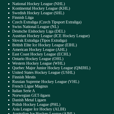
National Hockey League (NHL)
Kontinental Hockey League (KHL)
Swedish Hockey League (SHL)
Finnish Liiga
Czech Extraliga (Czech Tipsport Extraliga)
Swiss National League (NL)
Deutsche Eishockey Liga (DEL)
Austrian Hockey League (ICE Hockey League)
Slovak Extraliga (Tipos Extraliga)
British Elite Ice Hockey League (EIHL)
American Hockey League (AHL)
East Coast Hockey League (ECHL)
Ontario Hockey League (OHL)
Western Hockey League (WHL)
Quebec Major Junior Hockey League (QMJHL)
United States Hockey League (USHL)
Finnish Mestis
Russian Supreme Hockey League (VHL)
French Ligue Magnus
Italian Serie A
Norwegian GET-ligaen
Danish Metal Ligaen
Polish Hockey League (PHL)
Asia League Ice Hockey (ALIH)
Australian Ice Hockey League (AIHL)