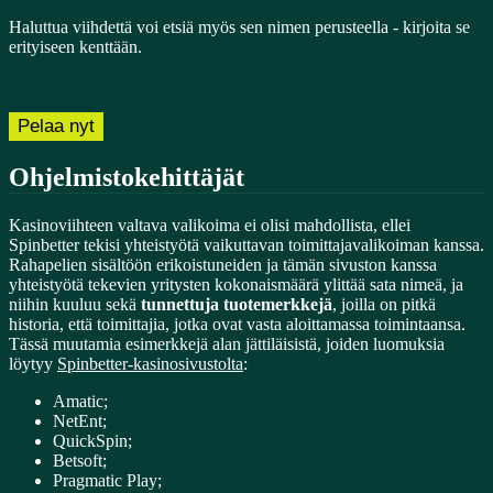
Haluttua viihdettä voi etsiä myös sen nimen perusteella - kirjoita se
erityiseen kenttään.
Pelaa nyt
Ohjelmistokehittäjät
Kasinoviihteen valtava valikoima ei olisi mahdollista, ellei
Spinbetter tekisi yhteistyötä vaikuttavan toimittajavalikoiman kanssa.
Rahapelien sisältöön erikoistuneiden ja tämän sivuston kanssa
yhteistyötä tekevien yritysten kokonaismäärä ylittää sata nimeä, ja
niihin kuuluu sekä
tunnettuja tuotemerkkejä
, joilla on pitkä
historia, että toimittajia, jotka ovat vasta aloittamassa toimintaansa.
Tässä muutamia esimerkkejä alan jättiläisistä, joiden luomuksia
löytyy
Spinbetter-kasinosivustolta
:
Amatic;
NetEnt;
QuickSpin;
Betsoft;
Pragmatic Play;