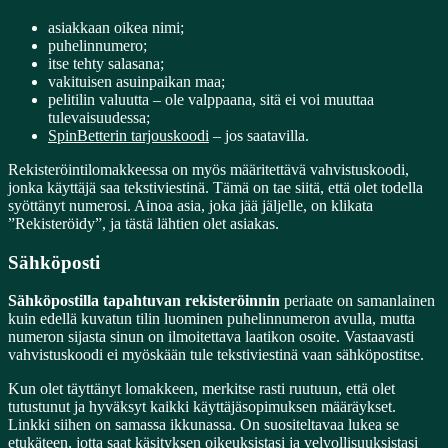
asiakkaan oikea nimi;
puhelinnumero;
itse tehty salasana;
vakituisen asuinpaikan maa;
pelitilin valuutta – ole valppaana, sitä ei voi muuttaa
tulevaisuudessa;
SpinBetterin tarjouskoodi
– jos saatavilla.
Rekisteröintilomakkeessa on myös määritettävä vahvistuskoodi,
jonka käyttäjä saa tekstiviestinä. Tämä on tae siitä, että olet todella
syöttänyt numerosi. Ainoa asia, joka jää jäljelle, on klikata
”Rekisteröidy”, ja tästä lähtien olet asiakas.
Sähköposti
Sähköpostilla tapahtuvan rekisteröinnin
periaate on samanlainen
kuin edellä kuvatun tilin luominen puhelinnumeron avulla, mutta
numeron sijasta sinun on ilmoitettava laatikon osoite. Vastaavasti
vahvistuskoodi ei myöskään tule tekstiviestinä vaan sähköpostitse.
Kun olet täyttänyt lomakkeen, merkitse rasti ruutuun, että olet
tutustunut ja hyväksyt kaikki käyttäjäsopimuksen määräykset.
Linkki siihen on samassa ikkunassa. On suositeltavaa lukea se
etukäteen, jotta saat käsityksen oikeuksistasi ja velvollisuuksistasi