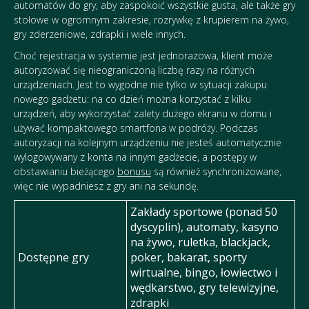
automatów do gry, aby zaspokoić wszystkie gusta, ale także gry
stołowe w ogromnym zakresie, rozrywkę z krupierem na żywo,
gry zderzeniowe, zdrapki i wiele innych.
Choć rejestracja w systemie jest jednorazowa, klient może
autoryzować się nieograniczoną liczbę razy na różnych
urządzeniach. Jest to wygodne nie tylko w sytuacji zakupu
nowego gadżetu: na co dzień można korzystać z kilku
urządzeń, aby wykorzystać zalety dużego ekranu w domu i
używać kompaktowego smartfona w podróży. Podczas
autoryzacji na kolejnym urządzeniu nie jesteś automatycznie
wylogowywany z konta na innym gadżecie, a postępy w
obstawianiu bieżącego
bonusu
są również synchronizowane,
więc nie wypadniesz z gry ani na sekundę.
Zakłady sportowe (ponad 50
dyscyplin), automaty, kasyno
na żywo, ruletka, blackjack,
Dostępne gry
poker, bakarat, sporty
wirtualne, bingo, łowiectwo i
wędkarstwo, gry telewizyjne,
zdrapki