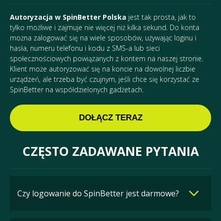
Autoryzacja w SpinBetter Polska
jest tak prosta, jak to
tylko możliwe i zajmuje nie więcej niż kilka sekund. Do konta
można zalogować się na wiele sposobów, używając loginu i
hasła, numeru telefonu i kodu z SMS-a lub sieci
społecznościowych powiązanych z kontem na naszej stronie.
Klient może autoryzować się na koncie na dowolnej liczbie
urządzeń, ale trzeba być czujnym, jeśli chce się korzystać ze
SpinBetter na współdzielonych gadżetach.
DOŁĄCZ TERAZ
CZĘSTO ZADAWANE PYTANIA
Czy logowanie do SpinBetter jest darmowe?