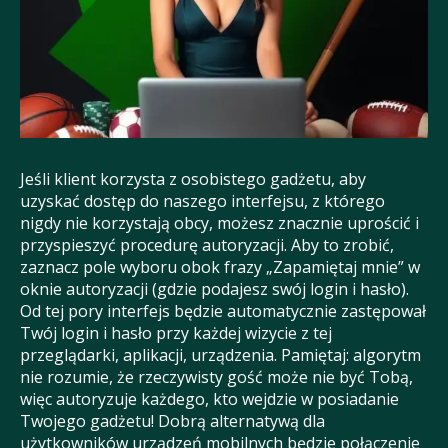
Jeśli klient korzysta z osobistego gadżetu, aby
uzyskać dostęp do naszego interfejsu, z którego
nigdy nie korzystają obcy, możesz znacznie uprościć i
przyspieszyć procedurę autoryzacji. Aby to zrobić,
zaznacz pole wyboru obok frazy „Zapamiętaj mnie” w
oknie autoryzacji (gdzie podajesz swój login i hasło).
Od tej pory interfejs będzie automatycznie zastępował
Twój login i hasło przy każdej wizycie z tej
przeglądarki, aplikacji, urządzenia. Pamiętaj: algorytm
nie rozumie, że rzeczywisty gość może nie być Tobą,
więc autoryzuje każdego, kto wejdzie w posiadanie
Twojego gadżetu! Dobrą alternatywą dla
użytkowników urządzeń mobilnych będzie połączenie