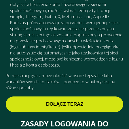
dotyczących łączenia konta hazardowego z sieciami
społecznościowymi, możesz wybrać jedną z tych opcji:
Google, Telegram, Twitch, X, Metamask, Line, Apple ID.
Podczas próby autoryzacji za pośrednictwem jednej z sieci
społecznościowych użytkownik zostanie przeniesiony na
stronę samej sieci, gdzie zostanie poproszony o pozwolenie
na przesłanie podstawowych danych o właścicielu konta
(login lub inny identyfikator). Jeśli odpowiednia przeglądarka
nie autoryzuje cię automatycznie jako użytkownika tej sieci
społecznościowej, może być konieczne wprowadzenie loginu
i hasła z konta osobistego.
Po rejestracji gracz może określić w osobistej szafce kilka
wariantów swoich kontaktów – pomoże to w autoryzacji na
różne sposoby.
DOŁĄCZ TERAZ
ZASADY LOGOWANIA DO