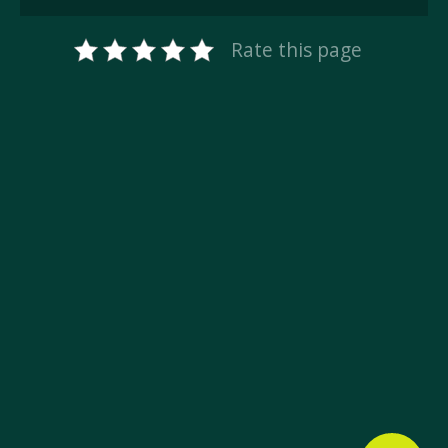
Rate this page