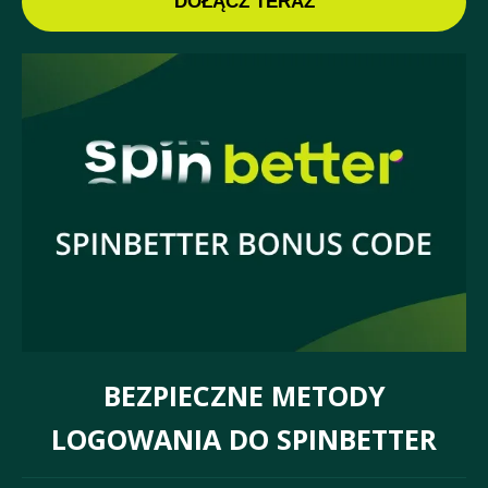
DOŁĄCZ TERAZ
BEZPIECZNE METODY
LOGOWANIA DO SPINBETTER