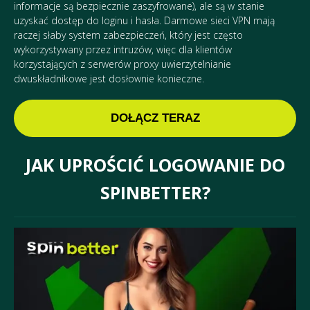
informacje są bezpiecznie zaszyfrowane), ale są w stanie
uzyskać dostęp do loginu i hasła. Darmowe sieci VPN mają
raczej słaby system zabezpieczeń, który jest często
wykorzystywany przez intruzów, więc dla klientów
korzystających z serwerów proxy uwierzytelnianie
dwuskładnikowe jest dosłownie konieczne.
DOŁĄCZ TERAZ
JAK UPROŚCIĆ LOGOWANIE DO
SPINBETTER?