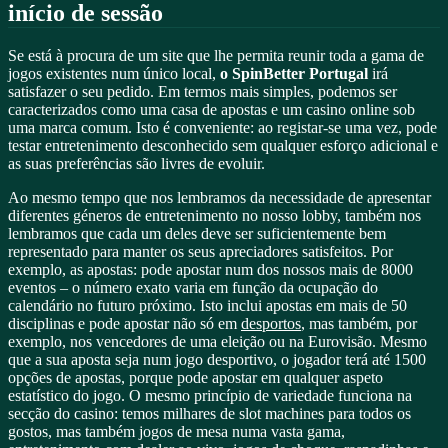
início de sessão
Se está à procura de um site que lhe permita reunir toda a gama de
jogos existentes num único local,
o SpinBetter Portugal
irá
satisfazer o seu pedido. Em termos mais simples, podemos ser
caracterizados como uma casa de apostas e um casino online sob
uma marca comum. Isto é conveniente: ao registar-se uma vez, pode
testar entretenimento desconhecido sem qualquer esforço adicional e
as suas preferências são livres de evoluir.
Ao mesmo tempo que nos lembramos da necessidade de apresentar
diferentes géneros de entretenimento no nosso lobby, também nos
lembramos que cada um deles deve ser suficientemente bem
representado para manter os seus apreciadores satisfeitos. Por
exemplo, as apostas: pode apostar num dos nossos mais de 8000
eventos – o número exato varia em função da ocupação do
calendário no futuro próximo. Isto inclui apostas em mais de 50
disciplinas e pode apostar não só em
desportos
, mas também, por
exemplo, nos vencedores de uma eleição ou na Eurovisão. Mesmo
que a sua aposta seja num jogo desportivo, o jogador terá até 1500
opções de apostas, porque pode apostar em qualquer aspeto
estatístico do jogo. O mesmo princípio de variedade funciona na
secção do casino: temos milhares de slot machines para todos os
gostos, mas também jogos de mesa numa vasta gama,