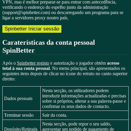
VPN, mas é melhor preparar-se para entrar com antecedência,
verificando o endereço do espelho junto da administração
(
support@spinbetter.com
) ou descarregando um programa para se
ligar a servidores proxy noutro país.
Spinbetter Iniciar sessão
Caraterísticas da conta pessoal
SpinBetter
Após o
Spinbetter registo
e autorização o jogador obtém
acesso
total à sua conta pessoal
. No menu principal, são apresentados os
seguintes itens depois de clicar no ícone do retrato no canto superior
direito:
Nesta secção, os utilizadores podem
introduzir informações actualizadas e precisas
Dados pessoais
sobre si próprios, alterar a sua palavra-passe e
confirmar os seus dados de contacto.
Terminar sessão
Sair da conta.
Nesta secção, pode repor o seu saldo,
Depósito/Retirada
apresentar um pedido de pagamento de