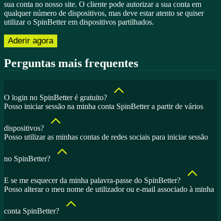
sua conta no nosso site. O cliente pode autorizar a sua conta em
qualquer número de dispositivos, mas deve estar atento se quiser
utilizar o SpinBetter em dispositivos partilhados.
Aderir agora
Perguntas mais frequentes
O login no SpinBetter é gratuito?
Posso iniciar sessão na minha conta SpinBetter a partir de vários
dispositivos?
Posso utilizar as minhas contas de redes sociais para iniciar sessão
no SpinBetter?
E se me esquecer da minha palavra-passe do SpinBetter?
Posso alterar o meu nome de utilizador ou e-mail associado à minha
conta SpinBetter?