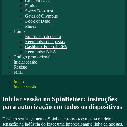
Chicken Road
Plinko
Sweet Bonanza
Gates of Olympus
Book of Dead
Mines
Bónus
Bónus sem depósito
Reembolso de apostas
Cashback Futebol 20%
Reembolso NBA
Código promocional
Iniciar sessão
Registo
Filial
Início
Iniciar sessão
Iniciar sessão no SpinBetter: instruções
para autorização em todos os dispositivos
Desde o seu lançamento,
Spinbetter
tornou-se uma verdadeira
sensação na indústria do jogo: uma impressionante linha de apostas,