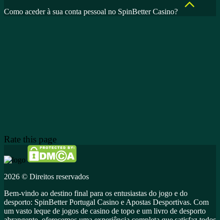
Como aceder à sua conta pessoal no SpinBetter Casino?
Rate this page
2026 © Direitos reservados
Bem-vindo ao destino final para os entusiastas do jogo e do
desporto: SpinBetter Portugal Casino e Apostas Desportivas. Com
um vasto leque de jogos de casino de topo e um livro de desporto
abrangente, oferecemos uma experiência completa que satisfaz todos