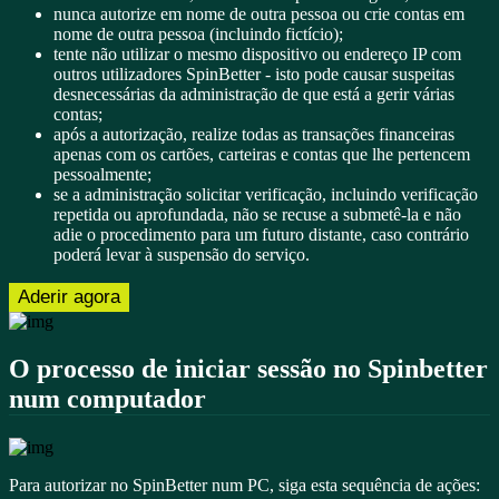
nunca autorize em nome de outra pessoa ou crie contas em
nome de outra pessoa (incluindo fictício);
tente não utilizar o mesmo dispositivo ou endereço IP com
outros utilizadores SpinBetter - isto pode causar suspeitas
desnecessárias da administração de que está a gerir várias
contas;
após a autorização, realize todas as transações financeiras
apenas com os cartões, carteiras e contas que lhe pertencem
pessoalmente;
se a administração solicitar verificação, incluindo verificação
repetida ou aprofundada, não se recuse a submetê-la e não
adie o procedimento para um futuro distante, caso contrário
poderá levar à suspensão do serviço.
Aderir agora
O processo de iniciar sessão no Spinbetter
num computador
Para autorizar no SpinBetter num PC, siga esta sequência de ações: