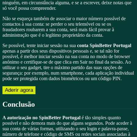
ninguém, em circunstância alguma, e se a escrever, deixe notas que
só você possa compreender.
Não se esqueça também de associar o maior número possível de
contactos à sua conta: se perder o seu telemóvel ou se os
fraudadores roubarem a sua conta, será mais fácil provar à
administração que é o legítimo proprietário da conta.
Se possível, tente iniciar sessão na sua
conta SpinBetter Portugal
apenas a partir dos seus dispositivos pessoais e, se tal não for
possível, é melhor iniciar sessão na sua conta no modo de browser
anónimo e certifique-se de que clica em Sair no final da sessão. Ao
utilizar o seu gadget, tire o máximo partido das suas opções de
segurança: por exemplo, num smartphone, cada aplicação individual
pode ser protegida com dados biométricos ou um código PIN.
Aderir agora
Conclusão
A autorização no SpinBetter Portugal
é tão simples quanto
possível e não demora mais do que alguns segundos. Pode aceder à
sua conta de várias formas, utilizando o seu login e palavra-passe,
número de telefone e código de SMS ou redes sociais associadas à