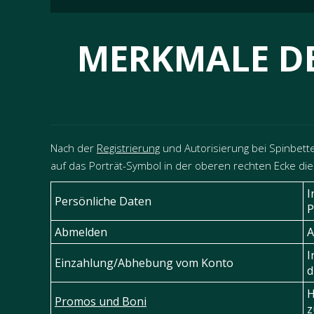
MERKMALE D
Nach der
Registrierung
und Autorisierung bei Spinbette
auf das Porträt-Symbol in der oberen rechten Ecke die
I
Persönliche Daten
P
Abmelden
A
I
Einzahlung/Abhebung vom Konto
d
H
Promos und Boni
z