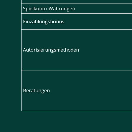
Spielkonto-Währungen
Einzahlungsbonus
Autorisierungsmethoden
Beratungen