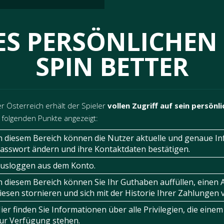
ES PERSÖNLICHEN
SPIN BETTER
r Österreich erhält der Spieler
vollen Zugriff auf sein persönl
 folgenden Punkte angezeigt:
n diesem Bereich können die Nutzer aktuelle und genaue Inf
asswort ändern und ihre Kontaktdaten bestätigen.
usloggen aus dem Konto.
n diesem Bereich können Sie Ihr Guthaben auffüllen, einen 
iesen stornieren und sich mit der Historie Ihrer Zahlungen 
ier finden Sie Informationen über alle Privilegien, die ein
ur Verfügung stehen.