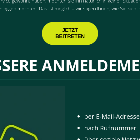
e gewöhnt haben, möchten sie ihn natürlich in keiner Situation 
inloggen möchten. Das ist möglich – wir sagen Ihnen, wie Sie sich 
JETZT
BEITRETEN
ESSERE ANMELDEM
per E-Mail-Adresse
nach Rufnummer
über soziale Netz