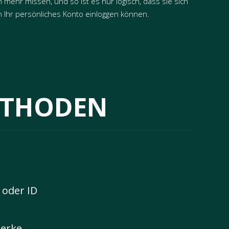
mehr missen, und so ist es nur logisch, dass sie sich
in Ihr persönliches Konto einloggen können.
ETHODEN
 oder ID
werke