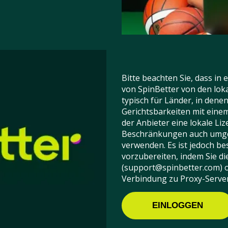
Bitte beachten Sie, dass i
von SpinBetter von den loka
typisch für Länder, in dene
Gerichtsbarkeiten mit einem
der Anbieter eine lokale L
Beschränkungen auch umgeh
verwenden. Es ist jedoch bes
vorzubereiten, indem Sie d
(
support@spinbetter.com
) 
Verbindung zu Proxy-Server
EINLOGGEN