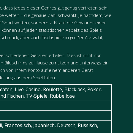
, dass jedes dieser Genres gut genug vertreten sein
se wetten – die genaue Zahl schwankt, je nachdem, wie
uf
Sport
wetten, sondern z. B. auf die Gewinner einer
e können auf jeden statistischen Aspekt des Spiels
eschmack, aber auch Tischspiele in großer Auswahl,
erschiedenen Geräten erteilen. Dies ist nicht nur
ßen Bildschirms zu Hause zu nutzen und unterwegs ein
sch von Ihrem Konto auf einem anderen Gerät
e lang aus dem Spiel fallen.
aten, Live-Casino, Roulette, Blackjack, Poker,
und Fischen, TV-Spiele, Rubbellose
di, Französisch, Japanisch, Deutsch, Russisch,