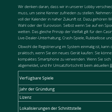
Wir denken daran, dass wir in unserer Lobby verschi
muss, um seine Kenner zufrieden zu stellen. Nehmen w
voll der Kalender in naher Zukunft ist. Dazu gehören W
Wahl oder der Eurovision. Selbst wenn Sie auf ein Spo
wetten. Das gleiche Prinzip der Vielfalt gilt für den 
Live-Dealer-Unterhaltung, Crash-Spiele, Rubbellose un
Obwohl die Registrierung im System einmalig ist, kann
praktisch, wenn Sie ein neues Gerät kaufen: Sie könn
kompaktes Smartphone zu verwenden. Wenn Sie sich a
abgemeldet, und Ihr Umsatzfortschritt beim aktuellen
Verfügbare Spiele
Jahr der Gründung
Lizenz
Lokalisierungen der Schnittstelle