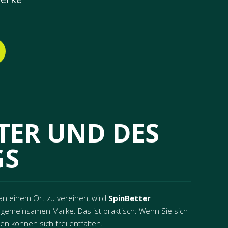
TER UND DES
GS
an einem Ort zu vereinen, wird
SpinBetter
 gemeinsamen Marke. Das ist praktisch: Wenn Sie sich
n können sich frei entfalten.