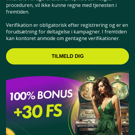
proceduren, vil ikke kunne regne med tjenesten i
fremtiden.
Verifikation er obligatorisk efter registrering og er en
forudsætning for deltagelse i kampagner. I fremtiden
kan kontoret anmode om gentagne verifikationer.
TILMELD DIG