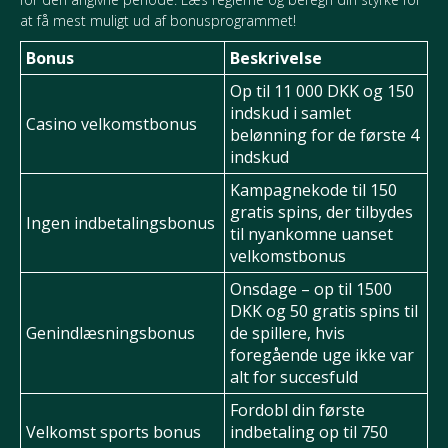
at få mest muligt ud af bonusprogrammet!
Bonus
Beskrivelse
Op til 11 000 DKK og 150
indskud i samlet
Casino velkomstbonus
belønning for de første 4
indskud
Kampagnekode til 150
gratis spins, der tilbydes
Ingen indbetalingsbonus
til nyankomne uanset
velkomstbonus
Onsdage – op til 1500
DKK og 50 gratis spins til
Genindlæsningsbonus
de spillere, hvis
foregående uge ikke var
alt for succesfuld
Fordobl din første
Velkomst sports bonus
indbetaling op til 750