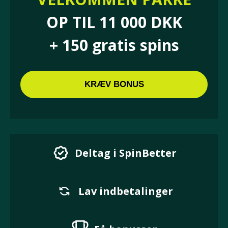
OP TIL 11 000 DKK
+ 150 gratis spins
KRÆV BONUS
Deltag i SpinBetter
Lav indbetalinger