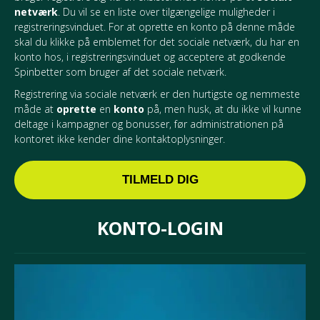
netværk
. Du vil se en liste over tilgængelige muligheder i
registreringsvinduet. For at oprette en konto på denne måde
skal du klikke på emblemet for det sociale netværk, du har en
konto hos, i registreringsvinduet og acceptere at godkende
Spinbetter som bruger af det sociale netværk.
Registrering via sociale netværk er den hurtigste og nemmeste
måde at
oprette
en
konto
på, men husk, at du ikke vil kunne
deltage i kampagner og bonusser, før administrationen på
kontoret ikke kender dine kontaktoplysninger.
TILMELD DIG
KONTO-LOGIN