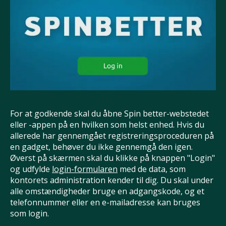
For at godkende skal du åbne Spin better-webstedet
eller -appen på en hvilken som helst enhed. Hvis du
allerede har gennemgået registreringsproceduren på
en gadget, behøver du ikke gennemgå den igen.
Øverst på skærmen skal du klikke på knappen "Login"
og udfylde
login-formularen
med de data, som
kontorets administration kender til dig. Du skal under
alle omstændigheder bruge en adgangskode, og et
telefonnummer eller en e-mailadresse kan bruges
som login.