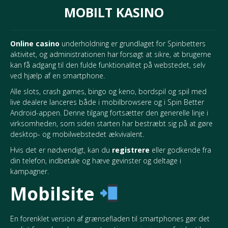
MOBILT KASINO
Online casino
underholdning er grundlaget for Spinbetters
aktivitet, og administrationen har forsøgt at sikre, at brugerne
kan få adgang til den fulde funktionalitet på webstedet, selv
ved hjælp af en smartphone.
Alle slots, crash games, bingo og keno, bordspil og spil med
live dealere lanceres både i mobilbrowsere og i Spin Better
Android-appen. Denne tilgang fortsætter den generelle linje i
virksomheden, som siden starten har bestræbt sig på at gøre
desktop- og mobilwebstedet ækvivalent.
Hvis det er nødvendigt, kan du
registrere
eller godkende fra
din telefon, indbetale og hæve gevinster og deltage i
kampagner.
Mobilsite
En forenklet version af grænsefladen til smartphones gør det