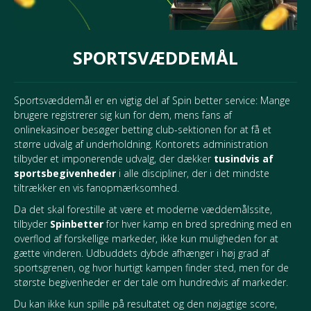
SPORTSVÆDDEMÅL
Sportsvæddemål er en vigtig del af Spin better service: Mange
brugere registrerer sig kun for dem, mens fans af
onlinekasinoer besøger betting club-sektionen for at få et
større udvalg af underholdning. Kontorets administration
tilbyder et imponerende udvalg, der dækker
tusindvis af
sportsbegivenheder
i alle discipliner, der i det mindste
tiltrækker en vis fanopmærksomhed.
Da det skal forestille at være et moderne væddemålssite,
tilbyder
Spinbetter
for hver kamp en bred spredning med en
overflod af forskellige markeder, ikke kun muligheden for at
gætte vinderen. Udbuddets dybde afhænger i høj grad af
sportsgrenen, og hvor hurtigt kampen finder sted, men for de
største begivenheder er der tale om hundredvis af markeder.
Du kan ikke kun spille på resultatet og den nøjagtige score,