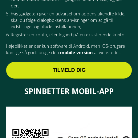
den;
hvis gadgeten giver en advarsel om appens ukendte kilde,
skal du følge dialogboksens anvisninger om at gå til
indstillinger og tillade installationen;
Registrer
en konto, eller log ind på en eksisterende konto.
I øjeblikket er der kun software til Android, men iOS-brugere
kan lige så godt bruge den
mobile version
af webstedet.
TILMELD DIG
SPINBETTER MOBIL-APP