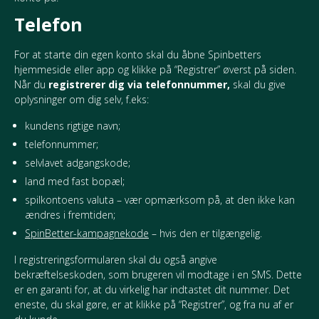
Telefon
For at starte din egen konto skal du åbne Spinbetters
hjemmeside eller app og klikke på “Registrer” øverst på siden.
Når du
registrerer dig via telefonnummer,
skal du give
oplysninger om dig selv, f.eks:
kundens rigtige navn;
telefonnummer;
selvlavet adgangskode;
land med fast bopæl;
spilkontoens valuta – vær opmærksom på, at den ikke kan
ændres i fremtiden;
SpinBetter-kampagnekode
– hvis den er tilgængelig.
I registreringsformularen skal du også angive
bekræftelseskoden, som brugeren vil modtage i en SMS. Dette
er en garanti for, at du virkelig har indtastet dit nummer. Det
eneste, du skal gøre, er at klikke på “Registrer”, og fra nu af er