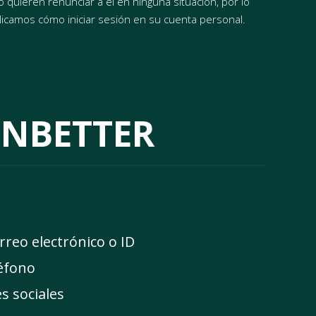
 quieren renunciar a él en ninguna situación, por lo
explicamos cómo iniciar sesión en su cuenta personal.
INBETTER
rreo electrónico o ID
éfono
es sociales