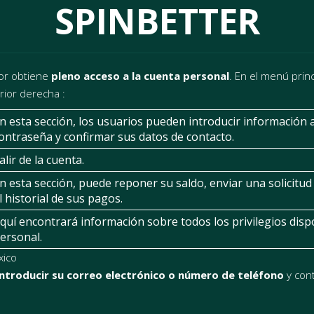
SPINBETTER
dor obtiene
pleno acceso a la cuenta personal
. En el menú prin
rior derecha :
n esta sección, los usuarios pueden introducir información 
ontraseña y confirmar sus datos de contacto.
alir de la cuenta.
n esta sección, puede reponer su saldo, enviar una solicitud
l historial de sus pagos.
quí encontrará información sobre todos los privilegios disp
ersonal.
xico
introducir su correo electrónico o número de teléfono
y cont