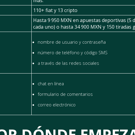
más.
110+ fiat y 13 cripto
Hasta 9 950 MXN en apuestas deportivas (5
cada uno) o hasta 34 900 MXN y 150 tiradas gr
nombre de usuario y contraseña
número de teléfono y código SMS
a través de las redes sociales
chat en línea
formulario de comentarios
correo electrónico
OR DÓNDE EMPEZ