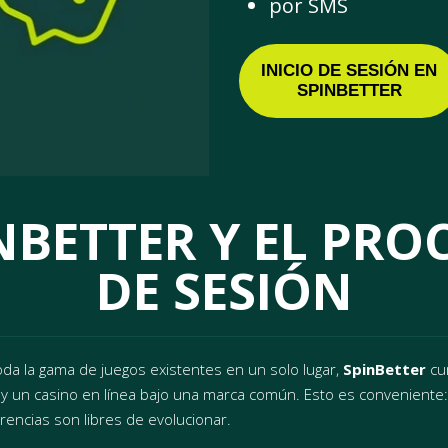
por SMS
INICIO DE SESIÓN EN
SPINBETTER
BETTER Y EL PROC
DE SESIÓN
oda la gama de juegos existentes en un solo lugar,
SpinBetter
cum
un casino en línea bajo una marca común. Esto es conveniente: 
rencias son libres de evolucionar.