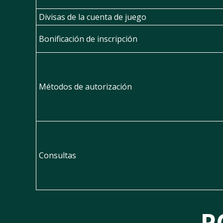
Divisas de la cuenta de juego
Bonificación de inscripción
Métodos de autorización
Consultas
P