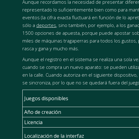
Aunque recordamos la necesidad de presentar diferen
representado lo suficientemente bien como para man
eventos (la cifra exacta fluctuará en función de lo ap
sólo a
deportes
, sino también, por ejemplo, a los gan
1500 opciones de apuesta, porque puede apostar sobre 
miles de máquinas tragaperras para todos los gustos,
rasca y gana y mucho más.
Aunque el registro en el sistema se realiza una sola ve
cuando se compra un nuevo aparato: se pueden utiliza
en la calle. Cuando autoriza en el siguiente disposit
se sincroniza, por lo que no se quedará fuera del jueg
Juegos disponibles
Año de creación
Licencia
Localización de la interfaz