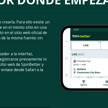
crearla. Para ello existe un
e en el mismo sitio en una
 en el sitio web oficial de
 de la misma fuente; sin
ceder a la interfaz,
registrarse previamente ni
sitio web de SpinBetter y
 enlace desde Safari a la