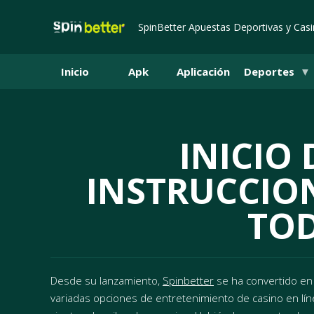
SpinBetter Apuestas Deportivas y Cas
Inicio
Apk
Aplicación
Deportes
INICIO 
INSTRUCCIO
TOD
Desde su lanzamiento,
Spinbetter
se ha convertido en 
variadas opciones de entretenimiento de casino en lín