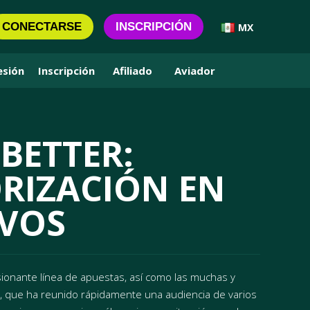
CONECTARSE
INSCRIPCIÓN
MX
esión
Inscripción
Afiliado
Aviador
NBETTER:
RIZACIÓN EN
IVOS
sionante línea de apuestas, así como las muchas y
a, que ha reunido rápidamente una audiencia de varios