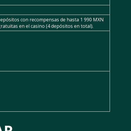
 depósitos con recompensas de hasta 1 990 MXN
atuitas en el casino (4 depósitos en total).
AR