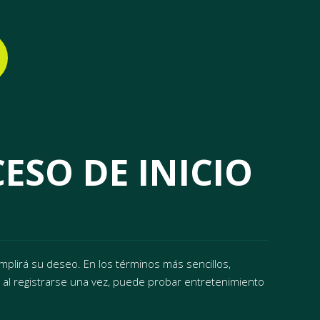
ESO DE INICIO
plirá su deseo. En los términos más sencillos,
al registrarse una vez, puede probar entretenimiento