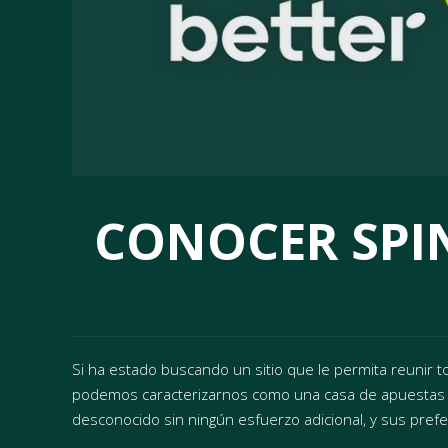
CONOCER SPIN
Si ha estado buscando un sitio que le permita reunir t
podemos caracterizarnos como una casa de apuestas y 
desconocido sin ningún esfuerzo adicional, y sus prefe