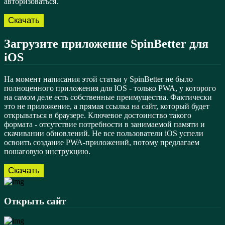
авторизоваться.
Скачать
Загрузите приложение SpinBetter для
iOS
На момент написания этой статьи у SpinBetter не было
полноценного приложения для IOS - только PWA, у которого
на самом деле есть собственные преимущества. Фактически
это не приложение, а прямая ссылка на сайт, который будет
открываться в браузере. Ключевое достоинство такого
формата - отсутствие потребности в занимаемой памяти и
скачивании обновлений. Не все пользователи iOS успели
освоить создание PWA-приложений, потому предлагаем
пошаговую инструкцию.
Скачать
Открыть сайт