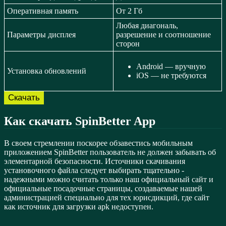
Оперативная память
От 2 Гб
Любая диагональ,
Параметры дисплея
разрешение и соотношение
сторон
Android — вручную
Установка обновлений
iOS — не требуются
Скачать
Как скачать SpinBetter App
В своем стремлении поскорее обзавестись мобильным
приложением SpinBetter пользователь не должен забывать об
элементарной безопасности. Источники скачивания
установочного файла следует выбирать тщательно -
надежными можно считать только наш официальный сайт и
официальные посадочные страницы, создаваемые нашей
администрацией специально для тех юрисдикций, где сайт
как источник для загрузки apk недоступен.