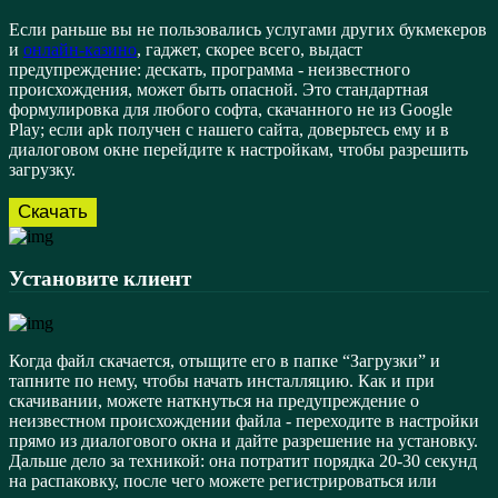
Если раньше вы не пользовались услугами других букмекеров
и
онлайн-казино
, гаджет, скорее всего, выдаст
предупреждение: дескать, программа - неизвестного
происхождения, может быть опасной. Это стандартная
формулировка для любого софта, скачанного не из Google
Play; если apk получен с нашего сайта, доверьтесь ему и в
диалоговом окне перейдите к настройкам, чтобы разрешить
загрузку.
Скачать
Установите клиент
Когда файл скачается, отыщите его в папке “Загрузки” и
тапните по нему, чтобы начать инсталляцию. Как и при
скачивании, можете наткнуться на предупреждение о
неизвестном происхождении файла - переходите в настройки
прямо из диалогового окна и дайте разрешение на установку.
Дальше дело за техникой: она потратит порядка 20-30 секунд
на распаковку, после чего можете регистрироваться или