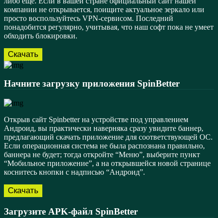
либо еще. Если в вашей стране официальный сайт нашей
компании не открывается, поищите актуальное зеркало или
просто воспользуйтесь VPN-сервисом. Последний
понадобится регулярно, учитывая, что наш софт пока не умеет
обходить блокировки.
Скачать
Начните загрузку приложения SpinBetter
Открыв сайт Spinbetter на устройстве под управлением
Андроид, вы практически наверняка сразу увидите баннер,
предлагающий скачать приложение для соответствующей ОС.
Если операционная система не была распознана правильно,
баннера не будет; тогда откройте “Меню”, выберите пункт
“Мобильное приложение”, а на открывшейся новой странице
коснитесь кнопки с надписью “Андроид”.
Скачать
Загрузите APK-файл SpinBetter