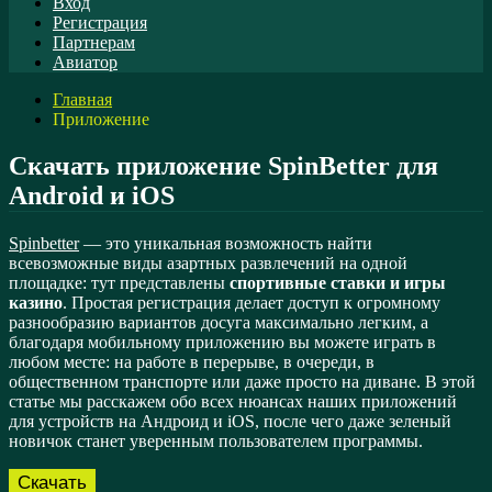
Вход
Регистрация
Партнерам
Авиатор
Главная
Приложение
Скачать приложение SpinBetter для
Android и iOS
Spinbetter
— это уникальная возможность найти
всевозможные виды азартных развлечений на одной
площадке: тут представлены
спортивные ставки и игры
казино
. Простая регистрация делает доступ к огромному
разнообразию вариантов досуга максимально легким, а
благодаря мобильному приложению вы можете играть в
любом месте: на работе в перерыве, в очереди, в
общественном транспорте или даже просто на диване. В этой
статье мы расскажем обо всех нюансах наших приложений
для устройств на Андроид и iOS, после чего даже зеленый
новичок станет уверенным пользователем программы.
Скачать