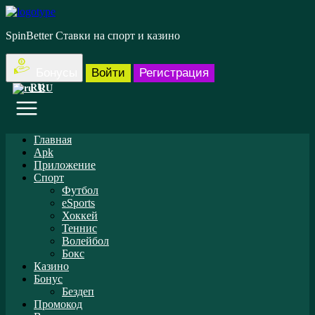
SpinBetter Ставки на спорт и казино
Бонусы
Войти
Регистрация
RU
Главная
Apk
Приложение
Спорт
Футбол
eSports
Хоккей
Теннис
Волейбол
Бокс
Казино
Бонус
Бездеп
Промокод