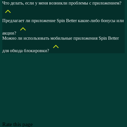
Что делать, если у меня возникли проблемы с приложением?
Предлагает ли приложение Spin Better какие-либо бонусы или
акции?
Можно ли использовать мобильные приложения Spin Better
для обхода блокировки?
Rate this page