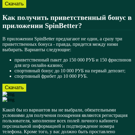
Скачать
Как получить приветственный бонус в
приложении SpinBetter?
В приложении SpinBetter предлагают не один, а сразу три
приветственных бонуса - правда, придется между ними
выбирать. Варианты следующие:
приветственный пакет до 150 000 РУБ и 150 фриспинов
для игр онлайн-казино;
спортивный бонус до 10 000 РУБ на первый депозит;
спортивный фрибет до 10 000 РУБ.
Скачать
Какой бы из вариантов вы не выбрали, обязательными
условиями для получения поощрения являются регистрация
пользователя, заполнение всех полей личного кабинета
персональной информацией и подтверждение номера
телефона. Кроме того, у вас должно быть проставлено