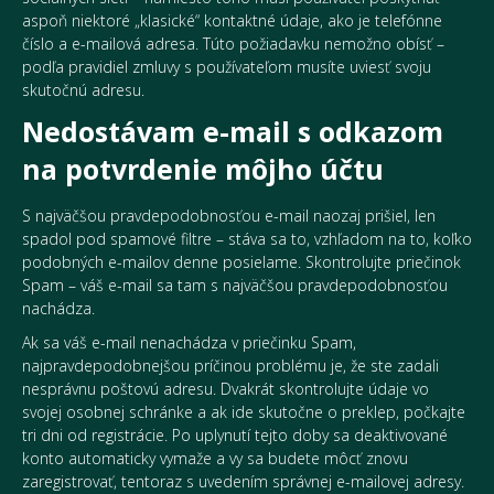
aspoň niektoré „klasické“ kontaktné údaje, ako je telefónne
číslo a e-mailová adresa. Túto požiadavku nemožno obísť –
podľa pravidiel zmluvy s používateľom musíte uviesť svoju
skutočnú adresu.
Nedostávam e-mail s odkazom
na potvrdenie môjho účtu
S najväčšou pravdepodobnosťou e-mail naozaj prišiel, len
spadol pod spamové filtre – stáva sa to, vzhľadom na to, koľko
podobných e-mailov denne posielame. Skontrolujte priečinok
Spam – váš e-mail sa tam s najväčšou pravdepodobnosťou
nachádza.
Ak sa váš e-mail nenachádza v priečinku Spam,
najpravdepodobnejšou príčinou problému je, že ste zadali
nesprávnu poštovú adresu. Dvakrát skontrolujte údaje vo
svojej osobnej schránke a ak ide skutočne o preklep, počkajte
tri dni od registrácie. Po uplynutí tejto doby sa deaktivované
konto automaticky vymaže a vy sa budete môcť znovu
zaregistrovať, tentoraz s uvedením správnej e-mailovej adresy.