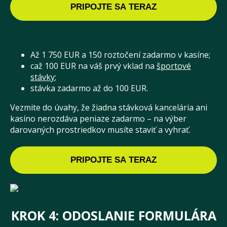
PRIPOJTE SA TERAZ
Až 1 750 EUR a 150 roztočení zadarmo v kasíne;
сaž 100 EUR na váš prvý vklad na
športové
stávky
;
stávka zadarmo až do 100 EUR.
Vezmite do úvahy, že žiadna stávková kancelária ani
kasíno nerozdáva peniaze zadarmo – na výber
darovaných prostriedkov musíte staviť a vyhrať.
PRIPOJTE SA TERAZ
KROK 4: ODOSLANIE FORMULÁRA