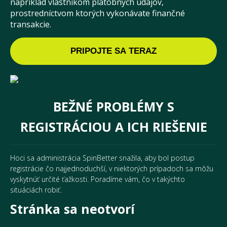
napríklad vlastníkom platobných údajov,
prostredníctvom ktorých vykonávate finančné
transakcie.
PRIPOJTE SA TERAZ
BEŽNÉ PROBLÉMY S
REGISTRÁCIOU A ICH RIEŠENIE
Hoci sa administrácia SpinBetter snažila, aby bol postup
registrácie čo najjednoduchší, v niektorých prípadoch sa môžu
vyskytnúť určité ťažkosti. Poradíme vám, čo v takýchto
situáciách robiť.
Stránka sa neotvorí