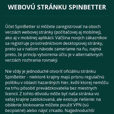
WEBOVÚ STRÁNKU SPINBETTER
Účet SpinBetter si môžete zaregistrovať na oboch
verziách webovej stránky (počítačovej aj mobilnej),
ako aj v mobilnej aplikácii. Väčšina nových zákazníkov
sa registruje prostredníctvom desktopovej stránky,
preto sa v našom návode zameriame na ňu, najmä
preto, že princíp vytvorenia účtu je v alternatívnych
verziách rozhrania rovnaký.
Nie vždy je jednoduché otvoriť oficiálnu stránku
SpinBetter - niektoré krajiny majú prísnu regulačnú
politiku v oblasti hazardných hier, kvôli ktorej nemôžu
na trhu pôsobiť prevádzkovatelia bez miestnych
licencií. Z tohto dôvodu môže byť naša stránka vo
vašej krajine zablokovaná, ale existuje riešenie: na
obídenie blokovania môžete použiť VPN (sú
bezplatné) alebo nájsť zrkadlo. Najjednoduchší