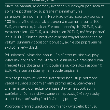
Majte na pamäti, že odmeny uvedené v súhrnných popisoch za
splnenie podmienok sú presne maximálnymi, nie
garantovanými odmenami. Napríklad uvítací športový bonus je
100 % z prvého vkladu; ak je uvedená maximálna suma 100
EUR, znamená to, že ak vložíte podmienečných 120 EUR, stále
dostanete len 100 EUR, a ak vložíte len 20 EUR, môžete počítať
len s 20 EUR. Skúsení hráči vedia: nemá zmysel naháňať sa za
veľkými sumami v popisoch bonusov, ak nie ste pripravení na
skutočne veľký vklad.
Pri uplatnení uvítacieho bonusu SpinBetter musíte svoj prvý
vklad uskutočniť v sume, ktorá nie je nižšia ako hraničná suma.
Freebet teda dostanú len tí používatelia, ktorí vložili aspoň 10
EUR. Ak je suma nižšia, výhra nebude pripísaná.
Peniaze poskytnuté v rámci uvítacieho bonusu je potrebné
vsadiť v súlade s podmienkami promo akcie. Stávkovanie
znamená, že v obmedzenom čase stavíte násobok sumy
darčeka, pričom za stávkovanie sa nepovažujú všetky stávky,
ale len tie, ktoré spĺňajú kritériá danej ponuky.
Podrobný prehľad všetkých podmienok uvítacieho bonusu