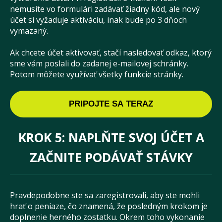
nemusíte vo formulári zadávať žiadny kód, ale nový
účet si vyžaduje aktiváciu, inak bude po 3 dňoch
vymazaný.
Ak chcete účet aktivovať, stačí nasledovať odkaz, ktorý
sme vám poslali do zadanej e-mailovej schránky.
Potom môžete využívať všetky funkcie stránky.
PRIPOJTE SA TERAZ
KROK 5: NAPLŇTE SVOJ ÚČET A
ZAČNITE PODÁVAŤ STÁVKY
Pravdepodobne ste sa zaregistrovali, aby ste mohli
hrať o peniaze, čo znamená, že posledným krokom je
doplnenie herného zostatku. Okrem toho vykonanie