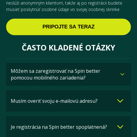
neslúži anonymným klientom, takže aj po registrácii budete
musieť poskytnúť osobné údaje vo svojej osobnej skrinke.
PRIPOJTE SA TERAZ
ČASTO KLADENÉ OTÁZKY
Môžem sa zaregistrovať na Spin better
pomocou mobilného zariadenia?
Musím overiť svoju e-mailovú adresu?
Je registrácia na Spin better spoplatnená?