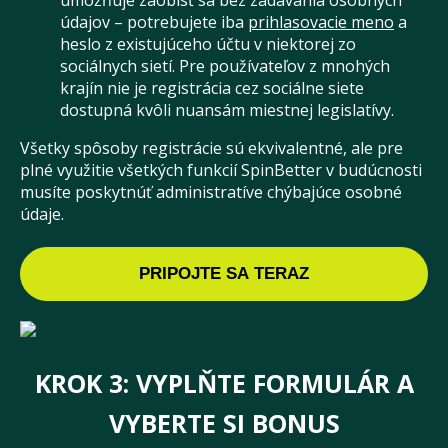
umožňuje zaobísť sa bez zadávania osobných
údajov – potrebujete iba
prihlasovacie meno
a
heslo z existujúceho účtu v niektorej zo
sociálnych sietí. Pre používateľov z mnohých
krajín nie je registrácia cez sociálne siete
dostupná kvôli nuansám miestnej legislatívy.
Všetky spôsoby registrácie sú ekvivalentné, ale pre
plné využitie všetkých funkcií SpinBetter v budúcnosti
musíte poskytnúť administratíve chýbajúce osobné
údaje.
PRIPOJTE SA TERAZ
KROK 3: VYPLŇTE FORMULÁR A
VYBERTE SI BONUS