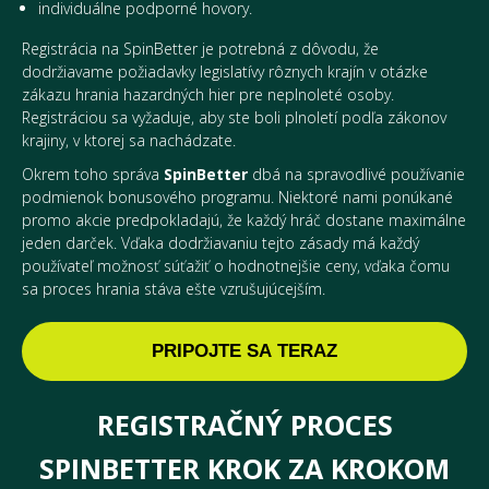
individuálne podporné hovory.
Registrácia na SpinBetter je potrebná z dôvodu, že
dodržiavame požiadavky legislatívy rôznych krajín v otázke
zákazu hrania hazardných hier pre neplnoleté osoby.
Registráciou sa vyžaduje, aby ste boli plnoletí podľa zákonov
krajiny, v ktorej sa nachádzate.
Okrem toho správa
SpinBetter
dbá na spravodlivé používanie
podmienok bonusového programu. Niektoré nami ponúkané
promo akcie predpokladajú, že každý hráč dostane maximálne
jeden darček. Vďaka dodržiavaniu tejto zásady má každý
používateľ možnosť súťažiť o hodnotnejšie ceny, vďaka čomu
sa proces hrania stáva ešte vzrušujúcejším.
PRIPOJTE SA TERAZ
REGISTRAČNÝ PROCES
SPINBETTER KROK ZA KROKOM