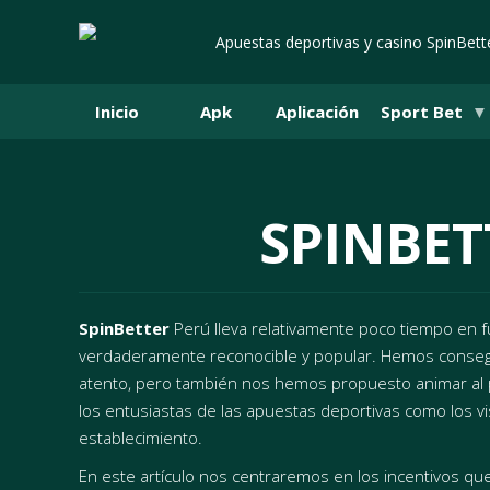
Apuestas deportivas y casino SpinBett
Inicio
Apk
Aplicación
Sport Bet
SPINBET
SpinBetter
Perú lleva relativamente poco tiempo en 
verdaderamente reconocible y popular. Hemos consegui
atento, pero también nos hemos propuesto animar al 
los entusiastas de las apuestas deportivas como los vi
establecimiento.
En este artículo nos centraremos en los incentivos 