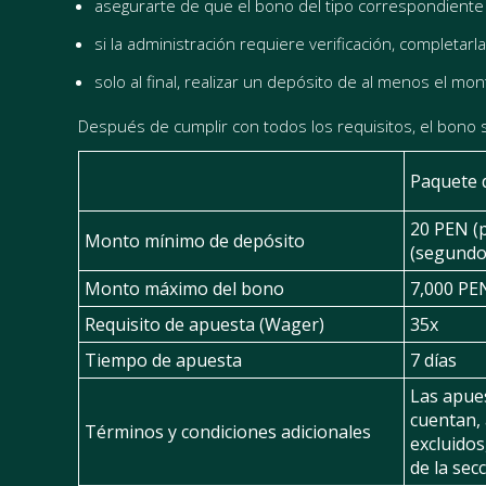
asegurarte de que el bono del tipo correspondiente 
si la administración requiere verificación, completarla
solo al final, realizar un depósito de al menos el m
Después de cumplir con todos los requisitos, el bono s
Paquete 
20 PEN (
Monto mínimo de depósito
(segundo,
Monto máximo del bono
7,000 PEN
Requisito de apuesta (Wager)
35х
Tiempo de apuesta
7 días
Las apue
cuentan,
Términos y condiciones adicionales
excluidos
de la se