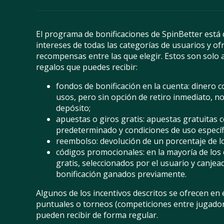
El programa de bonificaciones de SpinBetter está 
intereses de todas las categorías de usuarios y of
recompensas entre las que elegir. Estos son solo 
regalos que puedes recibir:
fondos de bonificación en la cuenta: dinero
usos, pero sin opción de retiro inmediato, 
depósito;
apuestas o giros gratis: apuestas gratuitas 
predeterminado y condiciones de uso específ
reembolso: devolución de un porcentaje de l
códigos promocionales: en la mayoría de los 
gratis, seleccionados por el usuario y canje
bonificación ganados previamente.
Algunos de los incentivos descritos se ofrecen e
puntuales o torneos (competiciones entre jugador
pueden recibir de forma regular.