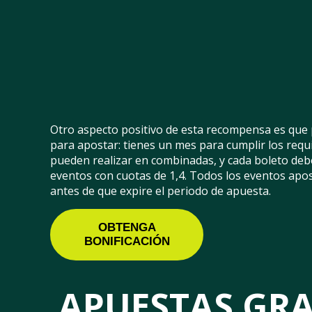
Otro aspecto positivo de esta recompensa es que
para apostar: tienes un mes para cumplir los requi
pueden realizar en combinadas, y cada boleto debe
eventos con cuotas de 1,4. Todos los eventos ap
antes de que expire el periodo de apuesta.
OBTENGA
BONIFICACIÓN
APUESTAS GRA