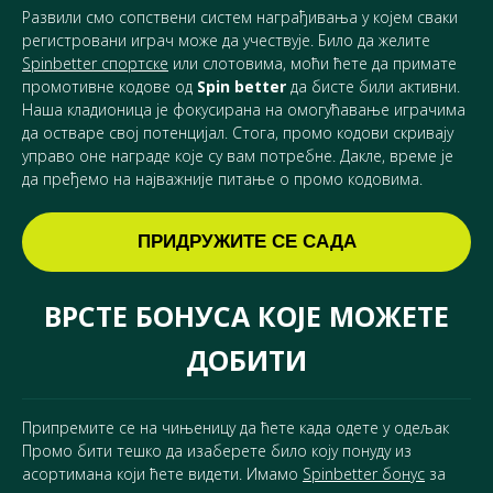
Развили смо сопствени систем награђивања у којем сваки
регистровани играч може да учествује. Било да желите
Spinbetter спортске
или слотовима, моћи ћете да примате
промотивне кодове од
Spin better
да бисте били активни.
Наша кладионица је фокусирана на омогућавање играчима
да остваре свој потенцијал. Стога, промо кодови скривају
управо оне награде које су вам потребне. Дакле, време је
да пређемо на најважније питање о промо кодовима.
ПРИДРУЖИТЕ СЕ САДА
ВРСТЕ БОНУСА КОЈЕ МОЖЕТЕ
ДОБИТИ
Припремите се на чињеницу да ћете када одете у одељак
Промо бити тешко да изаберете било коју понуду из
асортимана који ћете видети. Имамо
Spinbetter бонус
за