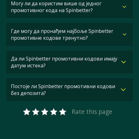
Могу ли да користим више од једног
промотивног кода на Spinbetter?
Где могу да пронађем најбоље Spinbetter
промотивне кодове тренутно?
Да ли Spinbetter промотивни кодови имају
датум истека?
Постоје ли Spinbetter промотивни кодови
без депозита?
Rate this page