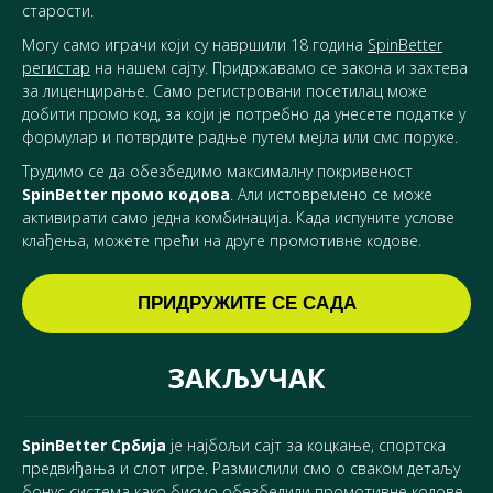
старости.
Могу само играчи који су навршили 18 година
SpinBetter
регистар
на нашем сајту. Придржавамо се закона и захтева
за лиценцирање. Само регистровани посетилац може
добити промо код, за који је потребно да унесете податке у
формулар и потврдите радње путем мејла или смс поруке.
Трудимо се да обезбедимо максималну покривеност
SpinBetter промо кодова
. Али истовремено се може
активирати само једна комбинација. Када испуните услове
клађења, можете прећи на друге промотивне кодове.
ПРИДРУЖИТЕ СЕ САДА
ЗАКЉУЧАК
SpinBetter Србија
је најбољи сајт за коцкање, спортска
предвиђања и слот игре. Размислили смо о сваком детаљу
бонус система како бисмо обезбедили промотивне кодове