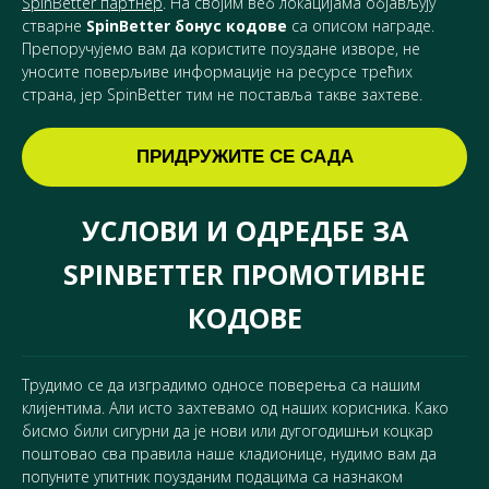
SpinBetter партнер
. На својим веб локацијама објављују
стварне
SpinBetter бонус кодове
са описом награде.
Препоручујемо вам да користите поуздане изворе, не
уносите поверљиве информације на ресурсе трећих
страна, јер SpinBetter тим не поставља такве захтеве.
ПРИДРУЖИТЕ СЕ САДА
УСЛОВИ И ОДРЕДБЕ ЗА
SPINBETTER ПРОМОТИВНЕ
КОДОВЕ
Трудимо се да изградимо односе поверења са нашим
клијентима. Али исто захтевамо од наших корисника. Како
бисмо били сигурни да је нови или дугогодишњи коцкар
поштовао сва правила наше кладионице, нудимо вам да
попуните упитник поузданим подацима са назнаком