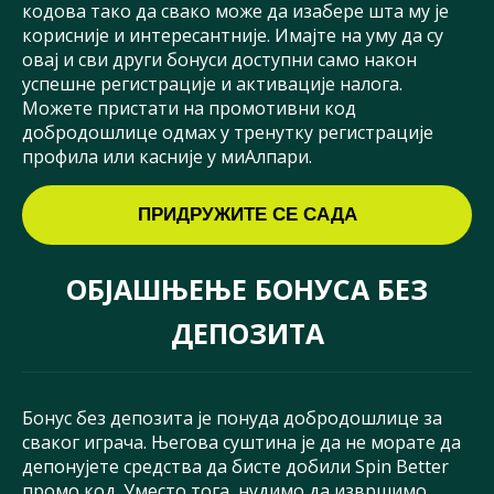
кодова тако да свако може да изабере шта му је
корисније и интересантније. Имајте на уму да су
овај и сви други бонуси доступни само након
успешне регистрације и активације налога.
Можете пристати на промотивни код
добродошлице одмах у тренутку регистрације
профила или касније у миАлпари.
ПРИДРУЖИТЕ СЕ САДА
ОБЈАШЊЕЊЕ БОНУСА БЕЗ
ДЕПОЗИТА
Бонус без депозита је понуда добродошлице за
сваког играча. Његова суштина је да не морате да
депонујете средства да бисте добили Spin Better
промо код. Уместо тога, нудимо да извршимо