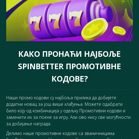
КАКО ПРОНАЋИ НАЈБОЉЕ
SPINBETTER ПРОМОТИВНЕ
КОДОВЕ?
Наши промо кодови су најбоља прилика да добијете
додатни новац за још више клађења. Можете одабрати
било коју од комбинација у одељку Промотивни кодови и
заменити их за поене за игру. Али ово нису све могућности
за добијање награда.
Делимо наше промотивне кодове са званичницима