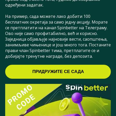
одређени задатак.
На пример, сада можете лако добити 100
бесплатних окретаја за само једну акцију. Морате
се претплатити на канал Spinbetter на Телеграму.
Ово није само профитабилно, већ и корисно.
Заједница објављује најновије вести, саопштења,
занимљиве чињенице и још много тога. Постаните
прави члан Spinbetter тима, претплатите се и
добијајте тренутне награде, без депозита.
ПРИДРУЖИТЕ СЕ САДА