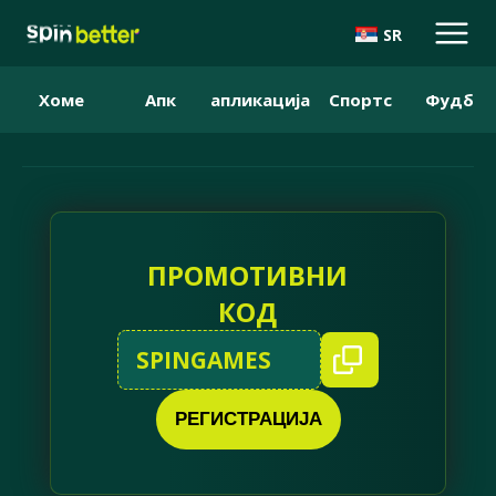
SR
Хоме
Апк
апликација
Спортс
Фудбал
ПРОМОТИВНИ
КОД
SPINGAMES
РЕГИСТРАЦИЈА