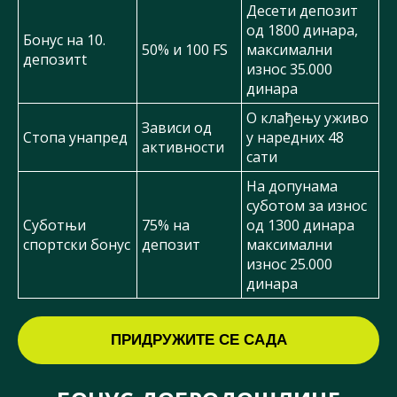
Десети депозит
од 1800 динара,
Бонус на 10.
50% и 100 FS
максимални
депозитt
износ 35.000
динара
О клађењу уживо
Зависи од
Стопа унапред
у наредних 48
активности
сати
На допунама
суботом за износ
Суботњи
75% на
од 1300 динара
спортски бонус
депозит
максимални
износ 25.000
динара
ПРИДРУЖИТЕ СЕ САДА