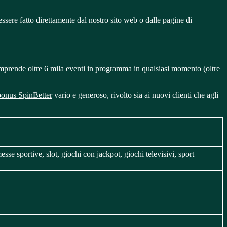
essere fatto direttamente dal nostro sito web o dalle pagine di
omprende oltre 6 mila eventi in programma in qualsiasi momento (oltre
bonus SpinBetter
vario e generoso, rivolto sia ai nuovi clienti che agli
sse sportive, slot, giochi con jackpot, giochi televisivi, sport