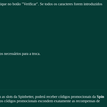
que no botão "Verificar". Se todos os caracteres forem introduzidos
s necessários para a troca.
 as slots da Spinbetter, poderá receber códigos promocionais da
Spin
te, os códigos promocionais escondem exatamente as recompensas de