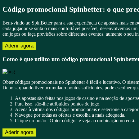
Código promocional Spinbetter: o que prec
Bem-vindo ao
SpinBetter
para a sua experiência de apostas mais em
cada jogador se sinta o mais confortável possível, desenvolvemos um
em jogos ou faça previsões sobre diferentes eventos, aumente o seu in
Aderir agora
Como é que utilizo um código promocional Spinbette
Obter códigos promocionais no Spinbetter é fácil e lucrativo. O siste
Depois, quando tiver acumulado pontos suficientes, pode escolher qu
As apostas são feitas nos jogos de casino e na secção de apostas
Para isso, são-lhe atribuídos pontos de jogo.
Aceda à vitrina dos códigos promocionais e selecione a categori
Navegue por todas as ofertas e escolha a mais adequada.
Clique no botão "Obter código" e veja a combinação no ecrã.
Aderir agora