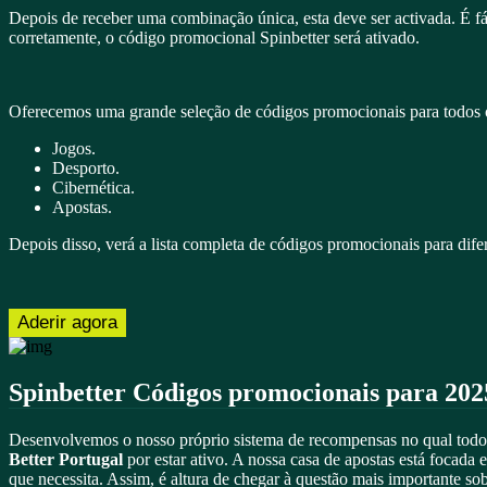
Depois de receber uma combinação única, esta deve ser activada. É fá
corretamente, o código promocional Spinbetter será ativado.
Oferecemos uma grande seleção de códigos promocionais para todos o
Jogos.
Desporto.
Cibernética.
Apostas.
Depois disso, verá a lista completa de códigos promocionais para dife
Aderir agora
Spinbetter Códigos promocionais para 202
Desenvolvemos o nosso próprio sistema de recompensas no qual todos 
Better Portugal
por estar ativo. A nossa casa de apostas está focad
que necessita. Assim, é altura de chegar à questão mais importante so