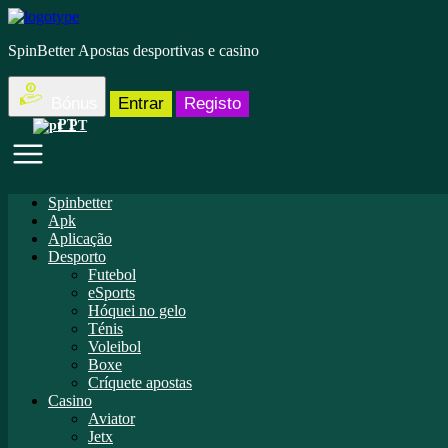
SpinBetter Apostas desportivas e casino
Bónus
Entrar
Registo
PT
Spinbetter
Apk
Aplicação
Desporto
Futebol
eSports
Hóquei no gelo
Ténis
Voleibol
Boxe
Críquete apostas
Casino
Aviator
Jetx