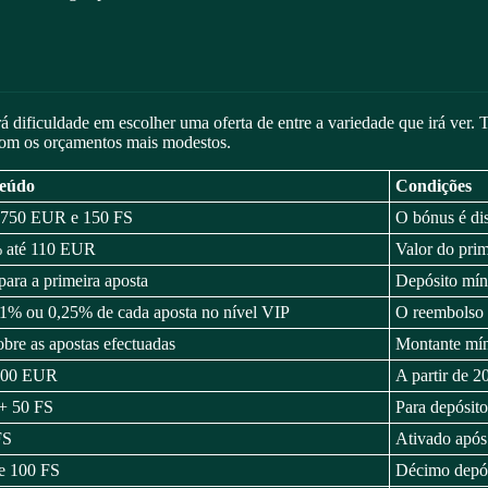
rá dificuldade em escolher uma oferta de entre a variedade que irá ver.
 com os orçamentos mais modestos.
eúdo
Condições
1750 EUR e 150 FS
O bónus é dis
 até 110 EUR
Valor do prim
ara a primeira aposta
Depósito mín
1% ou 0,25% de cada aposta no nível VIP
O reembolso 
bre as apostas efectuadas
Montante mí
500 EUR
A partir de 
+ 50 FS
Para depósit
FS
Ativado após
e 100 FS
Décimo depós