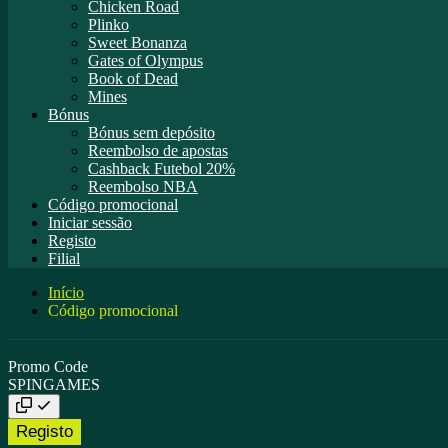
Chicken Road
Plinko
Sweet Bonanza
Gates of Olympus
Book of Dead
Mines
Bónus
Bónus sem depósito
Reembolso de apostas
Cashback Futebol 20%
Reembolso NBA
Código promocional
Iniciar sessão
Registo
Filial
Início
Código promocional
Promo Code
SPINGAMES
Registo