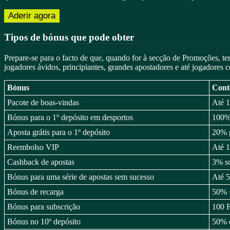
Aderir agora
Tipos de bónus que pode obter
Prepare-se para o facto de que, quando for à secção de Promoções, te
jogadores ávidos, principiantes, grandes apostadores e até jogadores
Bónus
Cont
Pacote de boas-vindas
Até 
Bónus para o 1º depósito em desportos
100%
Aposta grátis para o 1º depósito
20% p
Reembolso VIP
Até 1
Cashback de apostas
3% so
Bónus para uma série de apostas sem sucesso
Até 
Bónus de recarga
50% 
Bónus para subscrição
100 
Bónus no 10º depósito
50% 