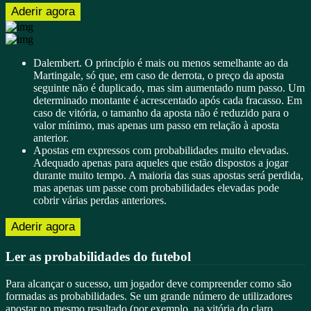
Aderir agora
Dalembert. O princípio é mais ou menos semelhante ao da
Martingale, só que, em caso de derrota, o preço da aposta
seguinte não é duplicado, mas sim aumentado num passo. Um
determinado montante é acrescentado após cada fracasso. Em
caso de vitória, o tamanho da aposta não é reduzido para o
valor mínimo, mas apenas um passo em relação à aposta
anterior.
Apostas em expressos com probabilidades muito elevadas.
Adequado apenas para aqueles que estão dispostos a jogar
durante muito tempo. A maioria das suas apostas será perdida,
mas apenas um passe com probabilidades elevadas pode
cobrir várias perdas anteriores.
Aderir agora
Ler as probabilidades do futebol
Para alcançar o sucesso, um jogador deve compreender como são
formadas as probabilidades. Se um grande número de utilizadores
apostar no mesmo resultado (por exemplo, na vitória do claro