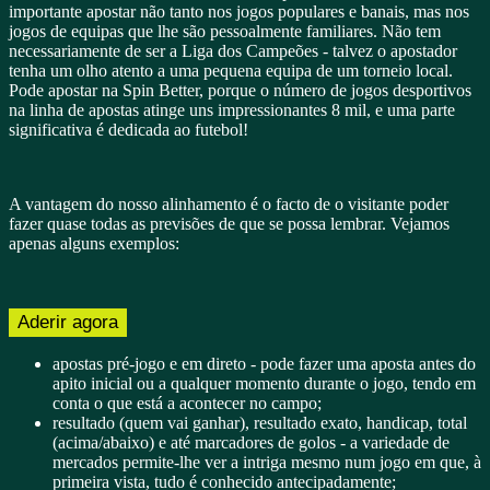
importante apostar não tanto nos jogos populares e banais, mas nos
jogos de equipas que lhe são pessoalmente familiares. Não tem
necessariamente de ser a Liga dos Campeões - talvez o apostador
tenha um olho atento a uma pequena equipa de um torneio local.
Pode apostar na Spin Better, porque o número de jogos desportivos
na linha de apostas atinge uns impressionantes 8 mil, e uma parte
significativa é dedicada ao futebol!
A vantagem do nosso alinhamento é o facto de o visitante poder
fazer quase todas as previsões de que se possa lembrar. Vejamos
apenas alguns exemplos:
Aderir agora
apostas pré-jogo e em direto - pode fazer uma aposta antes do
apito inicial ou a qualquer momento durante o jogo, tendo em
conta o que está a acontecer no campo;
resultado (quem vai ganhar), resultado exato, handicap, total
(acima/abaixo) e até marcadores de golos - a variedade de
mercados permite-lhe ver a intriga mesmo num jogo em que, à
primeira vista, tudo é conhecido antecipadamente;