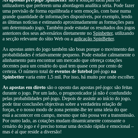
utilizadores que preferem uma abordagem analítica séria. Pode fazer
uma previsão de forma equilibrada e sem emoção, com base numa
grande quantidade de informações disponíveis, por exemplo, lendo
as últimas notícias e estimando aproximadamente as formações para
um determinado jogo. Também pode estudar os resultados dos jogos
anteriores dos seus adversários diretamente no
Spinbetter
, utilizando
a secção relevante do sítio Web ou a
aplicação SpinBetter
.
As apostas antes do jogo também são boas porque o movimento das
probabilidades é relativamente pequeno. Pode estudar calmamente o
alinhamento para encontrar um mercado que ofereça cotações
decentes para um cenário do qual tem quase cem por cento de
certeza. O número total de
eventos de futebol
pré-jogo
na
Spinbetter
varia entre 1,5 mil. Por isso, há muito por onde escolher.
As apostas em direto
são o oposto das apostas pré-jogo: são feitas
durante o jogo. Por um lado, o prognosticador já não é confundido
pelas probabilidades pré-jogo. Depois de assistir ao início do jogo,
pode tirar conclusões objectivas sobre a verdadeira relação de
forças, e o nosso modo de zona permite-lhe ter uma ideia do que
está a acontecer em campo, mesmo que não possa ver a transmissão.
Por outro lado, as cotações mudam dinamicamente consoante o
cenário do jogo e é preciso tomar uma decisão rápida e emocional –
mas é aí que reside a diversão!