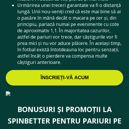
Urmărirea unei treceri garantate va fi o distanță
lungă. Unii nou-veniți cred că este mai bine să ai
o pasăre în mână decât o macara pe cer și, din
principiu, pariază numai pe evenimente cu cote
de aproximativ 1,1. În majoritatea cazurilor,
astfel de pariuri vor trece, dar câștigurile vor fi
prea mici și nu vor aduce plăcere. În același timp,
în fotbal există întotdeauna loc pentru senzații,
astfel încât o pierdere va compensa multe
câștiguri anterioare.
ÎNSCRIEȚI-VĂ ACUM
BONUSURI ȘI PROMOȚII LA
SPINBETTER PENTRU PARIURI PE