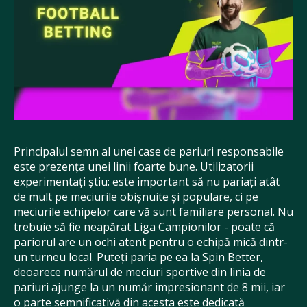
Principalul semn al unei case de pariuri responsabile
este prezența unei linii foarte bune. Utilizatorii
experimentați știu: este important să nu pariați atât
de mult pe meciurile obișnuite și populare, ci pe
meciurile echipelor care vă sunt familiare personal. Nu
trebuie să fie neapărat Liga Campionilor - poate că
pariorul are un ochi atent pentru o echipă mică dintr-
un turneu local. Puteți paria pe ea la Spin Better,
deoarece numărul de meciuri sportive din linia de
pariuri ajunge la un număr impresionant de 8 mii, iar
o parte semnificativă din acesta este dedicată