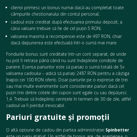
clienții primesc un bonus numai dacă au completat toate
câmpurile chestionarului din contul personal;
cadoul este creditat după efectuarea primului depozit, a
cărui valoare trebuie să fie de cel puțin 5 RON;
valoarea maximă a recompensei este de 497 RON, chiar
dacă depunerea este efectuată într-o sumă mai mare.
Fondurile bonus sunt creditate într-un cont separat, de unde
nu pot fi retrase până când nu sunt îndeplinite condițiile de
pariere. Esența pariurilor este să pariați o sumă totală de 5x
valoarea cadoului – adică să pariați 2487 RON pentru a câștiga
înapoi cei 100 RON oferiți. Doar pariurile pe o expresie de trei
sau mai multe evenimente sunt considerate pariuri dacă cel
puțin trei dintre cotele din cupon sunt egale cu sau depășesc
1,4. Trebuie să îndepliniți cerințele în termen de 30 de zile, altfel
cadoul va fi pierdut irevocabil.
Pariuri gratuite și promoții
O altă opțiune de cadou din partea administrației
Spinbetter
este un pariu gratuit. Un astfel de bonus are, de asemenea, o