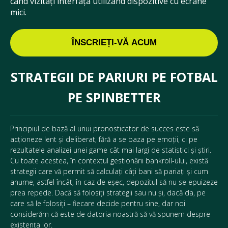
când vizitați interfața utilizând dispozitive cu ecrane
mici.
ÎNSCRIEȚI-VĂ ACUM
STRATEGII DE PARIURI PE FOTBAL
PE SPINBETTER
Principiul de bază al unui pronosticator de succes este să
acționeze lent și deliberat, fără a se baza pe emoții, ci pe
rezultatele analizei unei game cât mai largi de statistici și știri.
Cu toate acestea, în contextul gestionării bankroll-ului, există
strategii care vă permit să calculați câți bani să pariați și cum
anume, astfel încât, în caz de eșec, depozitul să nu se epuizeze
prea repede. Dacă să folosiți strategii sau nu și, dacă da, pe
care să le folosiți – fiecare decide pentru sine, dar noi
considerăm că este de datoria noastră să vă spunem despre
existența lor.