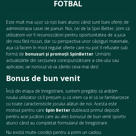
FOTBAL
Este mult mai ușor să riști bani atunci când sunt bani oferiți de
administrația casei de pariuri. Noi, cei de la Spin Better, știm că
utilizatorii vor fi recunoscători pentru oportunitatea de a juca
din nou fără riscuri, dar cu perspectiva unor câștiguri materiale,
așa că facem în mod regulat oferte care nu pot fi refuzate sub
formă de
bonusuri și promoții SpinBetter
. Urmăriți
actualizările din secțiunea corespunzătoare a site-ului sau
aplicației, iar norocul vă va zâmbi ceva mai des!
Bonus de bun venit
Încă din etapa de înregistrare, suntem pregătiți să arătăm
noului utilizator că îl prețuim și că vrem ca el să se familiarizeze
cu toate caracteristicile jocului alături de noi. Acesta este
motivul pentru care
Spin Better
dublează primul depozit
pentru acei jucători care au ales bonusul de bun venit sportiv
atunci când au completat formularul de înregistrare.
Nu există multe condiții pentru a primi un cadou: