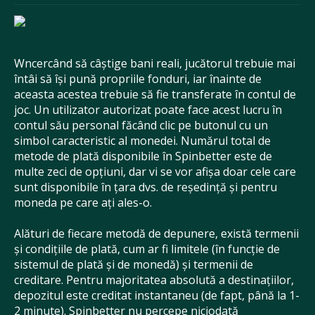
Wncercând să câștige bani reali, jucătorul trebuie mai
întâi să își pună propriile fonduri, iar înainte de
aceasta acestea trebuie să fie transferate în contul de
joc. Un utilizator autorizat poate face acest lucru în
contul său personal făcând clic pe butonul cu un
simbol caracteristic al monedei. Numărul total de
metode de plată disponibile în Spinbetter este de
multe zeci de opțiuni, dar vi se vor afișa doar cele care
sunt disponibile în țara dvs. de reședință și pentru
moneda pe care ați ales-o.
Alături de fiecare metodă de depunere, există termenii
și condițiile de plată, cum ar fi limitele (în funcție de
sistemul de plată și de monedă) și termenii de
creditare. Pentru majoritatea absolută a destinațiilor,
depozitul este creditat instantaneu (de fapt, până la 1-
2 minute). Spinbetter nu percepe niciodată