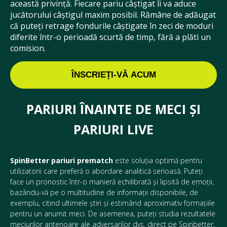
această privință. Fiecare pariu câștigat îi va aduce
jucătorului câștigul maxim posibil. Rămâne de adăugat
că puteți retrage fondurile câștigate în zeci de moduri
diferite într-o perioadă scurtă de timp, fără a plăti un
comision.
ÎNSCRIEȚI-VĂ ACUM
PARIURI ÎNAINTE DE MECI ȘI
PARIURI LIVE
SpinBetter pariuri prematch
este soluția optimă pentru
utilizatorii care preferă o abordare analitică serioasă. Puteți
face un pronostic într-o manieră echilibrată și lipsită de emoții,
bazându-vă pe o multitudine de informații disponibile, de
exemplu, citind ultimele știri și estimând aproximativ formațiile
pentru un anumit meci. De asemenea, puteți studia rezultatele
meciurilor anterioare ale adversarilor dvs. direct pe
Spinbetter
,