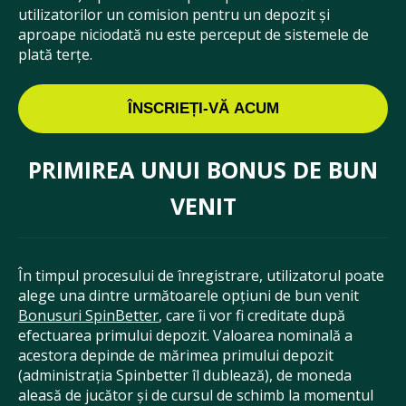
utilizatorilor un comision pentru un depozit și
aproape niciodată nu este perceput de sistemele de
plată terțe.
ÎNSCRIEȚI-VĂ ACUM
PRIMIREA UNUI BONUS DE BUN
VENIT
În timpul procesului de înregistrare, utilizatorul poate
alege una dintre următoarele opțiuni de bun venit
Bonusuri SpinBetter
, care îi vor fi creditate după
efectuarea primului depozit. Valoarea nominală a
acestora depinde de mărimea primului depozit
(administrația Spinbetter îl dublează), de moneda
aleasă de jucător și de cursul de schimb la momentul