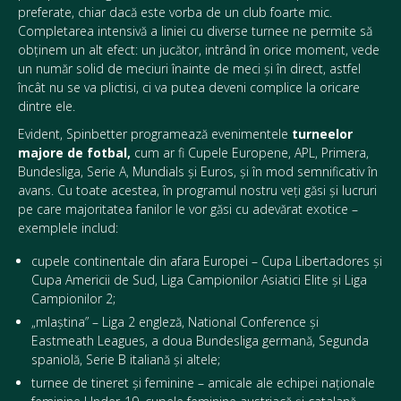
preferate, chiar dacă este vorba de un club foarte mic.
Completarea intensivă a liniei cu diverse turnee ne permite să
obținem un alt efect: un jucător, intrând în orice moment, vede
un număr solid de meciuri înainte de meci și în direct, astfel
încât nu se va plictisi, ci va putea deveni complice la oricare
dintre ele.
Evident, Spinbetter programează evenimentele
turneelor
majore de fotbal,
cum ar fi Cupele Europene, APL, Primera,
Bundesliga, Serie A, Mundials și Euros, și în mod semnificativ în
avans. Cu toate acestea, în programul nostru veți găsi și lucruri
pe care majoritatea fanilor le vor găsi cu adevărat exotice –
exemplele includ:
cupele continentale din afara Europei – Cupa Libertadores și
Cupa Americii de Sud, Liga Campionilor Asiatici Elite și Liga
Campionilor 2;
„mlaștina” – Liga 2 engleză, National Conference și
Eastmeath Leagues, a doua Bundesliga germană, Segunda
spaniolă, Serie B italiană și altele;
turnee de tineret și feminine – amicale ale echipei naționale