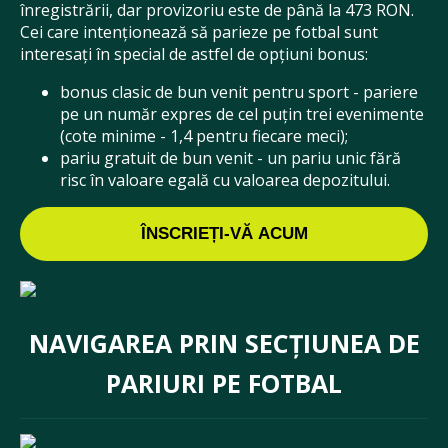
înregistrării, dar provizoriu este de până la 473 RON.
Cei care intenționează să parieze pe fotbal sunt
interesați în special de astfel de opțiuni bonus:
bonus clasic de bun venit pentru sport - pariere
pe un număr expres de cel puțin trei evenimente
(cote minime - 1,4 pentru fiecare meci);
pariu gratuit de bun venit - un pariu unic fără
risc în valoare egală cu valoarea depozitului.
ÎNSCRIEȚI-VĂ ACUM
NAVIGAREA PRIN SECȚIUNEA DE
PARIURI PE FOTBAL