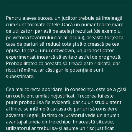
Pentru a avea succes, un jucător trebuie să înțeleagă
cum sunt formate cotele. Dacă un număr foarte mare
de utilizatori pariază pe același rezultat (de exemplu,
pe victoria favoritului clar al jocului), aceasta forțează
casa de pariuri să reducă cota și să o crească pe cea
opusă. În cazul unui drawdown, un pronosticator
experimentat încearcă să evite o astfel de prognoză.
Probabilitatea ca aceasta să treacă este ridicată, dar
riscul rămâne, iar câștigurile potențiale sunt
subestimate.
Cea mai corectă abordare, în consecință, este de a găsi
un coeficient umflat nejustificat. Trecerea lui este
puțin probabil să fie evidentă, dar cu un studiu atent
al liniei, se întâmplă ca casa de pariuri să considere
adversarii egali, în timp ce jucătorul vede un anumit
avantaj al uneia dintre echipe. În această situație,
utilizatorul ar trebui să-și asume un risc justificat