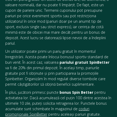
valoare nominală, dar nu poate fi împărțit. De fapt, este un
cupon de pariere unic. Termenii cuponului pot presupune
pariuri pe orice eveniment sportiv sau pot restricționa
utilizatorul în orice mod (pariuri doar pe un anumit tip de
sport, exclusiv single sau strict express), iar cerința de cotă
minimă este de obicei mai mare decât pentru un bonus de
depozit. Acest lucru se datorează lipsei nevoii de a îndeplini
pariul.
Un utilizator poate primi un pariu gratuit în momentul
înregistrării. Acesta poate înlocui bonusul sportiv standard de
bun venit. În acest caz, valoarea
pariului gratuit SpinBetter
va fi de 20% din primul depozit. În același timp, pariurile
gratuite pot fi obținute și prin participarea la promoțiile
Spinbetter. Organizăm în mod regulat diverse tombole care
permit câștigătorilor să obțină beneficii suplimentare.
În plus, jucătorii primesc puncte
bonus Spin Better
pentru
activitatea lor. Dacă acumulează cel puțin 100 dintre acestea în
ultimele 10 zile, puteți solicita retragerea lor. Punctele bonus
acumulate sunt schimbate în magazinul de
coduri
promoționale SpinBetter
pentru aceleași pariuri gratuite.