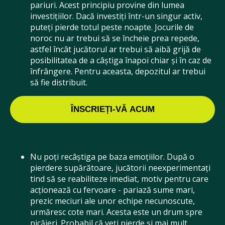
pariuri. Acest principiu provine din lumea
investițiilor. Dacă investiți într-un singur activ,
puteți pierde totul peste noapte. Jocurile de
noroc nu ar trebui să se încheie prea repede,
astfel încât jucătorul ar trebui să aibă grijă de
posibilitatea de a câștiga înapoi chiar și în caz de
înfrângere. Pentru aceasta, depozitul ar trebui
să fie distribuit.
ÎNSCRIEȚI-VĂ ACUM
Nu poți recâștiga pe baza emoțiilor. După o
pierdere supărătoare, jucătorii neexperimentați
tind să se reabiliteze imediat, motiv pentru care
acționează cu fervoare - pariază sume mari,
prezic meciuri ale unor echipe necunoscute,
urmăresc cote mari. Acesta este un drum spre
nicăieri. Probabil că veți pierde și mai mult.