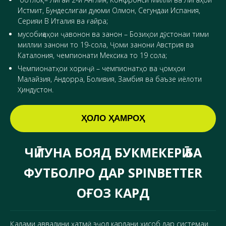
Истмит, Бундеслигаи дуюми Олмон, Сегундаи Испания,
Серияи В Италия ва ғайра;
мусобиқаҳои ҷавонон ва занон – Бозиҳои дӯстонаи тими
миллии занони то 19-сола, Ҷоми занони Австрия ва
Каталония, чемпионати Мексика то 19 сола;
Чемпионатҳои хориҷӣ – чемпионатҳо ва ҷомҳои
Малайзия, Андорра, Боливия, Замбия ва баъзе иёлоти
Ҳиндустон.
ҲОЛО ҲАМРОҲ
ЧӢ ГУНА БОЯД БУКМЕКЕРӢ БА
ФУТБОЛРО ДАР SPINBETTER
ОҒОЗ КАРД
Қадами аввалини ҳатмӣ эҷод кардани ҳисоб дар системаи