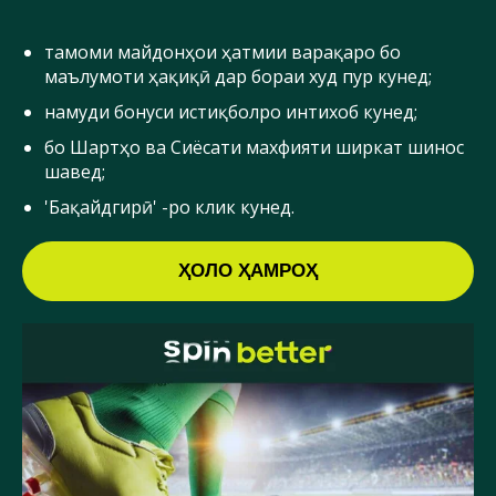
тамоми майдонҳои ҳатмии варақаро бо
маълумоти ҳақиқӣ дар бораи худ пур кунед;
намуди бонуси истиқболро интихоб кунед;
бо Шартҳо ва Сиёсати махфияти ширкат шинос
шавед;
'Бақайдгирӣ' -ро клик кунед.
ҲОЛО ҲАМРОҲ