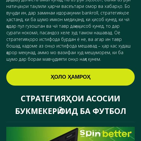
натиҷаҳои таҳлили ҳарчи васеътари омор ва хабарҳо. Бо
вуҷуди ин, дар заминаи идоракунии bankroll, стратегияҳое
ҳастанд, ки ба шумо имкон медиҳанд, ки ҳисоб кунед, ки чӣ
қадар пул гузоштан ва чӣ тавр дақиқ ҳисоб кунед, то дар
сурати нокомӣ, пасандоз хеле зуд тамом нашавад. Оё
стратегияҳоро истифода бурдан ё не, ва агар ин тавр
бошад, кадоме аз онҳо истифода мешавад – ҳар кас худаш
қарор мекунад, аммо мо вазифаи худ мешуморем, ки ба
шумо дар бораи мавҷудияти онҳо нақл кунем.
ҲОЛО ҲАМРОҲ
СТРАТЕГИЯҲОИ АСОСИИ
БУКМЕКЕРӢ ОИД БА ФУТБОЛ