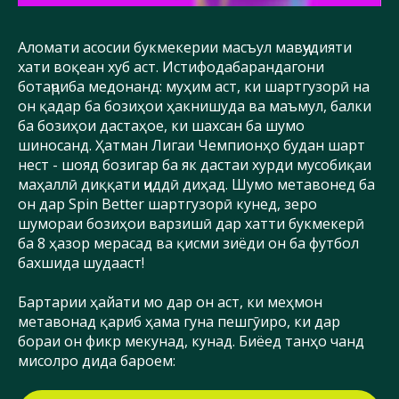
Аломати асосии букмекерии масъул мавҷудияти
хати воқеан хуб аст. Истифодабарандагони
ботаҷриба медонанд: муҳим аст, ки шартгузорӣ на
он қадар ба бозиҳои ҳакнишуда ва маъмул, балки
ба бозиҳои дастаҳое, ки шахсан ба шумо
шиносанд. Ҳатман Лигаи Чемпионҳо будан шарт
нест - шояд бозигар ба як дастаи хурди мусобиқаи
маҳаллӣ диққати ҷиддӣ диҳад. Шумо метавонед ба
он дар Spin Better шартгузорӣ кунед, зеро
шумораи бозиҳои варзишӣ дар хатти букмекерӣ
ба 8 ҳазор мерасад ва қисми зиёди он ба футбол
бахшида шудааст!
Бартарии ҳайати мо дар он аст, ки меҳмон
метавонад қариб ҳама гуна пешгӯиро, ки дар
бораи он фикр мекунад, кунад. Биёед танҳо чанд
мисолро дида бароем: