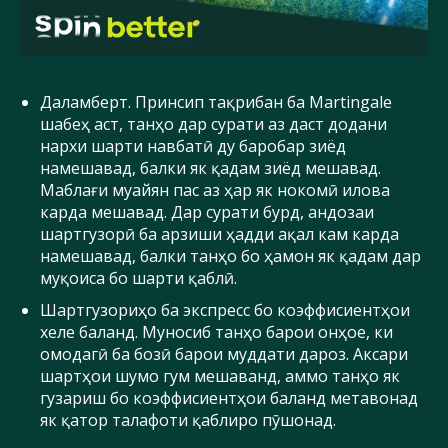
Даламберт. Принсип тақрибан ба Martingale
шабеҳ аст, танҳо дар сурати аз даст додани
нархи шарти навбатӣ ду баробар зиёд
намешавад, балки як қадам зиёд мешавад.
Маблағи муайян пас аз ҳар як нокомӣ илова
карда мешавад. Дар сурати бурд, андозаи
шартгузорӣ ба арзиши ҳадди ақал кам карда
намешавад, балки танҳо бо ҳамон як қадам дар
муқоиса бо шарти қаблӣ.
Шартгузориҳо ба экспресс бо коэффисиентҳои
хеле баланд. Муносиб танҳо барои онҳое, ки
омодагӣ ба бозӣ барои муддати дароз. Аксари
шартҳои шумо гум мешаванд, аммо танҳо як
гузариш бо коэффисиентҳои баланд метавонад
як қатор талафоти қаблиро пӯшонад.