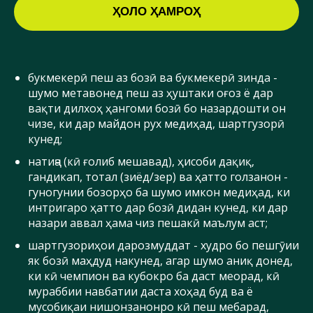
ҲОЛО ҲАМРОҲ
букмекерӣ пеш аз бозӣ ва букмекерӣ зинда -
шумо метавонед пеш аз ҳуштаки оғоз ё дар
вақти дилхоҳ ҳангоми бозӣ бо назардошти он
чизе, ки дар майдон рух медиҳад, шартгузорӣ
кунед;
натиҷа (кӣ ғолиб мешавад), ҳисоби дақиқ,
гандикап, тотал (зиёд/зер) ва ҳатто голзанон -
гуногунии бозорҳо ба шумо имкон медиҳад, ки
интригаро ҳатто дар бозӣ дидан кунед, ки дар
назари аввал ҳама чиз пешакӣ маълум аст;
шартгузориҳои дарозмуддат - худро бо пешгӯии
як бозӣ маҳдуд накунед, агар шумо аниқ донед,
ки кӣ чемпион ва кубокро ба даст меорад, кӣ
мураббии навбатии даста хоҳад буд ва ё
мусобиқаи нишонзанонро кӣ пеш мебарад,