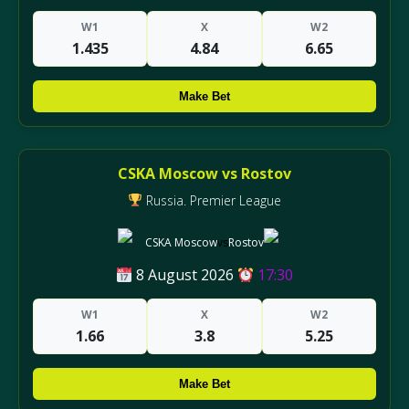
W1
X
W2
1.435
4.84
6.65
Make Bet
CSKA Moscow vs Rostov
Russia. Premier League
CSKA Moscow
vs
Rostov
8 August 2026
17:30
W1
X
W2
1.66
3.8
5.25
Make Bet