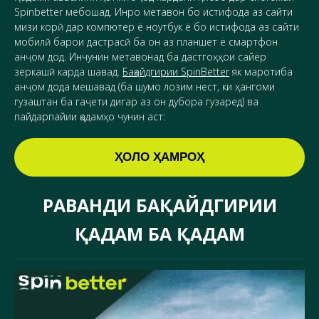
Spinbetter мебошад. Инро метавон бо истифода аз сайти
мизи корӣ дар компютер ё ноутбук ё бо истифода аз сайти
мобилӣ барои дастрасӣ ба он аз планшет ё смартфон
анҷом дод. Инчунин метавонад ба дастгоҳҳои сайёр
зеркашӣ карда шавад.
Бақайдгирии SpinBetter
як маротиба
анҷом дода мешавад (ба шумо лозим нест, ки ҳангоми
гузаштан ба гаҷети дигар аз он дубора гузаред) ва
пайдарпайии қадамҳо чунин аст:
ҲОЛО ҲАМРОҲ
РАВАНДИ БАҚАЙДГИРИИ
ҚАДАМ БА ҚАДАМ