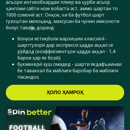
асъори интихобкардаи плеер ва қурби асъор
ҳангоми сабти ном вобаста аст, аммо шартан то
1000 сомонӣ аст. Онҳое, ки ба футбол шарт
гузоштан мехоҳанд, махсусан ба чунин имконоти
бонус таваҷҷӯҳ доранд:
бонуси истиқболи варзишии классикӣ -
шартгузорӣ дар экспресси ҳадди аққал се
рӯйдод (коэффисиентҳои ҳадди аққал - 1,4
барои ҳар як бозӣ);
букмекерӣ хуш омадед - шарти якдафъаинаи
бе таваккал ба маблағи баробар ба маблағи
пасандоз.
ҲОЛО ҲАМРОҲ