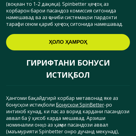
(воқеан то 1-2 дақиқа). Spinbetter ҳеҷ гоҳ аз
корбарон барои пасандоз комиссия ситонида
намешавад ва аз ҷониби системаҳои пардохти
тарафи сеюм қариб ҳеҷ гоҳ ситонида намешавад.
ҲОЛО ҲАМРОҲ
ГИРИФТАНИ БОНУСИ
ИСТИҚБОЛ
Ҳангоми бақайдгирӣ корбар метавонад яке аз
бонусҳои истиқболи
Бонусҳои SpinBetter
-ро
интихоб кунад, ки пас аз ворид кардани пасандози
аввал ба ӯ ҳисоб карда мешавад. Арзиши
номиналии онҳо аз ҳаҷми пасандози аввал
(маъмурияти Spinbetter онро дучанд мекунад),