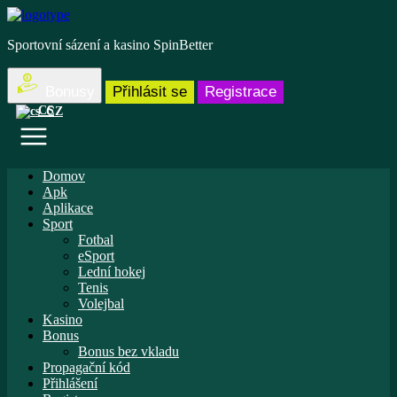
Sportovní sázení a kasino SpinBetter
Bonusy
Přihlásit se
Registrace
CS
Domov
Apk
Aplikace
Sport
Fotbal
eSport
Lední hokej
Tenis
Volejbal
Kasino
Bonus
Bonus bez vkladu
Propagační kód
Přihlášení