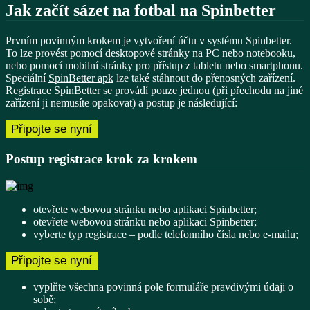
Jak začít sázet na fotbal na Spinbetter
Prvním povinným krokem je vytvoření účtu v systému Spinbetter.
To lze provést pomocí desktopové stránky na PC nebo notebooku,
nebo pomocí mobilní stránky pro přístup z tabletu nebo smartphonu.
Speciální
SpinBetter apk
lze také stáhnout do přenosných zařízení.
Registrace SpinBetter
se provádí pouze jednou (při přechodu na jiné
zařízení ji nemusíte opakovat) a postup je následující:
Připojte se nyní
Postup registrace krok za krokem
otevřete webovou stránku nebo aplikaci Spinbetter;
otevřete webovou stránku nebo aplikaci Spinbetter;
vyberte typ registrace – podle telefonního čísla nebo e-mailu;
Připojte se nyní
vyplňte všechna povinná pole formuláře pravdivými údaji o
sobě;