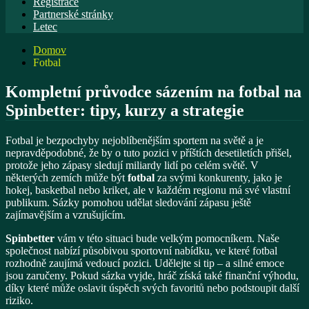
Registrace
Partnerské stránky
Letec
Domov
Fotbal
Kompletní průvodce sázením na fotbal na
Spinbetter: tipy, kurzy a strategie
Fotbal je bezpochyby nejoblíbenějším sportem na světě a je
nepravděpodobné, že by o tuto pozici v příštích desetiletích přišel,
protože jeho zápasy sledují miliardy lidí po celém světě. V
některých zemích může být
fotbal
za svými konkurenty, jako je
hokej, basketbal nebo kriket, ale v každém regionu má své vlastní
publikum. Sázky pomohou udělat sledování zápasu ještě
zajímavějším a vzrušujícím.
Spinbetter
vám v této situaci bude velkým pomocníkem. Naše
společnost nabízí působivou sportovní nabídku, ve které fotbal
rozhodně zaujímá vedoucí pozici. Udělejte si tip – a silné emoce
jsou zaručeny. Pokud sázka vyjde, hráč získá také finanční výhodu,
díky které může oslavit úspěch svých favoritů nebo podstoupit další
riziko.