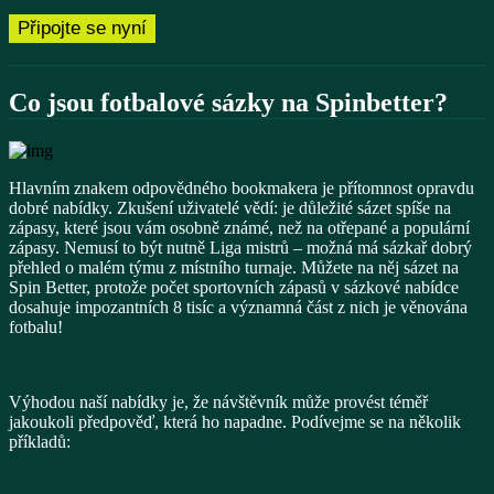
Připojte se nyní
Co jsou fotbalové sázky na Spinbetter?
Hlavním znakem odpovědného bookmakera je přítomnost opravdu
dobré nabídky. Zkušení uživatelé vědí: je důležité sázet spíše na
zápasy, které jsou vám osobně známé, než na otřepané a populární
zápasy. Nemusí to být nutně Liga mistrů – možná má sázkař dobrý
přehled o malém týmu z místního turnaje. Můžete na něj sázet na
Spin Better, protože počet sportovních zápasů v sázkové nabídce
dosahuje impozantních 8 tisíc a významná část z nich je věnována
fotbalu!
Výhodou naší nabídky je, že návštěvník může provést téměř
jakoukoli předpověď, která ho napadne. Podívejme se na několik
příkladů: