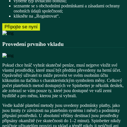
vyberte typ uvítacího bonusu;
seznamte se s obchodními podmínkami a zásadami ochrany
osobních údajů společnosti;
klikněte na „Registrovat“.
Připojte se nyní
Provedení prvního vkladu
Pokud chce hráč vyhrát skutečné peníze, musí nejprve vložit své
vlastní prostředky, které musí být předtím převedeny na herní účet.
Oprávněný uživatel to může provést ve svém osobním účtu
kliknutím na tlačítko s charakteristickým symbolem měny. Celkový
počet platebních metod dostupných ve Spinbetter je několik desítek,
ale zobrazí se vám pouze ty, které jsou dostupné ve vaší zemi
bydliště a pro měnu, kterou jste si vybrali.
Vedle každé platební metody jsou uvedeny podmínky platby, jako
jsou limity (v závislosti na platebním systému i měně) a podmínky
připsání prostředků. U absolutní většiny destinací jsou prostředky
připsány okamžitě (ve skutečnosti do 1–2 minut). Spinbetter nikdy
neúčtuje uživatelům provizi za vklad a téměř nikdy ji neúčtují ani