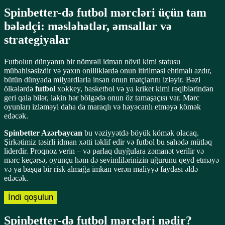
Spinbetter-də futbol mərcləri üçün tam
bələdçi: məsləhətlər, əmsallar və
strategiyalar
Futbolun dünyanın bir nömrəli idman növü kimi statusu
mübahisəsizdir və yaxın onilliklərdə onun itirilməsi ehtimalı azdır,
bütün dünyada milyardlarla insan onun matçlarını izləyir. Bəzi
ölkələrdə
futbol
xokkey, basketbol və ya kriket kimi rəqiblərindən
geri qala bilər, lakin hər bölgədə onun öz tamaşaçısı var. Mərc
oyunları izləməyi daha da maraqlı və həyəcanlı etməyə kömək
edəcək.
Spinbetter Azərbaycan
bu vəziyyətdə böyük kömək olacaq.
Şirkətimiz təsirli idman xətti təklif edir və futbol bu sahədə mütləq
liderdir. Proqnoz verin – və parlaq duyğulara zəmanət verilir və
mərc keçərsə, oyunçu həm də sevimlilərinizin uğurunu qeyd etməyə
və ya başqa bir risk almağa imkan verən maliyyə faydası əldə
edəcək.
İndi qoşulun
Spinbetter-də futbol mərcləri nədir?