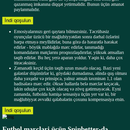
qazanmaq imkanına diqqət yetirməlidir. Bunun üçün əmanət
paylanmalıdır.
İndi qoşulun
Emosiyalarınızı geri qaytara bilməzsiniz. Təcrübəsiz
oyunçular üzücü bir məğlubiyyətdən sonra dərhal özlərini
bərpa etməyə meyllidirlər, buna görə də hərarətlə hərəkət
edirlər - böyük məbləğdə mərc edirlər, tanımadığı
komandaların matçlarını proqnozlaşdırırlar, yüksək əmsalları
təqib edirlər. Bu heç yerə aparan yoldur. Yəqin ki, daha çox
itirəcəksiniz.
Zəmanətli keçid üçün təqib uzun məsafə olacaq. Bəzi yeni
gələnlər düşünürlər ki, göydəki durnadansa, əlində quş olması
daha yaxşıdır və prinsipcə, yalnız əmsalı təxminən 1,1 olan
hadisələrə mərc edir. Əksər hallarda belə mərclər keçəcək,
lakin uduşlar çox kiçik olacaq və zövq gətirməyəcək. Eyni
zamanda, futbolda həmişə sensasiya üçün yer var ki, bir
məğlubiyyət əvvəlki qələbələrin çoxunu kompensasiya etsin.
İndi qoşulun
Futbol mərcləri üçün Spinbetter-də