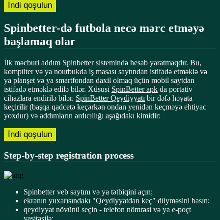
İndi qoşulun
Spinbetter-də futbola necə mərc etməyə
başlamaq olar
İlk məcburi addım Spinbetter sistemində hesab yaratmaqdır. Bu,
kompüter və ya noutbukda iş masası saytından istifadə etməklə və
ya planşet və ya smartfondan daxil olmaq üçün mobil saytdan
istifadə etməklə edilə bilər. Xüsusi
SpinBetter apk
da portativ
cihazlara endirilə bilər.
SpinBetter Qeydiyyatı
bir dəfə həyata
keçirilir (başqa qadcetə keçərkən ondan yenidən keçməyə ehtiyac
yoxdur) və addımların ardıcıllığı aşağıdakı kimidir:
İndi qoşulun
Step-by-step registration process
Spinbetter veb saytını və ya tətbiqini açın;
ekranın yuxarısındakı "Qeydiyyatdan keç" düyməsini basın;
qeydiyyat növünü seçin - telefon nömrəsi və ya e-poçt
vasitəsilə;