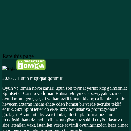
Rate this page
2026 © Bütün hüquqlar qorunur
Oyun və idman həvəskarları üçün son təyinat yerinə xoş gəlmisiniz:
SpinBetter Casino və İdman Bahisi. Ən yüksək səviyyəli kazino
oyunlarının geniş çeşidi və hərtərəfli idman kitabçası ilə biz hər bir
həyəcan axtaran insanı əhatə edən hamısı bir yerdə təcrübə təklif
edirik. Sizi SpinBetter-də eksklüziv bonuslar və promosyonlar
gözləyir. Bizim intuitiv və istifadəçi dostu platformamız həm
masaüstü, həm də mobil cihazlara qüsursuz şəkildə uyğunlaşır və
sizə istənilən vaxt, istənilən yerdə sevimli oyunlarınızdan həzz almaq
və idmana mərc etmək azadlığını təmin edir.