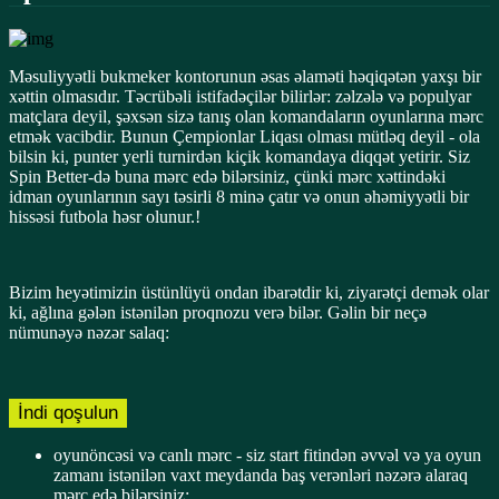
Məsuliyyətli bukmeker kontorunun əsas əlaməti həqiqətən yaxşı bir
xəttin olmasıdır. Təcrübəli istifadəçilər bilirlər: zəlzələ və populyar
matçlara deyil, şəxsən sizə tanış olan komandaların oyunlarına mərc
etmək vacibdir. Bunun Çempionlar Liqası olması mütləq deyil - ola
bilsin ki, punter yerli turnirdən kiçik komandaya diqqət yetirir. Siz
Spin Better-də buna mərc edə bilərsiniz, çünki mərc xəttindəki
idman oyunlarının sayı təsirli 8 minə çatır və onun əhəmiyyətli bir
hissəsi futbola həsr olunur.!
Bizim heyətimizin üstünlüyü ondan ibarətdir ki, ziyarətçi demək olar
ki, ağlına gələn istənilən proqnozu verə bilər. Gəlin bir neçə
nümunəyə nəzər salaq:
İndi qoşulun
oyunöncəsi və canlı mərc - siz start fitindən əvvəl və ya oyun
zamanı istənilən vaxt meydanda baş verənləri nəzərə alaraq
mərc edə bilərsiniz;