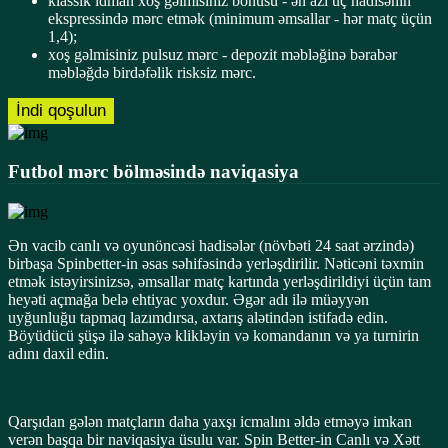
klassik idman xoş gəlmisiniz bonusu - ən azı üç hadisənin
ekspressində mərc etmək (minimum əmsallar - hər matç üçün
1,4);
xoş gəlmisiniz pulsuz mərc - depozit məbləğinə bərabər
məbləğdə birdəfəlik risksiz mərc.
İndi qoşulun
Futbol mərc bölməsində naviqasiya
Ən vacib canlı və oyunöncəsi hadisələr (növbəti 24 saat ərzində)
birbaşa Spinbetter-in əsas səhifəsində yerləşdirilir. Nəticəni təxmin
etmək istəyirsinizsə, əmsallar matç kartında yerləşdirildiyi üçün tam
heyəti açmağa belə ehtiyac yoxdur. Əgər adı ilə müəyyən
uyğunluğu tapmaq lazımdırsa, axtarış alətindən istifadə edin.
Böyüdücü şüşə ilə sahəyə klikləyin və komandanın və ya turnirin
adını daxil edin.
Qarşıdan gələn matçların daha yaxşı icmalını əldə etməyə imkan
verən başqa bir naviqasiya üsulu var. Spin Better-in Canlı və Xətt