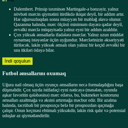
Dalembert. Prinsip təxminən Martingale-ə bənzəyir, yalnız
növbəti mərcin qiymətini itirdikdə ikiqat deyil, bir addım artır.
Hər uğursuzluqdan sonra müəyyən bir məbləğ əlavə olunur.
Qazanma halında, mərc ölçüsü minimum dəyərə qədər deyil,
əvvəlki mərclə müqayisədə yalnız eyni bir addım azaldılır.
Çox yüksək əmsallarla ifadələrə mərclər. Yalnız uzun müddət
oynamaq istəyənlər üçün uyğundur. Mərclərinizin əksəriyyəti
itiriləcək, lakin yüksək əmsalı olan yalnız bir keçid əvvəlki bir
sıra itkiləri ödəyə bilər.
İndi qoşulun
Futbol əmsallarını oxumaq
Uğura nail olmaq üçün oyunçu əmsalların necə formalaşdığını başa
düşməlidir. Çox sayda istifadəçi eyni nəticəyə (məsələn, oyunda
aşkar favoritin qələbəsinə) mərc edərsə, bu, bukmeker kontorunu
əmsalları azaltmağa və əksini artırmağa məcbur edir. Bir azalma
halında, təcrübəli bir proqnozçu belə bir proqnozdan qaçmağa
çalışır. Onun keçməsi ehtimalı yüksəkdir, lakin risk qalır və potensial
uduşlar az qiymətləndirilir.