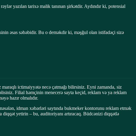
ylər yazılan tarixə malik tanınan şirkətdir. Aydındır ki, potensial
in əsas səbəbidir. Bu o deməkdir ki, məşğul olan istifadəçi sizə
iz maraqlı ictimaiyyətə necə çatmağı bilirsiniz. Eyni zamanda, siz
əlisiniz. Filial həmçinin menecerə sayta keçid, reklam və ya reklam
məyə hazır olmalıdır.
; məsələn, idman xəbərləri saytında bukmeker kontorunu reklam etmək
 diqqət yetirin – bu, auditoriyanı artıracaq. Büdcənizi diqqətlə