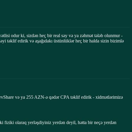
ətlisi odur ki, sizdən heç bir real səy və ya zəhmət tələb olunmur -
yi təklif edirik və aşağıdakı üstünlüklər heç bir halda sizin bizimlə
 RevShare və ya 255 AZN-ə qədər CPA təklif edirik - xidmətlərimizə
 fiziki olaraq yerləşdiyiniz yerdən deyil, hətta bir neçə yerdən