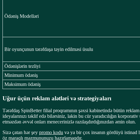
Ödəniş Modelləri
Bir oyunçunun tərəfdaşa təyin edilməsi üsulu
Ödənişlərin tezliyi
Minimum ödəniş
Maksimum ödəniş
Uğur üçün reklam alətləri və strategiyaları
Tərəfdaş SpinBetter filial proqramının şəxsi kabinetində bütün reklam ma
ideyalarınızı təklif edə bilərsiniz, lakin bu cür yaradıcılığın korp
etməzdən əvvəl onları menecerinizlə razılaşdırdığınızdan əmin olun.
Sizə çatan hər şey
promo kodu
və ya bir çox insanın gördüyü istinad l
öz maraqlı məzmununuzu hazırlamaqdır.