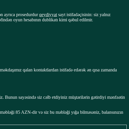
yən ayrıca prosedurdur
qeydiyyat
sayt istifadəçisinin: siz yalnız
ərəfindən oyun hesabının dublikatı kimi qəbul edilmir.
Əməkdaşımız qalan kontaktlardan istifadə edərək ən qısa zamanda
niz. Bunun sayəsində siz cəlb etdiyiniz müştərilərin gətirdiyi mənfəətin
t məbləği 85 AZN-dir və siz bu məbləği yığa bilməsəniz, balansınızın