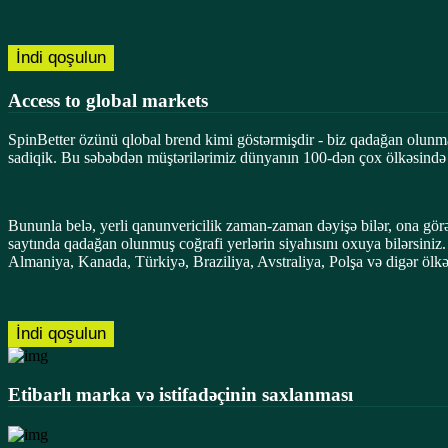
İndi qoşulun
Access to global markets
SpinBetter özünü qlobal brend kimi göstərmişdir - biz qadağan olunma
sadiqik. Bu səbəbdən müştərilərimiz dünyanın 100-dən çox ölkəsində ya
Bununla belə, yerli qanunvericilik zaman-zaman dəyişə bilər, ona görə d
saytında qadağan olunmuş coğrafi yerlərin siyahısını oxuya bilərsini
Almaniya, Kanada, Türkiyə, Braziliya, Avstraliya, Polşa və digər ölkəl
İndi qoşulun
Etibarlı marka və istifadəçinin saxlanması