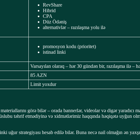
RevShare
Hibrid
CPA
Düz Ödəniş
alternativlər – razılaşma yolu ilə
promosyon kodu (prioritet)
istinad linki
Varsayılan olaraq – hər 30 gündən bir, razılaşma ilə – hə
85 AZN
Limit yoxdur
teriallarını görə bilər – orada bannerlər, videolar və digər yaradıcı mat
orativ üslubu təhrif etmədiyinə və xidmətlərimiz haqqında həqiqətə uyğ
inki uğur strategiyası hesab edilə bilər. Buna necə nail olmağın ən yax