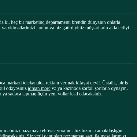
a ki, heç bir marketinq departamenti brendin dünyanın onlarla
və xidmətlərimizi tanıtın və biz gətirdiyiniz müştərilərin əldə etdiyi
cə mərkəzi telekanalda reklam vermək kifayət deyil. Üstəlik, bir iş
 pul ödəyəsiniz
idman mərc
və ya kazinoda sərfəli şərtlərlə oynayın.
və ya sadəcə tapmaq üçün yeni yollar icad edəcəksiniz.
ə xidmətimizi bəzəməyə ehtiyac yoxdur - biz bizimlə əməkdaşlığın
türəcəksiniz. Siz yerli qanunları pozmamaq şərti ilə mesajlarımızı