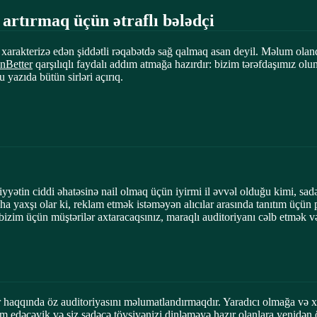
 artırmaq üçün ətraflı bələdçi
arakterizə edən şiddətli rəqabətdə sağ qalmaq asan deyil. Məlum oland
nBetter
qarşılıqlı faydalı addım atmağa hazırdır: bizim tərəfdaşımız olun 
u yazıda bütün sirləri açırıq.
yətin ciddi əhatəsinə nail olmaq üçün iyirmi il əvvəl olduğu kimi, sadə
ha yaxşı olar ki, reklam etmək istəməyən alıcılar arasında tanıtım üçün
z bizim üçün müştərilər axtaracaqsınız, maraqlı auditoriyanı cəlb etmək 
klər haqqında öz auditoriyasını məlumatlandırmaqdır. Yaradıcı olmağa v
m edəcəyik və siz sadəcə tövsiyənizi dinləməyə hazır olanlara yenidən ö