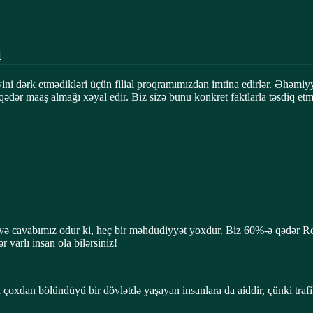
i
cəyini dərk etmədikləri üçün filial proqramımızdan imtina edirlər. Əhəmiyy
 qədər maaş almağı xəyal edir. Biz sizə bunu konkret faktlarla təsdiq etmə
yidir və cavabımız odur ki, heç bir məhdudiyyət yoxdur. Biz 60%-ə qədər
 varlı insan ola bilərsiniz!
çoxdan bölündüyü bir dövlətdə yaşayan insanlara da aiddir, çünki trafiki