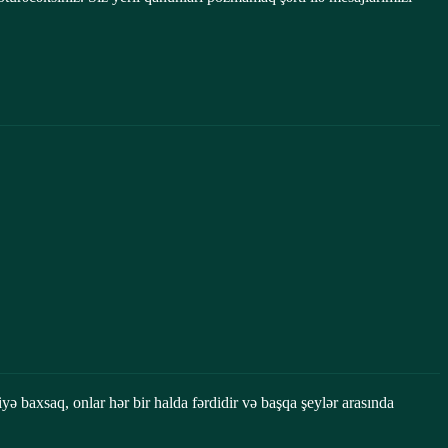
ə baxsaq, onlar hər bir halda fərdidir və başqa şeylər arasında