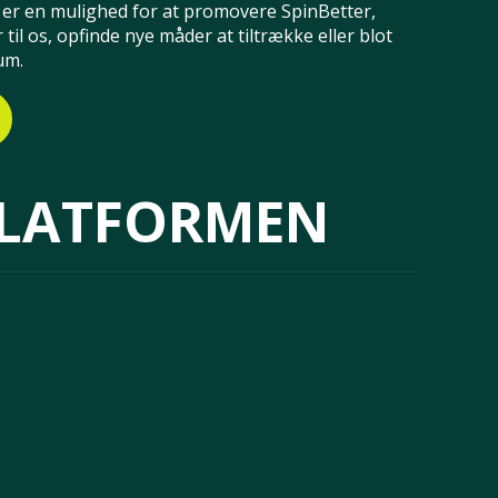
t er en mulighed for at promovere SpinBetter,
 til os, opfinde nye måder at tiltrække eller blot
um.
PLATFORMEN