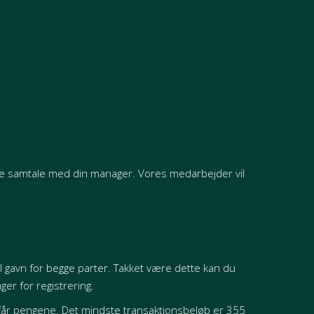
rste samtale med din manager. Vores medarbejder vil
il gavn for begge parter. Takket være dette kan du
er for registrering.
 får pengene. Det mindste transaktionsbeløb er 355