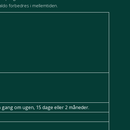
saldo forbedres i mellemtiden.
en gang om ugen, 15 dage eller 2 måneder.