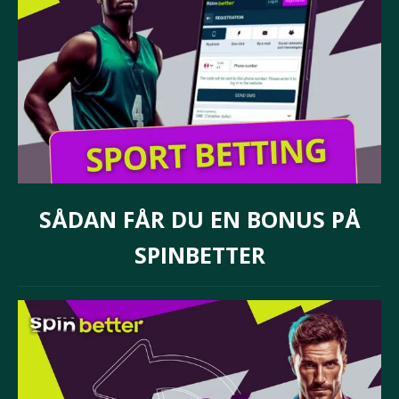
SÅDAN FÅR DU EN BONUS PÅ
SPINBETTER