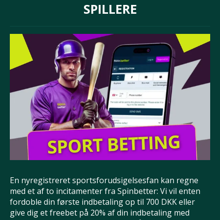
SPILLERE
En nyregistreret sportsforudsigelsesfan kan regne
med et af to incitamenter fra Spinbetter: Vi vil enten
fordoble din første indbetaling op til 700 DKK eller
give dig et freebet på 20% af din indbetaling med