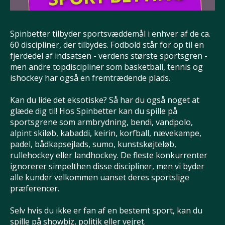
Spinbetter tilbyder sportsvæddemål i enhver af de ca.
60 discipliner, der tilbydes. Fodbold står for op til en
fjerdedel af indsatsen - verdens største sportsgren -
men andre topdiscipliner som basketball, tennis og
ishockey har også en fremtrædende plads.
Kan du lide det eksotiske? Så har du også noget at
glæde dig til! Hos Spinbetter kan du spille på
sportsgrene som armbrydning, bendi, vandpolo,
alpint skiløb, kabaddi, keirin, korfball, nævekampe,
padel, bådkapsejlads, sumo, kunstskøjteløb,
rullehockey eller landhockey. De fleste konkurrenter
ignorerer simpelthen disse discipliner, men vi byder
alle kunder velkommen uanset deres sportslige
præferencer.
Selv hvis du ikke er fan af en bestemt sport, kan du
spille på showbiz, politik eller vejret.