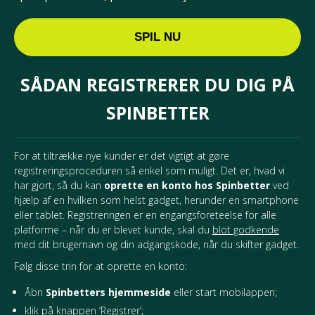
SPIL NU
SÅDAN REGISTRERER DU DIG PÅ
SPINBETTER
For at tiltrække nye kunder er det vigtigt at gøre
registreringsproceduren så enkel som muligt. Det er, hvad vi
har gjort, så du kan
oprette en konto hos Spinbetter
ved
hjælp af en hvilken som helst gadget, herunder en smartphone
eller tablet. Registreringen er en engangsforeteelse for alle
platforme – når du er blevet kunde, skal du
blot godkende
med dit brugernavn og din adgangskode, når du skifter gadget.
Følg disse trin for at oprette en konto:
Åbn
Spinbetters hjemmeside
eller start mobilappen;
klik på knappen ‘Registrer’;