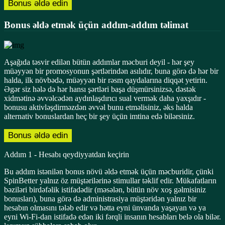
Bonus əldə edin
Bonus əldə etmək üçün addım-addım təlimat
Aşağıda təsvir edilən bütün addımlar məcburi deyil - hər şey
müəyyən bir promosyonun şərtlərindən asılıdır, buna görə də hər bir
halda, ilk növbədə, müəyyən bir rəsm qaydalarına diqqət yetirin.
Əgər siz hələ də hər hansı şərtləri başa düşmürsinizsə, dəstək
xidmətinə əvvəlcədən aydınlaşdırıcı sual vermək daha yaxşıdır -
bonusu aktivləşdirməzdən əvvəl bunu etməlisiniz, əks halda
alternativ bonuslardan heç bir şey üçün imtina edə bilərsiniz.
Bonus əldə edin
Addım 1 - Hesabı qeydiyyatdan keçirin
Bu addım istənilən bonus növü əldə etmək üçün məcburidir, çünki
SpinBetter yalnız öz müştərilərinə stimullar təklif edir. Mükafatların
bəziləri birdəfəlik istifadədir (məsələn, bütün növ xoş gəlmisiniz
bonusları), buna görə də administrasiya müştəridən yalnız bir
hesabın olmasını tələb edir və hətta eyni ünvanda yaşayan və ya
eyni Wi-Fi-dan istifadə edən iki fərqli insanın hesabları belə ola bilər.