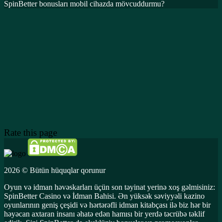
SpinBetter bonusları mobil cihazda mövcuddurmu?
Rate this page
2026 © Bütün hüquqlar qorunur
Oyun və idman həvəskarları üçün son təyinat yerinə xoş gəlmisiniz:
SpinBetter Casino və İdman Bahisi. Ən yüksək səviyyəli kazino
oyunlarının geniş çeşidi və hərtərəfli idman kitabçası ilə biz hər bir
həyəcan axtaran insanı əhatə edən hamısı bir yerdə təcrübə təklif