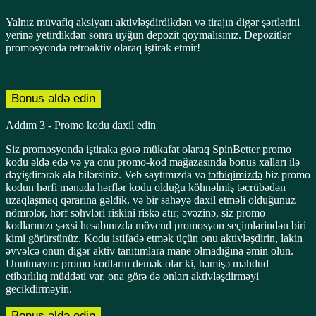
Yalnız müvafiq aksiyanı aktivləşdirdikdən və tirajın digər şərtlərini
yerinə yetirdikdən sonra uyğun depozit qoymalısınız. Depozitlər
promosyonda retroaktiv olaraq iştirak etmir!
Bonus əldə edin
Addım 3 - Promo kodu daxil edin
Siz promosyonda iştiraka görə mükafat olaraq SpinBetter promo
kodu əldə edə və ya onu promo-kod mağazasında bonus xalları ilə
dəyişdirərək ala bilərsiniz. Veb saytımızda və
tətbiqimizdə
biz promo
kodun hərfi mənada hərflər kodu olduğu köhnəlmiş təcrübədən
uzaqlaşmaq qərarına gəldik. və bir sahəyə daxil etməli olduğunuz
nömrələr, hərf səhvləri riskini riskə atır; əvəzinə, siz promo
kodlarınızı şəxsi hesabınızda mövcud promosyon seçimlərindən biri
kimi görürsünüz. Kodu istifadə etmək üçün onu aktivləşdirin, lakin
əvvəlcə onun digər aktiv tanıtımlara mane olmadığına əmin olun.
Unutmayın: promo kodların demək olar ki, həmişə məhdud
etibarlılıq müddəti var, ona görə də onları aktivləşdirməyi
gecikdirməyin.
Bonus əldə edin