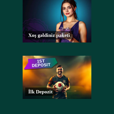
Xoş gəldiniz paketi
İlk Depozit