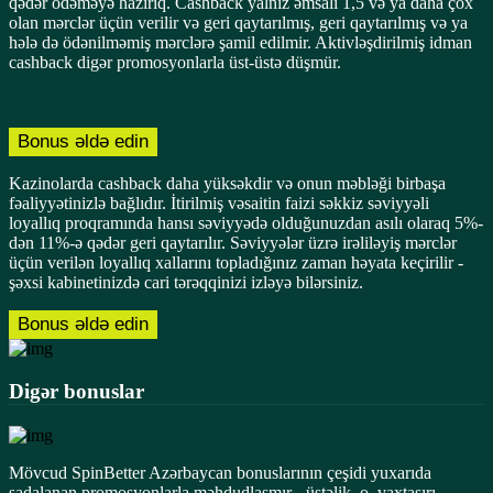
qədər ödəməyə hazırıq. Cashback yalnız əmsalı 1,5 və ya daha çox
olan mərclər üçün verilir və geri qaytarılmış, geri qaytarılmış və ya
hələ də ödənilməmiş mərclərə şamil edilmir. Aktivləşdirilmiş idman
cashback digər promosyonlarla üst-üstə düşmür.
Bonus əldə edin
Kazinolarda cashback daha yüksəkdir və onun məbləği birbaşa
fəaliyyətinizlə bağlıdır. İtirilmiş vəsaitin faizi səkkiz səviyyəli
loyallıq proqramında hansı səviyyədə olduğunuzdan asılı olaraq 5%-
dən 11%-ə qədər geri qaytarılır. Səviyyələr üzrə irəliləyiş mərclər
üçün verilən loyallıq xallarını topladığınız zaman həyata keçirilir -
şəxsi kabinetinizdə cari tərəqqinizi izləyə bilərsiniz.
Bonus əldə edin
Digər bonuslar
Mövcud SpinBetter Azərbaycan bonuslarının çeşidi yuxarıda
sadalanan promosyonlarla məhdudlaşmır - üstəlik, o, vaxtaşırı