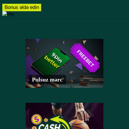
Bonus əldə edin
Pulsuz mərc