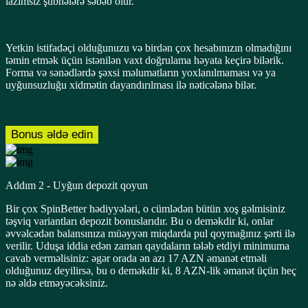
lazımsız şübhələrə səbəb olur.
Yetkin istifadəçi olduğunuzu və birdən çox hesabınızın olmadığını
təmin etmək üçün istənilən vaxt doğrulama həyata keçirə bilərik.
Forma və sənədlərdə şəxsi məlumatların yoxlanılmaması və ya
uyğunsuzluğu xidmətin dayandırılması ilə nəticələnə bilər.
Bonus əldə edin
Addım 2 - Uyğun depozit qoyun
Bir çox SpinBetter hədiyyələri, o cümlədən bütün xoş gəlmisiniz
təşviq variantları depozit bonuslarıdır. Bu o deməkdir ki, onlar
əvvəlcədən balansınıza müəyyən miqdarda pul qoymağınız şərti ilə
verilir. Uduşa iddia edən zaman qaydaların tələb etdiyi minimuma
cavab verməlisiniz: əgər orada ən azı 17 AZN əmanət etməli
olduğunuz deyilirsə, bu o deməkdir ki, 8 AZN-lik əmanət üçün heç
nə əldə etməyəcəksiniz.