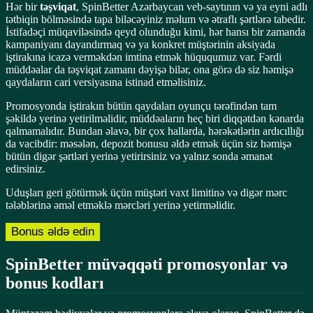
Hər bir
təşviqat
, SpinBetter Azərbaycan veb-saytının və ya eyni adlı
tətbiqin bölməsində tapa biləcəyiniz məlum və ətraflı şərtlərə tabedir.
İstifadəçi müqaviləsində qeyd olunduğu kimi, hər hansı bir zamanda
kampaniyanı dayandırmaq və ya konkret müştərinin aksiyada
iştirakına icazə verməkdən imtina etmək hüququmuz var. Fərdi
müddəalar da təşviqat zamanı dəyişə bilər, ona görə də siz həmişə
qaydaların cari versiyasına istinad etməlisiniz.
Promosyonda iştirakın bütün qaydaları oyunçu tərəfindən tam
şəkildə yerinə yetirilməlidir, müddəaların heç biri diqqətdən kənarda
qalmamalıdır. Bundan əlavə, bir çox hallarda, hərəkətlərin ardıcıllığı
da vacibdir: məsələn, depozit bonusu əldə etmək üçün siz həmişə
bütün digər şərtləri yerinə yetirirsiniz və yalnız sonda əmanət
edirsiniz.
Uduşları geri götürmək üçün müştəri vaxt limitinə və digər mərc
tələblərinə əməl etməklə mərcləri yerinə yetirməlidir.
Bonus əldə edin
SpinBetter müvəqqəti promosyonlar və
bonus kodları