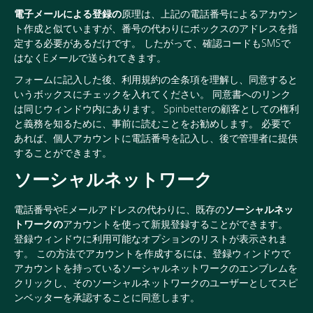
電子メールによる登録の
原理は、上記の電話番号によるアカウン
ト作成と似ていますが、番号の代わりにボックスのアドレスを指
定する必要があるだけです。 したがって、確認コードもSMSで
はなくEメールで送られてきます。
フォームに記入した後、利用規約の全条項を理解し、同意すると
いうボックスにチェックを入れてください。 同意書へのリンク
は同じウィンドウ内にあります。 Spinbetterの顧客としての権利
と義務を知るために、事前に読むことをお勧めします。 必要で
あれば、個人アカウントに電話番号を記入し、後で管理者に提供
することができます。
ソーシャルネットワーク
電話番号やEメールアドレスの代わりに、既存の
ソーシャルネッ
トワークの
アカウントを使って新規登録することができます。
登録ウィンドウに利用可能なオプションのリストが表示されま
す。 この方法でアカウントを作成するには、登録ウィンドウで
アカウントを持っているソーシャルネットワークのエンブレムを
クリックし、そのソーシャルネットワークのユーザーとしてスピ
ンベッターを承認することに同意します。