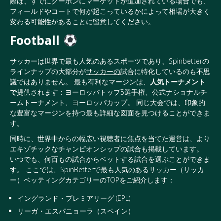
際は、すでにクーポンにマーケットが追加されている場合でも、
フィールドやコートで何が起こっているかによって相場が大きく
変わる可能性があることに留意してください。
Football
サッカーは世界で最も人気のあるスポーツであり、Spinbetterの
ラインナップの大部分が
サッカーの
試合に特化しているのも不思
議ではありません。 最も有利なマージンは、
人気トーナメント
で
提供されます：ヨーロッパトップ5選手権、公式ナショナルチ
ームトーナメント、ヨーロッパカップ。 同じ大会では、印象的
な豊富なマージンを持つ最も詳細な図面を見つけることができま
す。
同時に、世界中からの幅広い視聴者に焦点を当てた運営は、より
エキゾチックなチャンピオンシップの試合も掲載しています。
いつでも、何百もの試合からベットする試合を選ぶことができま
す。 ここでは、SpinBetterで最も人気のあるサッカー（サッカ
ー）ベッティングカテゴリーのTOPをご紹介します：
イングランド・プレミアリーグ (EPL)
リーガ・エスパニョーラ（スペイン）