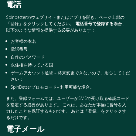
電話
Spinbetterのウェブサイトまたはアプリを開き、ページ上部の
「登録」をクリックしてください。
電話番号で登録する
場合、
以下のような情報を提供する必要があります：
お客様の本名
電話番号
自作のパスワード
永住権を持っている国
ゲームアカウント通貨 – 将来変更できないので、用心してくだ
さい；
SpinBetterプロモコード
– 利用可能な場合。
また、登録フォームでは、ユーザーがSMSで受け取る確認コード
を指定する必要があります。 これは、あなたが本当に番号を入
力したことを保証するものです。 あとは「登録」をクリックす
るだけです。
電子メール