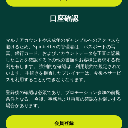
口座確認
マルチアカウントや未成年のギャンブルへのアクセスを
避けるため、Spinbetterの管理者は、パスポートの写
真、銀行カード、およびアカウントデータを正直に記載
したことを確認するその他の書類をお客様に要求する権
利を有します。 強制的な確認は、利用規約で規定されて
います。 手続きを拒否したプレイヤーは、今後本サービ
スを利用することができなくなります。
登録後の確認は必須であり、プロモーション参加の前提
条件となる。 今後、事務局より再度の確認をお願いする
場合があります。
会員登録