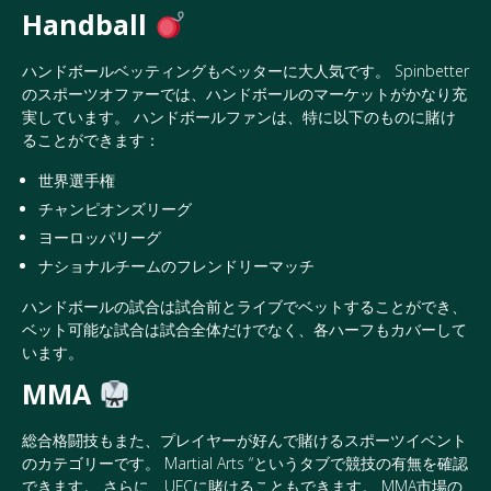
Handball
ハンドボールベッティングもベッターに大人気です。 Spinbetter
のスポーツオファーでは、ハンドボールのマーケットがかなり充
実しています。 ハンドボールファンは、特に以下のものに賭け
ることができます：
世界選手権
チャンピオンズリーグ
ヨーロッパリーグ
ナショナルチームのフレンドリーマッチ
ハンドボールの試合は試合前とライブでベットすることができ、
ベット可能な試合は試合全体だけでなく、各ハーフもカバーして
います。
MMA
総合格闘技もまた、プレイヤーが好んで賭けるスポーツイベント
のカテゴリーです。 Martial Arts “というタブで競技の有無を確認
できます。 さらに、UFCに賭けることもできます。 MMA市場の