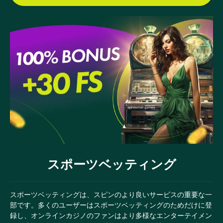
スポーツベッティング
スポーツベッティングは、スピンのより良いサービスの重要な一
部です。多くのユーザーはスポーツベッティングのためだけに登
録し、オンラインカジノのファンはより多様なエンターテイメン