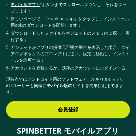
モバイルアプリ
“ボタンまでスクロールダウンし、それをタッ
プします；
新しいページで「Download app」をタップし、
インストール
用apkの
ダウンロードを開始します；
ダウンロードしたファイルをガジェットのメモリ内に探し、実
行する；
ガジェットがアプリの提供元不明の警告を表示した場合、ダイ
アログボックスのプロンプトに従い、設定に移動し、インスト
ールを許可する；
アカウントを
登録
するか、既存のアカウントにログインする。
現時点ではアンドロイド用のソフトウェアしかありませんが、
iOSユーザーも同様に
モバイル版の
サイトを簡単に利用できま
す。
会員登録
SPINBETTER モバイルアプリ