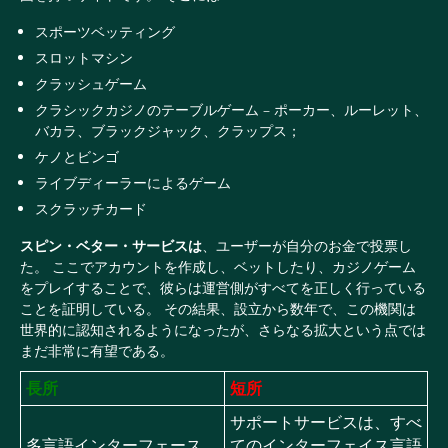
スポーツベッティング
スロットマシン
クラッシュゲーム
クラシックカジノのテーブルゲーム – ポーカー、ルーレット、
バカラ、ブラックジャック、クラップス；
ケノとビンゴ
ライブディーラーによるゲーム
スクラッチカード
スピン・ベター・サービスは
、ユーザーが自分のお金で投票し
た。 ここでアカウントを作成し、ベットしたり、カジノゲーム
をプレイすることで、彼らは運営側がすべてを正しく行っている
ことを証明している。 その結果、設立から数年で、この機関は
世界的に認知されるようになったが、さらなる拡大という点では
まだ非常に有望である。
長所
短所
サポートサービスは、すべ
多言語インターフェース
てのインターフェイス言語