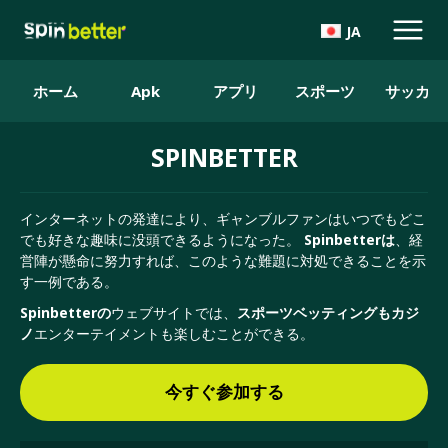
JA
ホーム
アプリ
スポーツ
サッカー
Apk
SPINBETTER
インターネットの発達により、ギャンブルファンはいつでもどこ
でも好きな趣味に没頭できるようになった。
Spinbetterは
、経
営陣が懸命に努力すれば、このような難題に対処できることを示
す一例である。
Spinbetterの
ウェブサイトでは、
スポーツベッティングもカジ
ノ
エンターテイメントも楽しむことができる。
今すぐ参加する