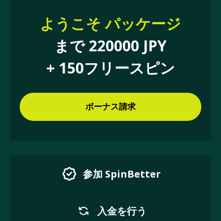
ようこそ
パッケージ
まで 220000 JPY
+ 150フリースピン
ボーナス請求
参加 SpinBetter
入金を行う