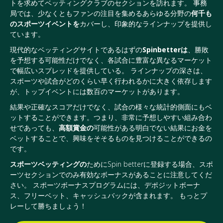
トを求めてベッティングクラブのセクションを訪れます。 事務
局では、少なくともファンの注目を集めるあらゆる分野の
何千も
のスポーツイベントを
カバーし、印象的なラインナップを提供し
ています。
現代的なベッティングサイトであるはずの
Spinbetterは
、勝敗
を予想する可能性だけでなく、各試合に豊富な異なるマーケット
で幅広いスプレッドを提供している。 ラインナップの深さは、
スポーツや試合がどのくらい早く行われるかに大きく依存します
が、トップイベントには数百のマーケットがあります。
結果や正確なスコアだけでなく、試合の様々な統計的側面にもベ
ットすることができます。つまり、非常に予想しやすい組み合わ
せであっても、
高額賞金の
可能性がある明白でない結果にお金を
ベットすることで、興味をそそるものを見つけることができるの
です。
スポーツベッティングの
ためにSpin betterに登録する場合、スポ
ーツセクションでのみ有効なボーナスがあることに注意してくだ
さい。 スポーツボーナスプログラムには、デポジットボーナ
ス、フリーベット、キャッシュバックが含まれます。 もっとプ
レーして勝ちましょう！