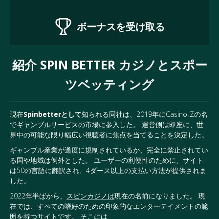
ボーナスを受け取る
紹介 SPIN BETTER カジノとスポー
ツベッティング
現在
Spinbetterとして
知られる同社は、2019年にCasino-Zの名
でギャンブルサービスの市場に参入した。 運営側は即座に、世
界中の可能な限り幅広い視聴者に焦点を当てることを決定した。
ギャンブル産業が過度に規制されているか、完全に禁止されてい
る国や地域は例外とした。 ユーザーの利便性のために、サイト
は50の言語に翻訳され、4ダース以上の支払い方法が提供されま
した。
2022年半ばから、
スピンカジノは
現在の名前になりました。 現
在では、すべての嗜好のための印象的なエンターテイメントの範
囲を持つサイトです。 そこには