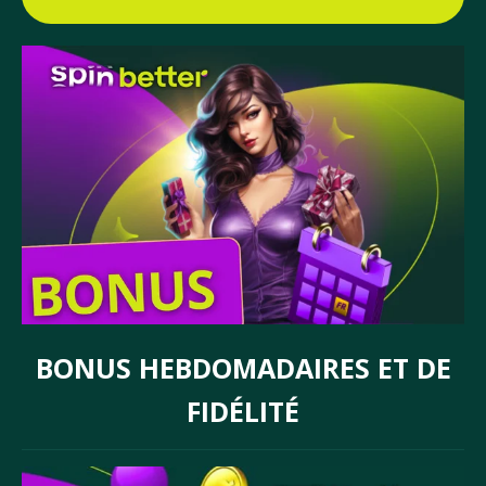
BONUS HEBDOMADAIRES ET DE
FIDÉLITÉ