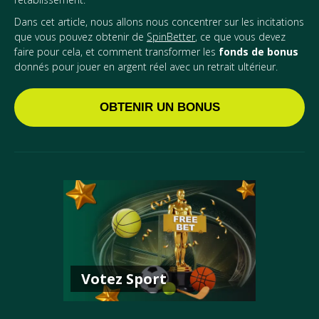
Dans cet article, nous allons nous concentrer sur les incitations
que vous pouvez obtenir de
SpinBetter
, ce que vous devez
faire pour cela, et comment transformer les
fonds de bonus
donnés pour jouer en argent réel avec un retrait ultérieur.
OBTENIR UN BONUS
Votez Sport