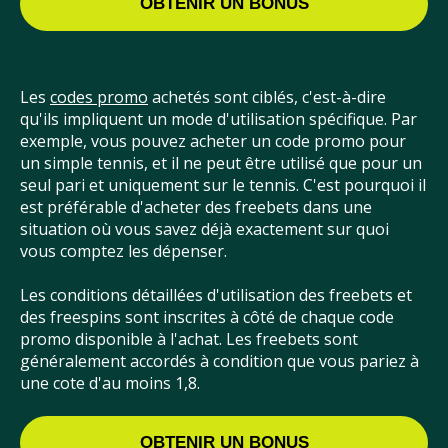
OBTENIR UN BONUS
Les
codes promo
achetés sont ciblés, c'est-à-dire
qu'ils impliquent un mode d'utilisation spécifique. Par
exemple, vous pouvez acheter un code promo pour
un simple tennis, et il ne peut être utilisé que pour un
seul pari et uniquement sur le tennis. C'est pourquoi il
est préférable d'acheter des freebets dans une
situation où vous savez déjà exactement sur quoi
vous comptez les dépenser.
Les conditions détaillées d'utilisation des freebets et
des freespins sont inscrites à côté de chaque code
promo disponible à l'achat. Les freebets sont
généralement accordés à condition que vous pariez à
une cote d'au moins 1,8.
OBTENIR UN BONUS