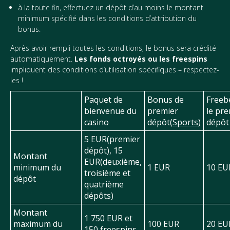
à la toute fin, effectuez un dépôt d’au moins le montant
minimum spécifié dans les conditions d’attribution du
bonus.
Après avoir rempli toutes les conditions, le bonus sera crédité
automatiquement.
Les fonds octroyés ou les freespins
impliquent des conditions d’utilisation spécifiques – respectez-
les !
Paquet de
Bonus de
Freeb
bienvenue du
premier
le pr
casino
dépôt
(Sports
)
dépôt
5 EUR(premier
dépôt), 15
Montant
EUR(deuxième,
minimum du
1 EUR
10 EU
troisième et
dépôt
quatrième
dépôts)
Montant
1 750 EUR et
maximum du
100 EUR
20 EU
150 freespins