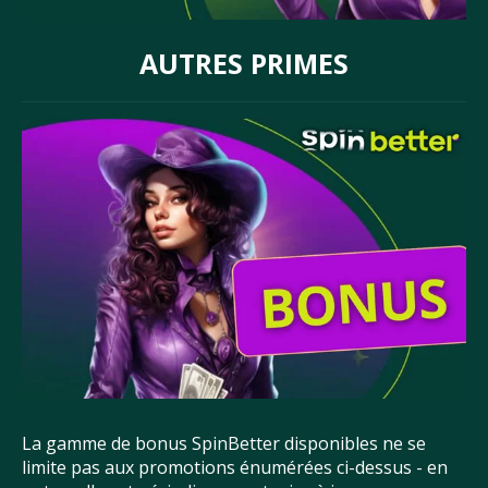
AUTRES PRIMES
La gamme de bonus SpinBetter disponibles ne se
limite pas aux promotions énumérées ci-dessus - en