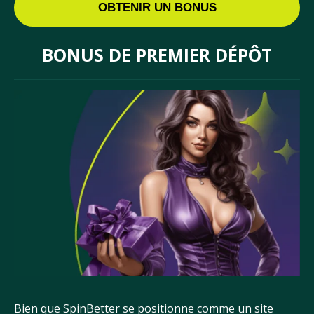
OBTENIR UN BONUS
BONUS DE PREMIER DÉPÔT
Bien que SpinBetter se positionne comme un site