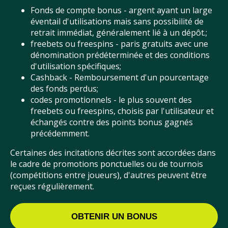
Fonds de compte bonus - argent ayant un large
éventail d'utilisations mais sans possibilité de
retrait immédiat, généralement lié à un dépôt.;
freebets ou freespins - paris gratuits avec une
dénomination prédéterminée et des conditions
d'utilisation spécifiques;
Cashback - Remboursement d'un pourcentage
des fonds perdus;
codes promotionnels - le plus souvent des
freebets ou freespins, choisis par l'utilisateur et
échangés contre des points bonus gagnés
précédemment.
Certaines des incitations décrites sont accordées dans
le cadre de promotions ponctuelles ou de tournois
(compétitions entre joueurs), d'autres peuvent être
reçues régulièrement.
OBTENIR UN BONUS