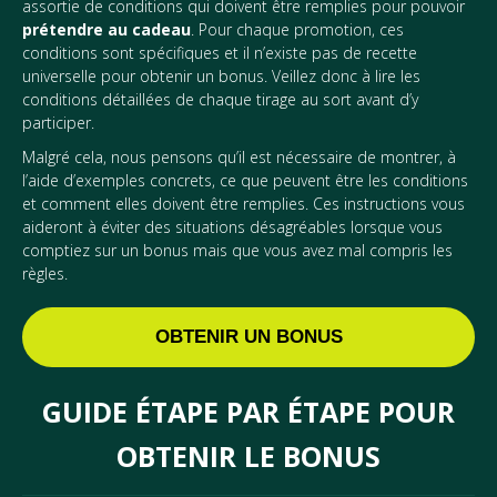
assortie de conditions qui doivent être remplies pour pouvoir
prétendre au cadeau
. Pour chaque promotion, ces
conditions sont spécifiques et il n’existe pas de recette
universelle pour obtenir un bonus. Veillez donc à lire les
conditions détaillées de chaque tirage au sort avant d’y
participer.
Malgré cela, nous pensons qu’il est nécessaire de montrer, à
l’aide d’exemples concrets, ce que peuvent être les conditions
et comment elles doivent être remplies. Ces instructions vous
aideront à éviter des situations désagréables lorsque vous
comptiez sur un bonus mais que vous avez mal compris les
règles.
OBTENIR UN BONUS
GUIDE ÉTAPE PAR ÉTAPE POUR
OBTENIR LE BONUS