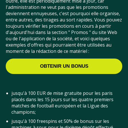
outre, elle est périodiquement mise à jour, car
l'administration ne veut pas que les promotions
deviennent ennuyeuses, c'est pourquoi elle organise,
entre autres, des tirages au sort rapides. Vous pouvez
toujours vérifier les promotions en cours à partir
d'aujourd'hui dans la section " Promos " du site Web
ou de l'application de la société, et voici quelques
exemples d'offres qui pourraient être utilisées au
moment de la rédaction de ce matériel :
OBTENIR UN BONUS
jusqu'à 100 EUR de mise gratuite pour les paris
placés dans les 15 jours sur les quatre premiers
matches de football européen et la Ligue des
champions;
jusqu'à 100 freespins et 50% de bonus sur les
machines à sous pour le dixième dépôt effectué