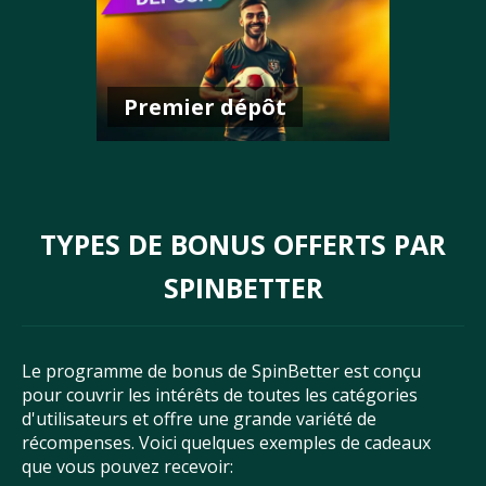
Premier dépôt
TYPES DE BONUS OFFERTS PAR
SPINBETTER
Le programme de bonus de SpinBetter est conçu
pour couvrir les intérêts de toutes les catégories
d'utilisateurs et offre une grande variété de
récompenses. Voici quelques exemples de cadeaux
que vous pouvez recevoir: