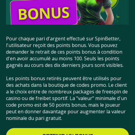
Pour chaque pari d'argent effectué sur SpinBetter,
l'utilisateur reçoit des points bonus. Vous pouvez
demander le retrait de ces points bonus à condition
d'en avoir accumulé au moins 100. Seuls les points
gagnés au cours des dix derniers jours sont visibles.
Les points bonus retirés peuvent être utilisés pour
des achats dans la boutique de codes promo. Le client
a le choix entre de nombreux packages de freespin de
casino ou de freibet sportif. La "valeur" minimale d'un
code promo est de 50 points bonus, mais le joueur
peut en donner davantage pour augmenter la valeur
nominale du pari gratuit.