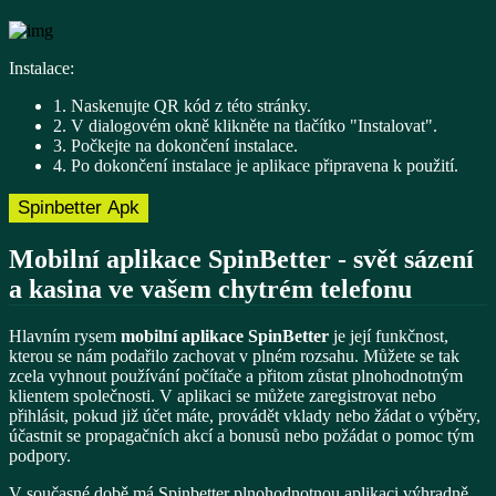
Instalace:
1. Naskenujte QR kód z této stránky.
2. V dialogovém okně klikněte na tlačítko "Instalovat".
3. Počkejte na dokončení instalace.
4. Po dokončení instalace je aplikace připravena k použití.
Spinbetter Apk
Mobilní aplikace SpinBetter - svět sázení
a kasina ve vašem chytrém telefonu
Hlavním rysem
mobilní aplikace SpinBetter
je její funkčnost,
kterou se nám podařilo zachovat v plném rozsahu. Můžete se tak
zcela vyhnout používání počítače a přitom zůstat plnohodnotným
klientem společnosti. V aplikaci se můžete zaregistrovat nebo
přihlásit, pokud již účet máte, provádět vklady nebo žádat o výběry,
účastnit se propagačních akcí a bonusů nebo požádat o pomoc tým
podpory.
V současné době má Spinbetter plnohodnotnou aplikaci výhradně