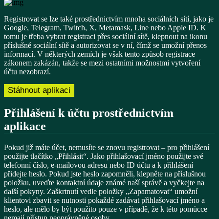
Registrovat se lze také prostřednictvím mnoha sociálních sítí, jako je
Google, Telegram, Twitch, X, Metamask, Line nebo Apple ID. K
tomu je třeba vybrat registraci přes sociální sítě, klepnout na ikonu
příslušné sociální sítě a autorizovat se v ní, čímž se umožní přenos
informací. V některých zemích je však tento způsob registrace
zákonem zakázán, takže se mezi ostatními možnostmi vytvoření
účtu nezobrazí.
Stáhnout aplikaci
Přihlášení k účtu prostřednictvím
aplikace
Pokud již máte účet, nemusíte se znovu registrovat – pro přihlášení
použijte tlačítko „Přihlásit“. Jako přihlašovací jméno použijte své
telefonní číslo, e-mailovou adresu nebo ID účtu a k přihlášení
přidejte heslo. Pokud jste heslo zapomněli, klepněte na příslušnou
položku, uveďte kontaktní údaje známé naší správě a vyčkejte na
další pokyny. Zaškrtnutí vedle položky „Zapamatovat“ umožní
klientovi zbavit se nutnosti pokaždé zadávat přihlašovací jméno a
heslo, ale mělo by být použito pouze v případě, že k této pomůcce
nemají přístup neoprávněné osoby.