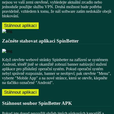
nejsou ve vaší zemi otevřené, vyhledejte aktuální zrcadlo nebo
jednoduše použijte službu VPN. Druhá možnost bude potřeba
pravidelně, vzhledem k tomu, že náš software zatím nedokáže obejít
blokování.
Stáhnout aplikaci
Začněte stahovat aplikaci SpinBetter
Když otevřete webové stránky Spinbetter na zařízení se systémem
Android, téměř jistě se okamžitě zobrazí banner nabízející stažení
aplikace pro příslušný operační systém. Pokud operační systém
nebyl správně rozpoznán, banner se neobjeví; pak otevřete "Menu",
vyberte "Mobile App" a na nové stránce, která se otevře, klepněte
na tlačítko označené "Android".
Stáhnout aplikaci
Stáhnout soubor SpinBetter APK
Pokud jste dosud nevyužili služeb jiných sázkových kanceláří a