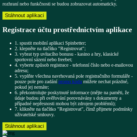
rozhraní nebo funkčnosti se budou zobrazovat automaticky.
Stáhnout aplikaci
Registrace účtu prostřednictvím aplikace
1. spustit mobilní aplikaci Spinbetter;
2. klepněte na tlačítko "Registrovat";
3. vybrat typ uvítacího bonusu - kasino a hry, klasické
sportovní sázení nebo freebet;
4. vyberte způsob registrace - telefonní číslo nebo e-mailovou
adresu;
5. vyplňte všechna navrhovaná pole registračního formuláře -
pouze pole pro zadání
promo kódu
můžete nechat prázdné,
pokud jej nemáte;
6. překontrolujte poskytnuté informace (mějte na paměti, že
údaje budou při ověřování porovnávány s dokumenty a
případné nepřesnosti mohou být zdrojem problémů);
7. klikněte na tlačítko "Registrovat", čímž přijmete podmínky
uživatelské smlouvy.
Stáhnout aplikaci