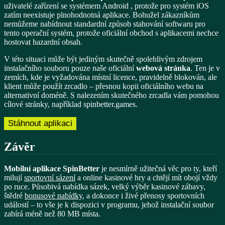
uživatelé zařízení se systémem Android , protože pro systém iOS
zatím neexistuje plnohodnotná aplikace. Bohužel zákazníkům
nemůžeme nabídnout standardní způsob stahování softwaru pro
tento operační systém, protože oficiální obchod s aplikacemi nechce
hostovat hazardní obsah.
V této situaci může být jediným skutečně spolehlivým zdrojem
instalačního souboru pouze naše oficiální
webová stránka
. Ten je v
zemích, kde je vyžadována místní licence, pravidelně blokován, ale
klient může použít zrcadlo – přesnou kopii oficiálního webu na
alternativní doméně. S nalezením skutečného zrcadla vám pomohou
cílové stránky, například spinbetter.games.
Stáhnout aplikaci
Závěr
Mobilní aplikace SpinBetter
je nesmírně užitečná věc pro ty, kteří
milují
sportovní sázení
a online kasinové hry a chtějí mít obojí vždy
po ruce. Působivá nabídka sázek, velký výběr kasinové zábavy,
štědré
bonusové nabídky
, a dokonce i živé přenosy sportovních
událostí – to vše je k dispozici v programu, jehož instalační soubor
zabírá méně než 80 MB místa.