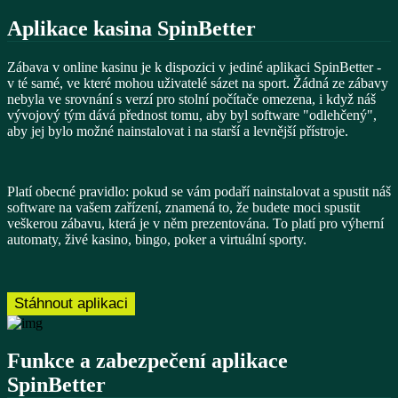
Aplikace kasina SpinBetter
Zábava v online kasinu je k dispozici v jediné aplikaci SpinBetter -
v té samé, ve které mohou uživatelé sázet na sport. Žádná ze zábavy
nebyla ve srovnání s verzí pro stolní počítače omezena, i když náš
vývojový tým dává přednost tomu, aby byl software "odlehčený",
aby jej bylo možné nainstalovat i na starší a levnější přístroje.
Platí obecné pravidlo: pokud se vám podaří nainstalovat a spustit náš
software na vašem zařízení, znamená to, že budete moci spustit
veškerou zábavu, která je v něm prezentována. To platí pro výherní
automaty, živé kasino, bingo, poker a virtuální sporty.
Stáhnout aplikaci
Funkce a zabezpečení aplikace
SpinBetter