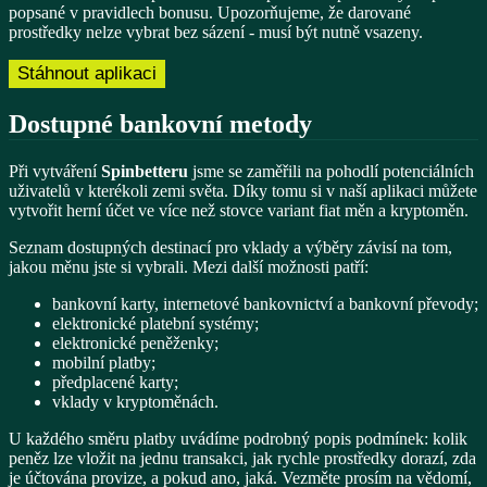
popsané v pravidlech bonusu. Upozorňujeme, že darované
prostředky nelze vybrat bez sázení - musí být nutně vsazeny.
Stáhnout aplikaci
Dostupné bankovní metody
Při vytváření
Spinbetteru
jsme se zaměřili na pohodlí potenciálních
uživatelů v kterékoli zemi světa. Díky tomu si v naší aplikaci můžete
vytvořit herní účet ve více než stovce variant fiat měn a kryptoměn.
Seznam dostupných destinací pro vklady a výběry závisí na tom,
jakou měnu jste si vybrali. Mezi další možnosti patří:
bankovní karty, internetové bankovnictví a bankovní převody;
elektronické platební systémy;
elektronické peněženky;
mobilní platby;
předplacené karty;
vklady v kryptoměnách.
U každého směru platby uvádíme podrobný popis podmínek: kolik
peněz lze vložit na jednu transakci, jak rychle prostředky dorazí, zda
je účtována provize, a pokud ano, jaká. Vezměte prosím na vědomí,