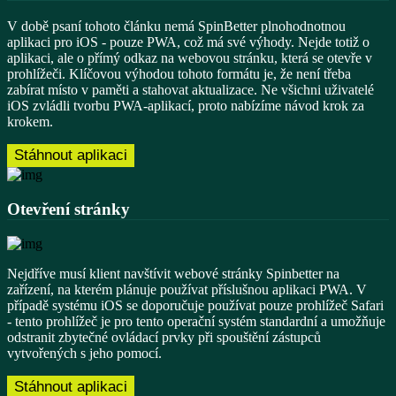
V době psaní tohoto článku nemá SpinBetter plnohodnotnou
aplikaci pro iOS - pouze PWA, což má své výhody. Nejde totiž o
aplikaci, ale o přímý odkaz na webovou stránku, která se otevře v
prohlížeči. Klíčovou výhodou tohoto formátu je, že není třeba
zabírat místo v paměti a stahovat aktualizace. Ne všichni uživatelé
iOS zvládli tvorbu PWA-aplikací, proto nabízíme návod krok za
krokem.
Stáhnout aplikaci
Otevření stránky
Nejdříve musí klient navštívit webové stránky Spinbetter na
zařízení, na kterém plánuje používat příslušnou aplikaci PWA. V
případě systému iOS se doporučuje používat pouze prohlížeč Safari
- tento prohlížeč je pro tento operační systém standardní a umožňuje
odstranit zbytečné ovládací prvky při spouštění zástupců
vytvořených s jeho pomocí.
Stáhnout aplikaci