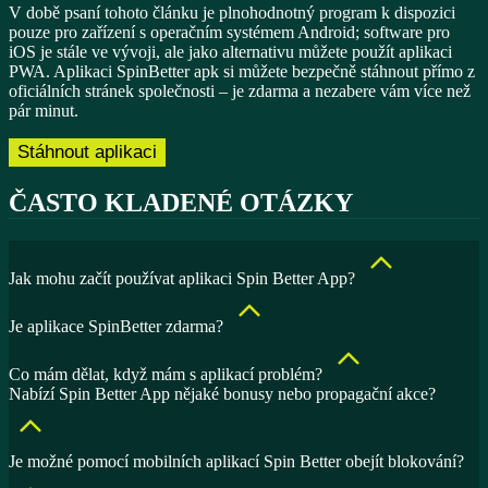
V době psaní tohoto článku je plnohodnotný program k dispozici
pouze pro zařízení s operačním systémem Android; software pro
iOS je stále ve vývoji, ale jako alternativu můžete použít aplikaci
PWA. Aplikaci SpinBetter apk si můžete bezpečně stáhnout přímo z
oficiálních stránek společnosti – je zdarma a nezabere vám více než
pár minut.
Stáhnout aplikaci
ČASTO KLADENÉ OTÁZKY
Jak mohu začít používat aplikaci Spin Better App?
Je aplikace SpinBetter zdarma?
Co mám dělat, když mám s aplikací problém?
Nabízí Spin Better App nějaké bonusy nebo propagační akce?
Je možné pomocí mobilních aplikací Spin Better obejít blokování?