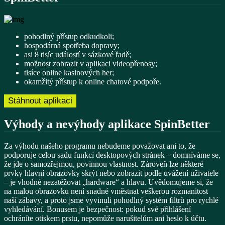
pohodlný přístup odkudkoli;
hospodárná spotřeba dopravy;
asi 8 tisíc událostí v sázkové řadě;
možnost zobrazit v aplikaci videopřenosy;
tisíce online kasinových her;
okamžitý přístup k online chatové podpoře.
Stáhnout aplikaci
Výhody a nevýhody aplikace SpinBetter
Za výhodu našeho programu nebudeme považovat ani to, že
podporuje celou sadu funkcí desktopových stránek – domníváme se,
že jde o samozřejmou, povinnou vlastnost. Zároveň lze některé
prvky hlavní obrazovky skrýt nebo zobrazit podle uvážení uživatele
– je vhodné nezatěžovat „hardware“ a hlavu. Uvědomujeme si, že
na malou obrazovku není snadné vměstnat veškerou rozmanitost
naší zábavy, a proto jsme vyvinuli pohodlný systém filtrů pro rychlé
vyhledávání. Bonusem je bezpečnost: pokud své přihlášení
ochráníte otiskem prstu, nepomůže narušitelům ani heslo k účtu.