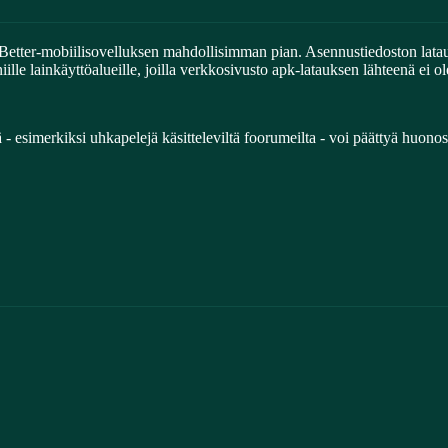
nBetter-mobiilisovelluksen mahdollisimman pian. Asennustiedoston latauslä
niille lainkäyttöalueille, joilla verkkosivusto apk-latauksen lähteenä ei ol
esimerkiksi uhkapelejä käsitteleviltä foorumeilta - voi päättyä huonost