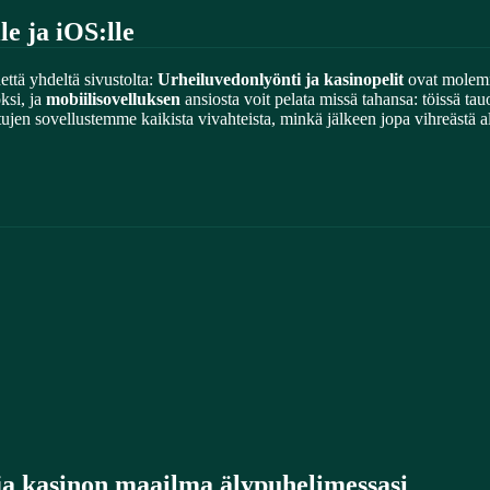
e ja iOS:lle
että yhdeltä sivustolta:
Urheiluvedonlyönti ja kasinopelit
ovat molemma
ksi, ja
mobiilisovelluksen
ansiosta voit pelata missä tahansa: töissä tauo
ttujen sovellustemme kaikista vivahteista, minkä jälkeen jopa vihreästä al
 ja kasinon maailma älypuhelimessasi