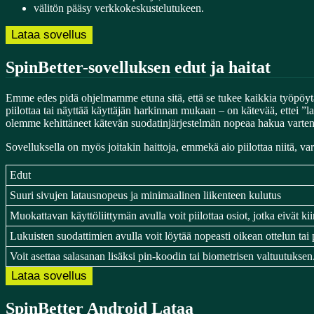
välitön pääsy verkkokeskustelutukeen.
Lataa sovellus
SpinBetter-sovelluksen edut ja haitat
Emme edes pidä ohjelmamme etuna sitä, että se tukee kaikkia työpöyt
piilottaa tai näyttää käyttäjän harkinnan mukaan – on kätevää, ettei 
olemme kehittäneet kätevän suodatinjärjestelmän nopeaa hakua varten. B
Sovelluksella on myös joitakin haittoja, emmekä aio piilottaa niitä, 
Edut
Suuri sivujen latausnopeus ja minimaalinen liikenteen kulutus
Muokattavan käyttöliittymän avulla voit piilottaa osiot, jotka eivät ki
Lukuisten suodattimien avulla voit löytää nopeasti oikean ottelun tai
Voit asettaa salasanan lisäksi pin-koodin tai biometrisen valtuutuksen
Lataa sovellus
SpinBetter Android Lataa