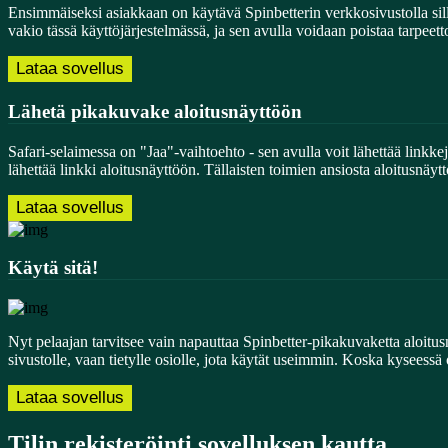
Ensimmäiseksi asiakkaan on käytävä Spinbetterin verkkosivustolla sillä
vakio tässä käyttöjärjestelmässä, ja sen avulla voidaan poistaa tarpee
Lataa sovellus
Lähetä pikakuvake aloitusnäyttöön
Safari-selaimessa on "Jaa"-vaihtoehto - sen avulla voit lähettää linkkejä
lähettää linkki aloitusnäyttöön. Tällaisten toimien ansiosta aloitusnäy
Lataa sovellus
Käytä sitä!
Nyt pelaajan tarvitsee vain napauttaa Spinbetter-pikakuvaketta aloitu
sivustolle, vaan tietylle osiolle, jota käytät useimmin. Koska kyseessä
Lataa sovellus
Tilin rekisteröinti sovelluksen kautta