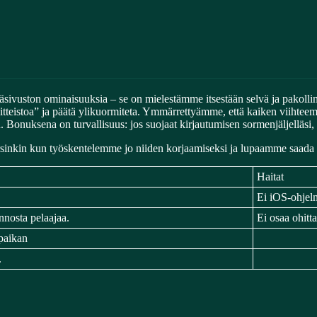
äsivuston ominaisuuksia – se on mielestämme itsestään selvä ja pakoll
”laitteistoa” ja päätä ylikuormiteta. Ymmärrettyämme, että kaiken viiht
onuksena on turvallisuus: jos suojaat kirjautumisen sormenjäljelläsi, ed
varsinkin kun työskentelemme jo niiden korjaamiseksi ja lupaamme saada 
Haitat
Ei iOS-ohjel
innosta pelaajaa.
Ei osaa ohitta
 paikan
.