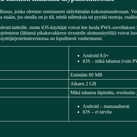
lisuus, jonka olemme onnistuneet säilyttämään kokonaisuudessaan. Voit 
 sisään, jos sinulla on jo tili, tehdä talletuksia tai pyytää nostoja, osal
droid-laitteille, mutta iOS-käyttäjät voivat itse luoda PWA-sovelluksen
ohjelmiston (lähinnä pikakuvakkeen sivustolle aloitusnäytöllä) voivat l
n käyttöjärjestelmäversionsa on lopullisesti vanhentunut.
Android 8.0+
iOS – mikä tahansa (vain 
Enintään 80 MB
Alkaen 2 GB
Mikä tahansa läpimitta, resoluutio
Android – manuaalisesti
iOS – ei tarvita