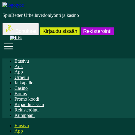
SpinBetter Urheiluvedonlyönti ja kasino
Bonukset
Kirjaudu sisään
Rekisteröinti
FI
Etusivu
Apk
App
Urheilu
Jalkapallo
Casino
Bonus
Promo koodi
Kirjaudu sisään
Rekisteröinti
Kumppani
Etusivu
App