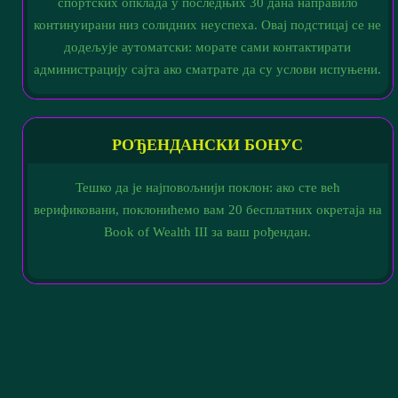
спортских опклада у последњих 30 дана направило
континуирани низ солидних неуспеха. Овај подстицај се не
додељује аутоматски: морате сами контактирати
администрацију сајта ако сматрате да су услови испуњени.
РОЂЕНДАНСКИ БОНУС
Тешко да је најповољнији поклон: ако сте већ
верификовани, поклонићемо вам 20 бесплатних окретаја на
Book of Wealth III за ваш рођендан.