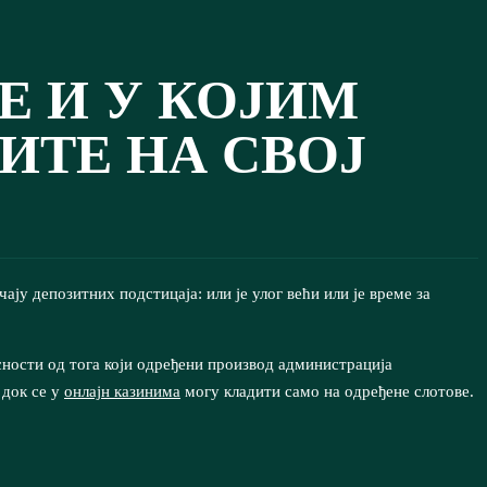
Е И У КОЈИМ
ИТЕ НА СВОЈ
ају депозитних подстицаја: или је улог већи или је време за
сности од тога који одређени производ администрација
 док се у
онлајн казинима
могу кладити само на одређене слотове.