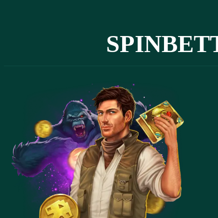
SPINBET