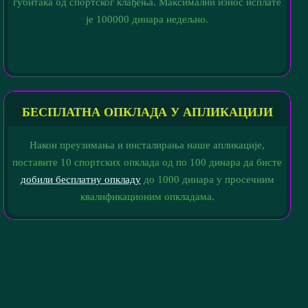
губитака од спортског клађења. Максимални износ исплате
је 100000 динара недељно.
БЕСПЛАТНА ОПКЛАДА У АПЛИКАЦИЈИ
Након преузимања и инсталирања наше апликације,
поставите 10 спортских опклада од по 100 динара да бисте
добили бесплатну опкладу
до 1000 динара у просечним
квалификационим опкладама.