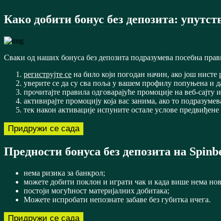
Како добити бонус без депозита: упутст
Сваки од наших бонуса без депозита подразумева посебна правил
региструјте се
на било који погодан начин, ако још нисте
уверите се да су сва поља у вашем профилу попуњена и д
прочитајте правила одговарајуће промоције на веб-сајту 
активирајте промоцију која вас занима, ако то подразумев
тек након активације испуните остале услове предвиђене
Придружи се сада
Предности бонуса без депозита на Spinbe
нема ризика за банкрол;
можете добити поклон и играти чак и када више нема нов
постоји могућност материјалних добитака;
Можете испробати непознате забаве без губитка ичега.
Придружи се сада