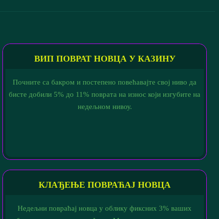
ВИП ПОВРАТ НОВЦА У КАЗИНУ
Почните са бакром и постепено повећавајте свој ниво да
бисте добили 5% до 11% поврата на износ који изгубите на
недељном нивоу.
КЛАЂЕЊЕ ПОВРАЋАЈ НОВЦА
Недељни повраћај новца у облику фиксних 3% ваших