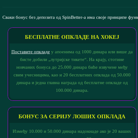
Сваки бонус без депозита од SpinBetter-а има своје принципе фун
БЕСПЛАТНЕ ОПКЛАДЕ НА ХОКЕЈ
Поставите опкладе
у апоенима од 1000 динара или више да
бисте добили „лутријске тикете“. На крају, стотине
новчаних бонуса до 25.000 динара биће извучене међу
свим учесницима, као и 20 бесплатних опклада од 50.000
динара и једна главна награда од бесплатне опкладе од
100.000 динара.
БОНУС ЗА СЕРИЈУ ЛОШИХ ОПКЛАДА
Између 10.000 и 50.000 динара надокнаде ако је 20 ваших