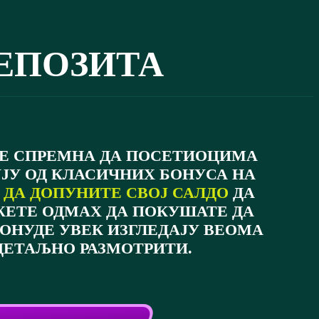
ДЕПОЗИТА
ЈЕ СПРЕМНА ДА ПОСЕТИОЦИМА
УЈУ ОД КЛАСИЧНИХ БОНУСА НА
 ДА ДОПУНИТЕ СВОЈ САЛДО
ДА
ЖЕТЕ ОДМАХ ДА ПОКУШАТЕ ДА
ОНУДЕ УВЕК ИЗГЛЕДАЈУ ВЕОМА
ДЕТАЉНО РАЗМОТРИТИ.