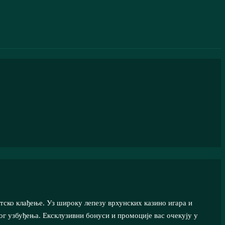
тско клађење. Уз широку лепезу врхунских казино игара и
ог узбуђења. Ексклузивни бонуси и промоције вас очекују у