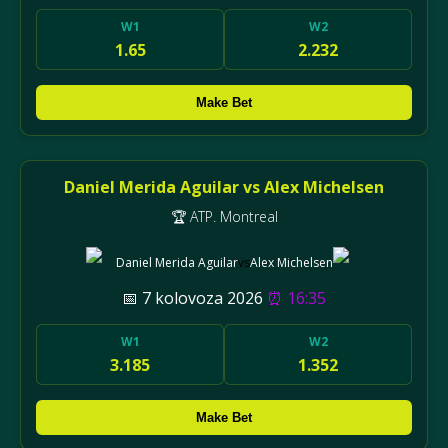
W1
W2
1.65
2.232
Make Bet
Daniel Merida Aguilar vs Alex Michelsen
🏆 ATP. Montreal
Daniel Merida Aguilar
vs
Alex Michelsen
📅 7 kolovoza 2026
⏰ 16:35
W1
W2
3.185
1.352
Make Bet