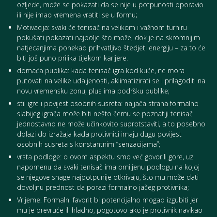
ozljede, može se pokazati da se nije u potpunosti oporavio
ili nije imao vremena vratiti se u formu;
Motivacija: svaki će tenisač na velikom i važnom turniru
pokušati pokazati najbolje što može, dok je na skromnijim
natjecanjima ponekad prihvatljivo štedjeti energiju – za to će
biti još puno prilika tijekom karijere.
domaća publika: kada tenisač igra kod kuće, ne mora
putovati na velike udaljenosti, aklimatizirati se i prilagoditi na
novu vremensku zonu, plus ima podršku publike;
stil igre i povijest osobnih susreta: najjača strana formalno
slabijeg igrača može biti nešto čemu se poznatiji tenisač
jednostavno ne može učinkovito suprotstaviti, a to posebno
dolazi do izražaja kada protivnici imaju dugu povijest
osobnih susreta s konstantnim “senzacijama”;
vrsta podloge: o ovom aspektu smo već govorili gore, uz
napomenu da svaki tenisač ima omiljenu podlogu na kojoj
se njegove snage najpotpunije otkrivaju, što mu može dati
dovoljnu prednost da porazi formalno jačeg protivnika;
Vrijeme: Formalni favorit bi potencijalno mogao izgubiti jer
mu je prevruće ili hladno, pogotovo ako je protivnik navikao