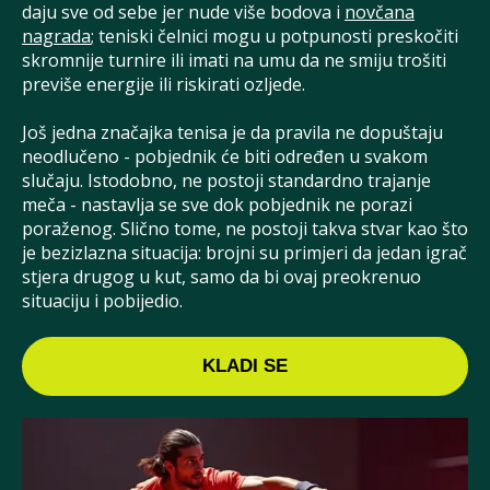
daju sve od sebe jer nude više bodova i
novčana
nagrada
; teniski čelnici mogu u potpunosti preskočiti
skromnije turnire ili imati na umu da ne smiju trošiti
previše energije ili riskirati ozljede.
Još jedna značajka tenisa je da pravila ne dopuštaju
neodlučeno - pobjednik će biti određen u svakom
slučaju. Istodobno, ne postoji standardno trajanje
meča - nastavlja se sve dok pobjednik ne porazi
poraženog. Slično tome, ne postoji takva stvar kao što
je bezizlazna situacija: brojni su primjeri da jedan igrač
stjera drugog u kut, samo da bi ovaj preokrenuo
situaciju i pobijedio.
KLADI SE