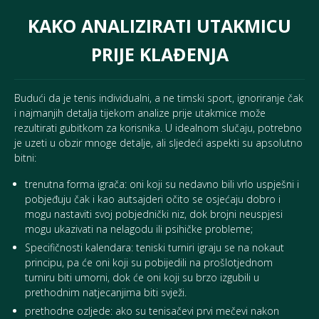
KAKO ANALIZIRATI UTAKMICU
PRIJE KLAĐENJA
Budući da je tenis individualni, a ne timski sport, ignoriranje čak
i najmanjih detalja tijekom analize prije utakmice može
rezultirati gubitkom za korisnika. U idealnom slučaju, potrebno
je uzeti u obzir mnoge detalje, ali sljedeći aspekti su apsolutno
bitni:
trenutna forma igrača: oni koji su nedavno bili vrlo uspješni i
pobjeđuju čak i kao autsajderi očito se osjećaju dobro i
mogu nastaviti svoj pobjednički niz, dok brojni neuspjesi
mogu ukazivati ​​na nelagodu ili psihičke probleme;
Specifičnosti kalendara: teniski turniri igraju se na nokaut
principu, pa će oni koji su pobijedili na prošlotjednom
turniru biti umorni, dok će oni koji su brzo izgubili u
prethodnim natjecanjima biti svježi.
prethodne ozljede: ako su tenisačevi prvi mečevi nakon