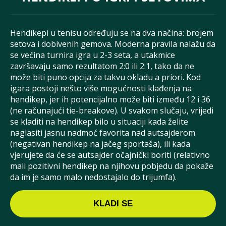
Hendikepi u tenisu određuju se na dva načina: brojem
setova i dobivenih gemova. Moderna pravila nalažu da
se većina turnira igra u 2-3 seta, a utakmice
završavaju samo rezultatom 2:0 ili 2:1, tako da ne
može biti puno opcija za takvu okladu a priori. Kod
igara postoji nešto više mogućnosti klađenja na
hendikep, jer ih potencijalno može biti između 12 i 36
(ne računajući tie-breakove). U svakom slučaju, vrijedi
se kladiti na hendikep bilo u situaciji kada želite
naglasiti jasnu nadmoć favorita nad autsajderom
(negativan hendikep na jačeg sportaša), ili kada
vjerujete da će se autsajder očajnički boriti (relativno
mali pozitivni hendikep na njihovu pobjedu da pokaže
da im je samo malo nedostajalo do trijumfa).
KLADI SE