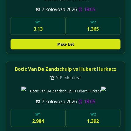
📅 7 kolovoza 2026
⏰ 18:05
W1
W2
3.13
1.365
Make Bet
Botic Van De Zandschulp vs Hubert Hurkacz
🏆 ATP. Montreal
Botic Van De Zandschulp
vs
Hubert Hurkacz
📅 7 kolovoza 2026
⏰ 18:05
W1
W2
2.984
1.392