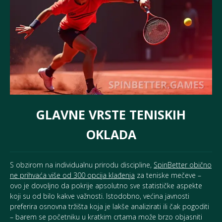
GLAVNE VRSTE TENISKIH
OKLADA
S obzirom na individualnu prirodu discipline,
SpinBetter obično
ne prihvaća više od 300 opcija klađenja
za teniske mečeve –
ovo je dovoljno da pokrije apsolutno sve statističke aspekte
koji su od bilo kakve važnosti. Istodobno, većina javnosti
preferira osnovna tržišta koja je lakše analizirati ili čak pogoditi
– barem se početniku u kratkim crtama može brzo objasniti