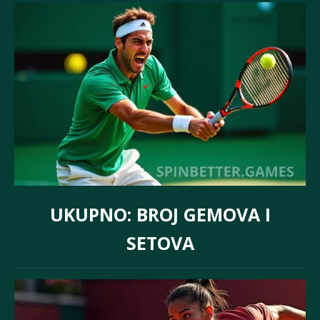
UKUPNO: BROJ GEMOVA I
SETOVA