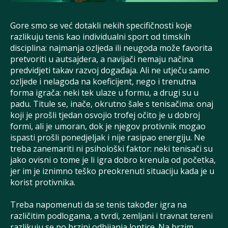
Gore smo se već dotakli nekih specifičnosti koje
razlikuju tenis kao individualni sport od timskih
disciplina: najmanja ozljeda ili neugoda može favorita
pretvoriti u autsajdera, a navijači nemaju načina
predvidjeti takav razvoj događaja. Ali ne utječu samo
ozljede i nelagoda na koeficijent, nego i trenutna
forma igrača: neki tek ulaze u formu, a drugi su u
padu. Titule se, inače, okrutno šale s tenisačima: onaj
koji je prošli tjedan osvojio trofej očito je u dobroj
formi, ali je umoran, dok je njegov protivnik mogao
ispasti prošli ponedjeljak i nije rasipao energiju. Ne
treba zanemariti ni psihološki faktor: neki tenisači su
jako ovisni o tome je li igra dobro krenula od početka,
jer im je iznimno teško preokrenuti situaciju kada je u
korist protivnika.
Treba napomenuti da se tenis također igra na
različitim podlogama, a tvrdi, zemljani i travnat tereni
razlikuju se po brzini odbijanja loptice. Na brzim