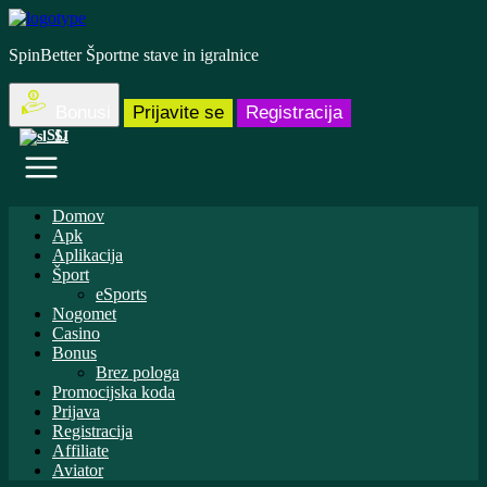
SpinBetter Športne stave in igralnice
Bonusi
Prijavite se
Registracija
SL
Domov
Apk
Aplikacija
Šport
eSports
Nogomet
Casino
Bonus
Brez pologa
Promocijska koda
Prijava
Registracija
Affiliate
Aviator