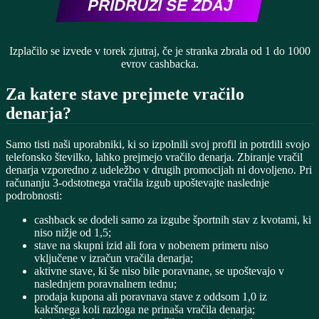
PRIDRUŽI SE ZDAJ
Izplačilo se izvede v torek zjutraj, če je stranka zbrala od 1 do 1000
evrov cashbacka.
Za katere stave prejmete vračilo
denarja?
Samo tisti naši uporabniki, ki so izpolnili svoj profil in potrdili svojo
telefonsko številko, lahko prejmejo vračilo denarja. Zbiranje vračil
denarja vzporedno z udeležbo v drugih promocijah ni dovoljeno. Pri
računanju 3-odstotnega vračila izgub upoštevajte naslednje
podrobnosti:
cashback se dodeli samo za izgube športnih stav z kvotami, ki
niso nižje od 1,5;
stave na skupni izid ali fora v nobenem primeru niso
vključene v izračun vračila denarja;
aktivne stave, ki še niso bile poravnane, se upoštevajo v
naslednjem poravnalnem tednu;
prodaja kupona ali poravnava stave z oddsom 1,0 iz
kakršnega koli razloga ne prinaša vračila denarja;