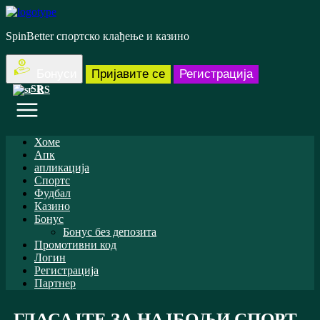
SpinBetter спортско клађење и казино
Бонуси
Пријавите се
Регистрација
SR
Хоме
Апк
апликација
Спортс
Фудбал
Казино
Бонус
Бонус без депозита
Промотивни код
Логин
Регистрација
Партнер
ГЛАСАЈТЕ ЗА НАЈБОЉИ СПОРТ -