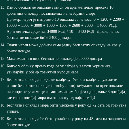
Износ бесплатне опкладе зависи од аритметичког просека 10
добитних опклада постављених на изабрани спорт.
Пример: играч је направио 10 опклада за износе: 0 + 1200 + 2200 +
10000 + 5500 + 3000 + 1000 + 1500 + 2600 + 7000 = 34000 РСД.
Аритметичка средина: 34000 РСД / 10 = 3400 РСД. Дакле, износ
бесплатне опкладе биће 3400 динара.
Сваки играч може добити само једну бесплатну опкладу на крају
бонус понуде
.
Максимални износ бесплатне опкладе је 20000 динара
Бонус у облику
промо кода
се уплаћује у валути корисника,
узимајући у обзир тренутни курс динара.
Бесплатна опклада подлеже клађењу. Услови клађења: уложите
износ бесплатне опкладе помоћу линијске/уживо експрес опкладе
на спортске утакмице са минималним бројем од најмање 3 догађаја,
где сваки догађај мора имати квоту од најмање 1,4.
Бесплатна опклада мора бити уложена у року од 72 сата од тренутка
уплате.
Бесплатна опклада ће бити уплаћена у року од 48 сати од завршетка
бонус понуде.