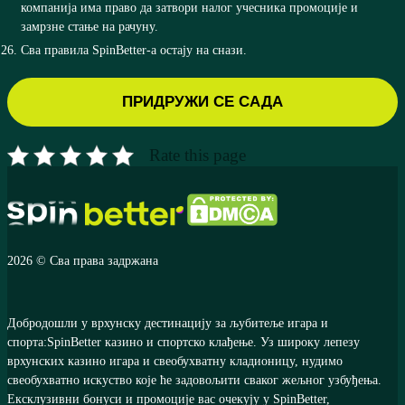
компанија има право да затвори налог учесника промоције и
замрзне стање на рачуну.
Сва правила SpinBetter-а остају на снази.
ПРИДРУЖИ СЕ САДА
Rate this page
2026 © Сва права задржана
Добродошли у врхунску дестинацију за љубитеље игара и
спорта:SpinBetter казино и спортско клађење. Уз широку лепезу
врхунских казино игара и свеобухватну кладионицу, нудимо
свеобухватно искуство које ће задовољити сваког жељног узбуђења.
Ексклузивни бонуси и промоције вас очекују у SpinBetter,